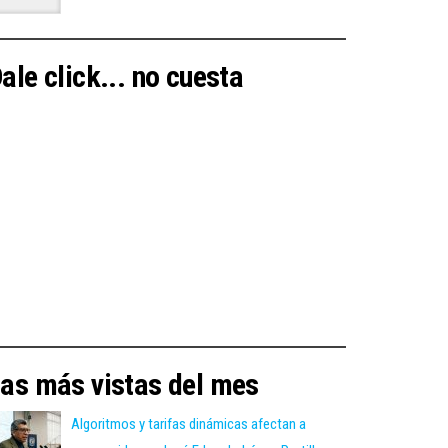
ale click... no cuesta
as más vistas del mes
Algoritmos y tarifas dinámicas afectan a