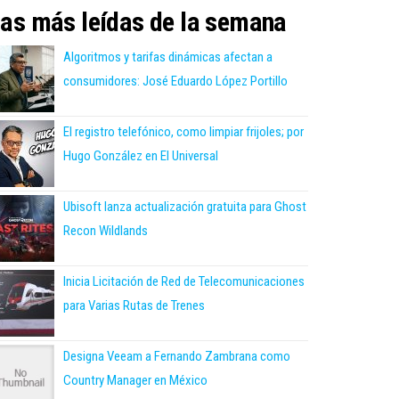
as más leídas de la semana
Algoritmos y tarifas dinámicas afectan a
consumidores: José Eduardo López Portillo
El registro telefónico, como limpiar frijoles; por
Hugo González en El Universal
Ubisoft lanza actualización gratuita para Ghost
Recon Wildlands
Inicia Licitación de Red de Telecomunicaciones
para Varias Rutas de Trenes
Designa Veeam a Fernando Zambrana como
Country Manager en México