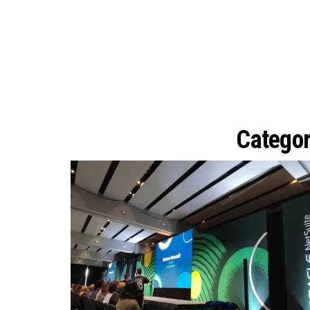
Categor