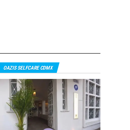
OAZIS SELFCARE CDMX