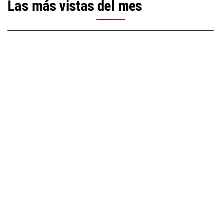
Las más vistas del mes