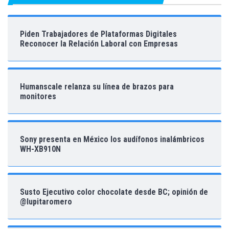
Piden Trabajadores de Plataformas Digitales
Reconocer la Relación Laboral con Empresas
Humanscale relanza su línea de brazos para
monitores
Sony presenta en México los audífonos inalámbricos
WH-XB910N
Susto Ejecutivo color chocolate desde BC; opinión de
@lupitaromero