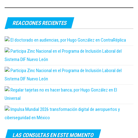
REACCIONES RECIENTES
El doctorado en audiencias, por Hugo González en ContraRéplica
Participa Zinc Nacional en el Programa de Inclusión Laboral del
Sistema DIF Nuevo León
Participa Zinc Nacional en el Programa de Inclusión Laboral del
Sistema DIF Nuevo León
Regalar tarjetas no es hacer banca; por Hugo González en El
Universal
Impulsa Mundial 2026 transformación digital de aeropuertos y
ciberseguridad en México
LAS CONSULTAS EN ESTE MOMENTO