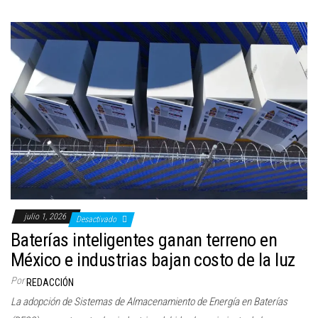
julio 1, 2026
Desactivado
Baterías inteligentes ganan terreno en
México e industrias bajan costo de la luz
Por
REDACCIÓN
La adopción de Sistemas de Almacenamiento de Energía en Baterías