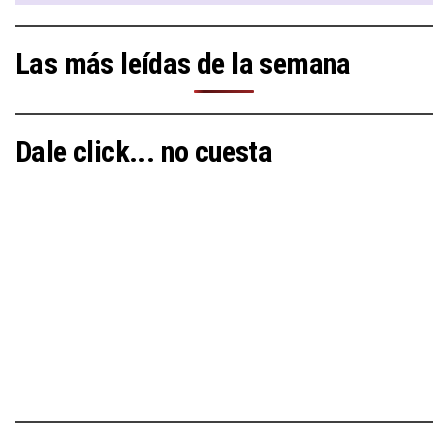
Las más leídas de la semana
Dale click... no cuesta