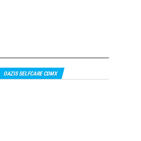
OAZIS SELFCARE CDMX