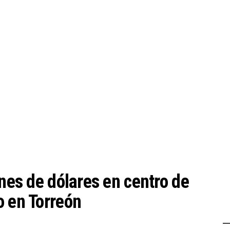
ones de dólares en centro de
o en Torreón