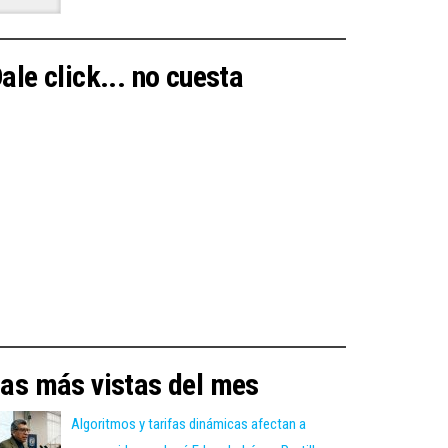
ale click... no cuesta
as más vistas del mes
Algoritmos y tarifas dinámicas afectan a