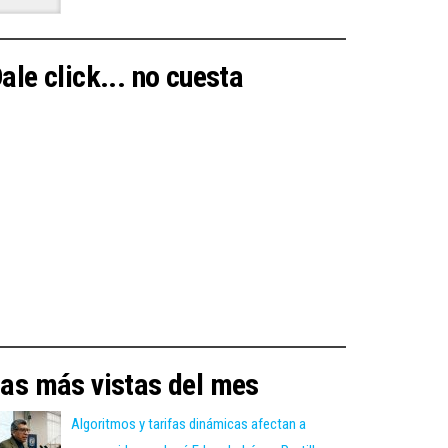
ale click... no cuesta
as más vistas del mes
Algoritmos y tarifas dinámicas afectan a