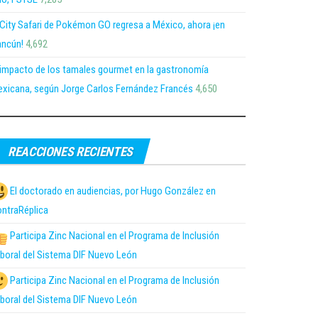
 City Safari de Pokémon GO regresa a México, ahora ¡en
ncún!
4,692
 impacto de los tamales gourmet en la gastronomía
xicana, según Jorge Carlos Fernández Francés
4,650
REACCIONES RECIENTES
El doctorado en audiencias, por Hugo González en
ntraRéplica
Participa Zinc Nacional en el Programa de Inclusión
boral del Sistema DIF Nuevo León
Participa Zinc Nacional en el Programa de Inclusión
boral del Sistema DIF Nuevo León