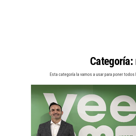
Categoría:
Esta categoría la vamos a usar para poner todos 