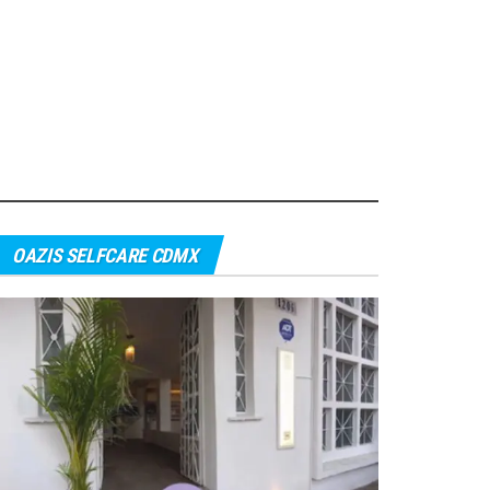
OAZIS SELFCARE CDMX