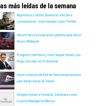
as más leídas de la semana
Algoritmos y tarifas dinámicas afectan a
consumidores: José Eduardo López Portillo
Ubisoft lanza actualización gratuita para Ghost
Recon Wildlands
El registro telefónico, como limpiar frijoles; por
Hugo González en El Universal
Inicia Licitación de Red de Telecomunicaciones
para Varias Rutas de Trenes
Designa Veeam a Fernando Zambrana como
Country Manager en México