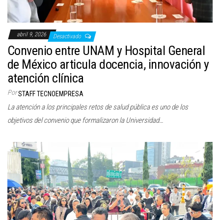
abril 9, 2026
Desactivado
Convenio entre UNAM y Hospital General
de México articula docencia, innovación y
atención clínica
Por
STAFF TECNOEMPRESA
La atención a los principales retos de salud pública es uno de los
objetivos del convenio que formalizaron la Universidad…