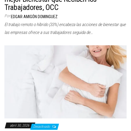
Trabajadores, OCC
Por
EDGAR AMIGÓN DOMINGUEZ
El trabajo remoto o híbrido (33%) encabeza las acciones de bienestar que
las empresas ofrece a sus trabajadores seguida de…
abril 30, 2026
Desactivado