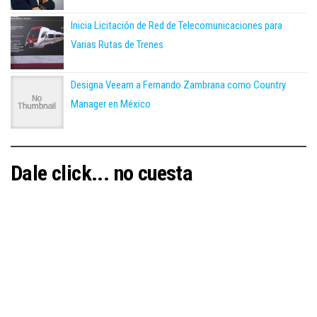
Inicia Licitación de Red de Telecomunicaciones para
Varias Rutas de Trenes
Designa Veeam a Fernando Zambrana como Country
Manager en México
Dale click... no cuesta