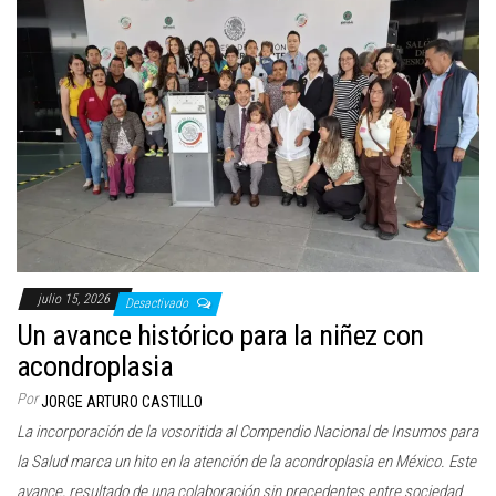
julio 15, 2026
Desactivado
Un avance histórico para la niñez con
acondroplasia
Por
JORGE ARTURO CASTILLO
La incorporación de la vosoritida al Compendio Nacional de Insumos para
la Salud marca un hito en la atención de la acondroplasia en México. Este
avance, resultado de una colaboración sin precedentes entre sociedad