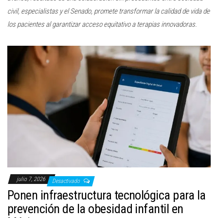
civil, especialistas y el Senado, promete transformar la calidad de vida de
los pacientes al garantizar acceso equitativo a terapias innovadoras.
julio 7, 2026
Desactivado
Ponen infraestructura tecnológica para la
prevención de la obesidad infantil en