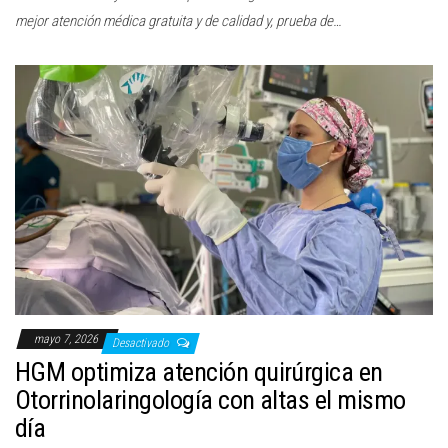
mejor atención médica gratuita y de calidad y, prueba de…
mayo 7, 2026
Desactivado
HGM optimiza atención quirúrgica en
Otorrinolaringología con altas el mismo
día