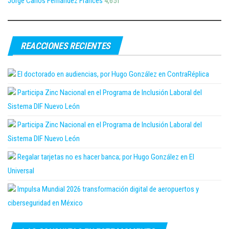
Jorge Carlos Fernández Francés
4,651
REACCIONES RECIENTES
El doctorado en audiencias, por Hugo González en ContraRéplica
Participa Zinc Nacional en el Programa de Inclusión Laboral del
Sistema DIF Nuevo León
Participa Zinc Nacional en el Programa de Inclusión Laboral del
Sistema DIF Nuevo León
Regalar tarjetas no es hacer banca; por Hugo González en El
Universal
Impulsa Mundial 2026 transformación digital de aeropuertos y
ciberseguridad en México