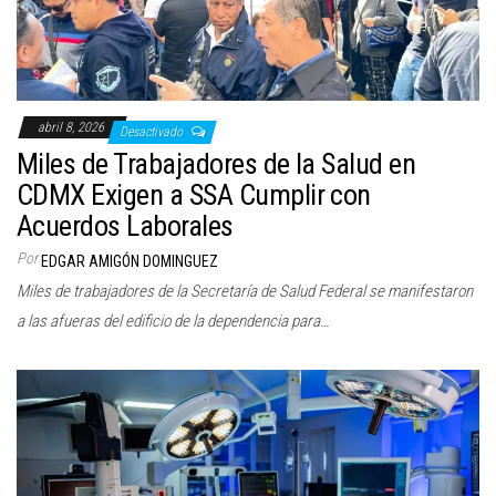
abril 8, 2026
Desactivado
Miles de Trabajadores de la Salud en
CDMX Exigen a SSA Cumplir con
Acuerdos Laborales
Por
EDGAR AMIGÓN DOMINGUEZ
Miles de trabajadores de la Secretaría de Salud Federal se manifestaron
a las afueras del edificio de la dependencia para…