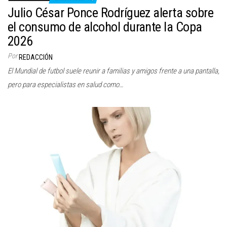
Julio César Ponce Rodríguez alerta sobre
el consumo de alcohol durante la Copa
2026
Por
REDACCIÓN
El Mundial de futbol suele reunir a familias y amigos frente a una pantalla,
pero para especialistas en salud como…