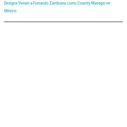
Designa Veeam a Fernando Zambrana como Country Manager en
México