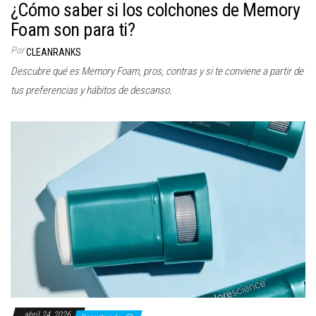
¿Cómo saber si los colchones de Memory
Foam son para ti?
Por
CLEANRANKS
Descubre qué es Memory Foam, pros, contras y si te conviene a partir de
tus preferencias y hábitos de descanso.
abril 24, 2026