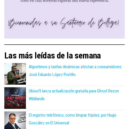
Las más leídas de la semana
Algoritmos y tarifas dinámicas afectan a consumidores:
José Eduardo López Portillo
Ubisoft lanza actualización gratuita para Ghost Recon
Wildlands
El registro telefónico, como limpiar frijoles; por Hugo
González en El Universal