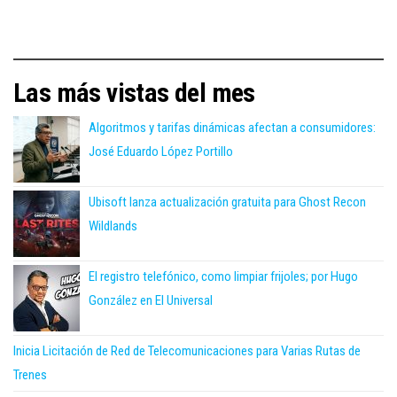
Las más vistas del mes
Algoritmos y tarifas dinámicas afectan a consumidores:
José Eduardo López Portillo
Ubisoft lanza actualización gratuita para Ghost Recon
Wildlands
El registro telefónico, como limpiar frijoles; por Hugo
González en El Universal
Inicia Licitación de Red de Telecomunicaciones para Varias Rutas de
Trenes