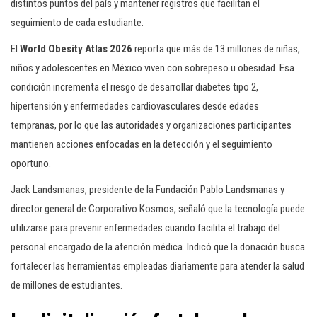
distintos puntos del país y mantener registros que facilitan el
seguimiento de cada estudiante.
El
World Obesity Atlas 2026
reporta que más de 13 millones de niñas,
niños y adolescentes en México viven con sobrepeso u obesidad. Esa
condición incrementa el riesgo de desarrollar diabetes tipo 2,
hipertensión y enfermedades cardiovasculares desde edades
tempranas, por lo que las autoridades y organizaciones participantes
mantienen acciones enfocadas en la detección y el seguimiento
oportuno.
Jack Landsmanas, presidente de la Fundación Pablo Landsmanas y
director general de Corporativo Kosmos, señaló que la tecnología puede
utilizarse para prevenir enfermedades cuando facilita el trabajo del
personal encargado de la atención médica. Indicó que la donación busca
fortalecer las herramientas empleadas diariamente para atender la salud
de millones de estudiantes.