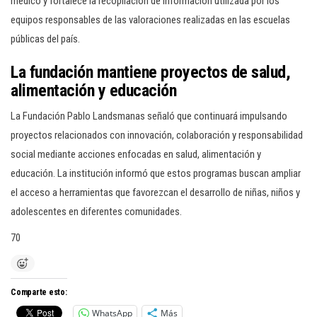
médico y fortalece la recopilación de información utilizada por los
equipos responsables de las valoraciones realizadas en las escuelas
públicas del país.
La fundación mantiene proyectos de salud,
alimentación y educación
La Fundación Pablo Landsmanas señaló que continuará impulsando
proyectos relacionados con innovación, colaboración y responsabilidad
social mediante acciones enfocadas en salud, alimentación y
educación. La institución informó que estos programas buscan ampliar
el acceso a herramientas que favorezcan el desarrollo de niñas, niños y
adolescentes en diferentes comunidades.
70
Comparte esto:
WhatsApp
Más