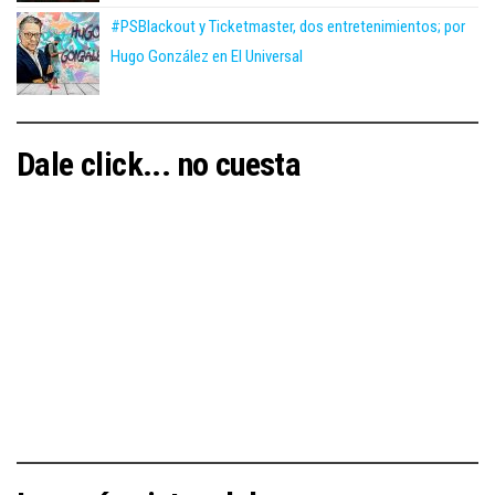
#PSBlackout y Ticketmaster, dos entretenimientos; por
Hugo González en El Universal
Dale click... no cuesta