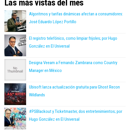
Las más vistas del mes
Algoritmos y tarifas dinámicas afectan a consumidores:
José Eduardo López Portillo
El registro telefónico, como limpiar frijoles; por Hugo
González en El Universal
Designa Veeam a Fernando Zambrana como Country
Manager en México
Ubisoft lanza actualización gratuita para Ghost Recon
Wildlands
#PSBlackout y Ticketmaster, dos entretenimientos; por
Hugo González en El Universal