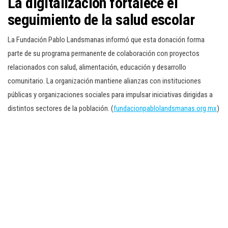
La digitalización fortalece el
seguimiento de la salud escolar
La Fundación Pablo Landsmanas informó que esta donación forma
parte de su programa permanente de colaboración con proyectos
relacionados con salud, alimentación, educación y desarrollo
comunitario. La organización mantiene alianzas con instituciones
públicas y organizaciones sociales para impulsar iniciativas dirigidas a
distintos sectores de la población. (
fundacionpablolandsmanas.org.mx
)