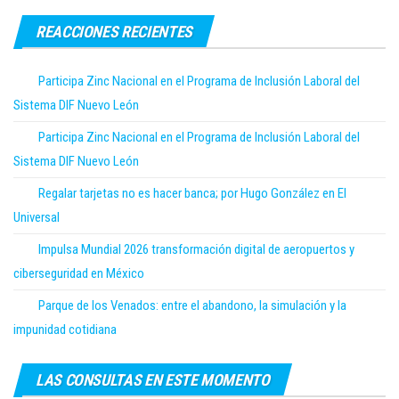
REACCIONES RECIENTES
Participa Zinc Nacional en el Programa de Inclusión Laboral del
Sistema DIF Nuevo León
Participa Zinc Nacional en el Programa de Inclusión Laboral del
Sistema DIF Nuevo León
Regalar tarjetas no es hacer banca; por Hugo González en El
Universal
Impulsa Mundial 2026 transformación digital de aeropuertos y
ciberseguridad en México
Parque de los Venados: entre el abandono, la simulación y la
impunidad cotidiana
LAS CONSULTAS EN ESTE MOMENTO