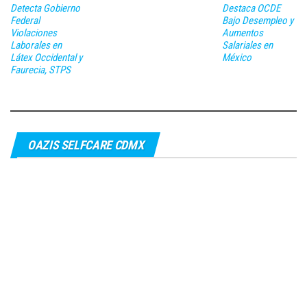
Detecta Gobierno
Destaca OCDE
Federal
Bajo Desempleo y
Violaciones
Aumentos
Laborales en
Salariales en
Látex Occidental y
México
Faurecia, STPS
OAZIS SELFCARE CDMX