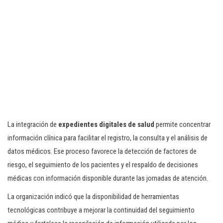
La integración de
expedientes digitales de salud
permite concentrar
información clínica para facilitar el registro, la consulta y el análisis de
datos médicos. Ese proceso favorece la detección de factores de
riesgo, el seguimiento de los pacientes y el respaldo de decisiones
médicas con información disponible durante las jornadas de atención.
La organización indicó que la disponibilidad de herramientas
tecnológicas contribuye a mejorar la continuidad del seguimiento