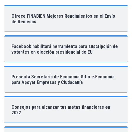
Ofrece FINABIEN Mejores Rendimientos en el Envío
de Remesas
Facebook habilitará herramienta para suscripción de
votantes en elección presidencial de EU
Presenta Secretaría de Economía Sitio e.Economia
para Apoyar Empresas y Ciudadanía
Consejos para alcanzar tus metas financieras en
2022