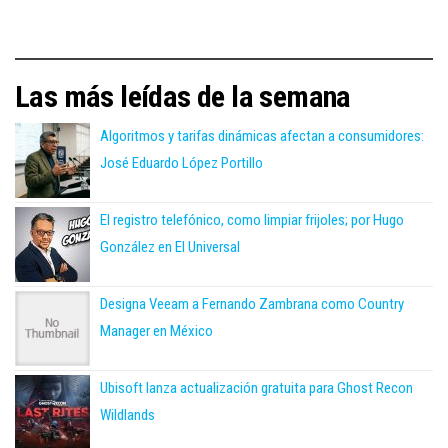
Las más leídas de la semana
Algoritmos y tarifas dinámicas afectan a consumidores:
José Eduardo López Portillo
El registro telefónico, como limpiar frijoles; por Hugo
González en El Universal
Designa Veeam a Fernando Zambrana como Country
Manager en México
Ubisoft lanza actualización gratuita para Ghost Recon
Wildlands