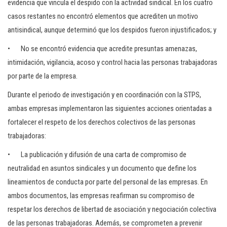
evidencia que vincula el despido con la actividad sindical. En los cuatro
casos restantes no encontró elementos que acrediten un motivo
antisindical, aunque determinó que los despidos fueron injustificados; y
• No se encontró evidencia que acredite presuntas amenazas,
intimidación, vigilancia, acoso y control hacia las personas trabajadoras
por parte de la empresa.
Durante el periodo de investigación y en coordinación con la STPS,
ambas empresas implementaron las siguientes acciones orientadas a
fortalecer el respeto de los derechos colectivos de las personas
trabajadoras:
• La publicación y difusión de una carta de compromiso de
neutralidad en asuntos sindicales y un documento que define los
lineamientos de conducta por parte del personal de las empresas. En
ambos documentos, las empresas reafirman su compromiso de
respetar los derechos de libertad de asociación y negociación colectiva
de las personas trabajadoras. Además, se comprometen a prevenir