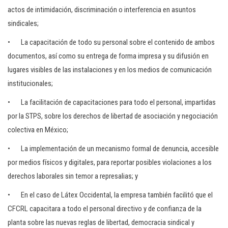
actos de intimidación, discriminación o interferencia en asuntos
sindicales;
• La capacitación de todo su personal sobre el contenido de ambos
documentos, así como su entrega de forma impresa y su difusión en
lugares visibles de las instalaciones y en los medios de comunicación
institucionales;
• La facilitación de capacitaciones para todo el personal, impartidas
por la STPS, sobre los derechos de libertad de asociación y negociación
colectiva en México;
• La implementación de un mecanismo formal de denuncia, accesible
por medios físicos y digitales, para reportar posibles violaciones a los
derechos laborales sin temor a represalias; y
• En el caso de Látex Occidental, la empresa también facilitó que el
CFCRL capacitara a todo el personal directivo y de confianza de la
planta sobre las nuevas reglas de libertad, democracia sindical y