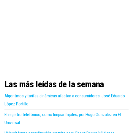
Las más leídas de la semana
Algoritmos y tarifas dinámicas afectan a consumidores: José Eduardo
López Portillo
El registro telefónico, como limpiar frijoles; por Hugo González en El
Universal