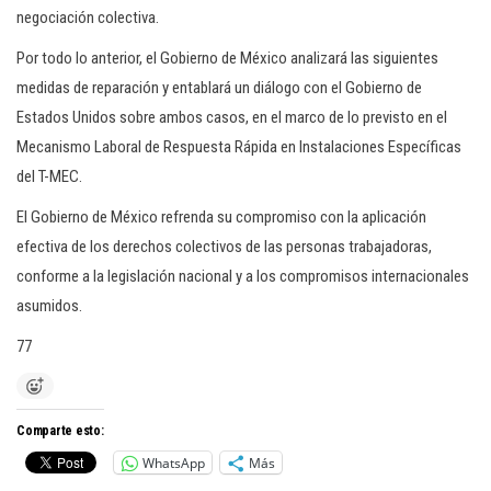
negociación colectiva.
Por todo lo anterior, el Gobierno de México analizará las siguientes
medidas de reparación y entablará un diálogo con el Gobierno de
Estados Unidos sobre ambos casos, en el marco de lo previsto en el
Mecanismo Laboral de Respuesta Rápida en Instalaciones Específicas
del T-MEC.
El Gobierno de México refrenda su compromiso con la aplicación
efectiva de los derechos colectivos de las personas trabajadoras,
conforme a la legislación nacional y a los compromisos internacionales
asumidos.
77
Comparte esto:
WhatsApp
Más