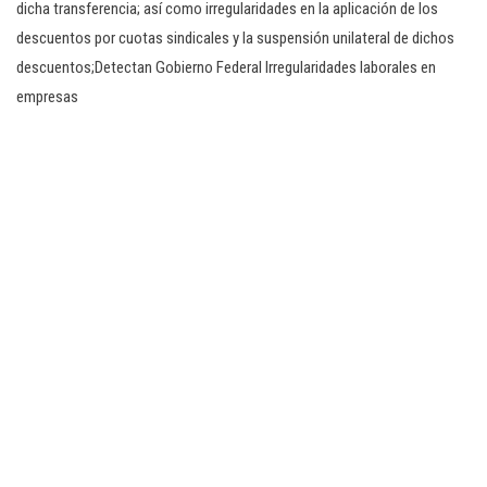
dicha transferencia; así como irregularidades en la aplicación de los
descuentos por cuotas sindicales y la suspensión unilateral de dichos
descuentos;Detectan Gobierno Federal Irregularidades laborales en
empresas