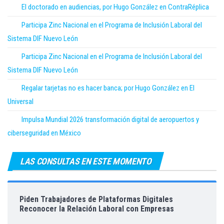
El doctorado en audiencias, por Hugo González en ContraRéplica
Participa Zinc Nacional en el Programa de Inclusión Laboral del
Sistema DIF Nuevo León
Participa Zinc Nacional en el Programa de Inclusión Laboral del
Sistema DIF Nuevo León
Regalar tarjetas no es hacer banca; por Hugo González en El
Universal
Impulsa Mundial 2026 transformación digital de aeropuertos y
ciberseguridad en México
LAS CONSULTAS EN ESTE MOMENTO
Piden Trabajadores de Plataformas Digitales
Reconocer la Relación Laboral con Empresas