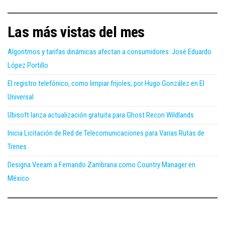
Las más vistas del mes
Algoritmos y tarifas dinámicas afectan a consumidores: José Eduardo
López Portillo
El registro telefónico, como limpiar frijoles; por Hugo González en El
Universal
Ubisoft lanza actualización gratuita para Ghost Recon Wildlands
Inicia Licitación de Red de Telecomunicaciones para Varias Rutas de
Trenes
Designa Veeam a Fernando Zambrana como Country Manager en
México