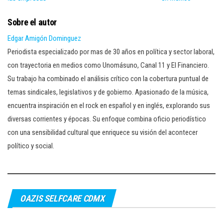
Sobre el autor
Edgar Amigón Dominguez
Periodista especializado por mas de 30 años en política y sector laboral,
con trayectoria en medios como Unomásuno, Canal 11 y El Financiero.
Su trabajo ha combinado el análisis crítico con la cobertura puntual de
temas sindicales, legislativos y de gobierno. Apasionado de la música,
encuentra inspiración en el rock en español y en inglés, explorando sus
diversas corrientes y épocas. Su enfoque combina oficio periodístico
con una sensibilidad cultural que enriquece su visión del acontecer
político y social.
OAZIS SELFCARE CDMX