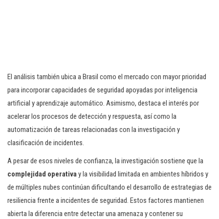
El análisis también ubica a Brasil como el mercado con mayor prioridad
para incorporar capacidades de seguridad apoyadas por inteligencia
artificial y aprendizaje automático. Asimismo, destaca el interés por
acelerar los procesos de detección y respuesta, así como la
automatización de tareas relacionadas con la investigación y
clasificación de incidentes.
A pesar de esos niveles de confianza, la investigación sostiene que la
complejidad operativa
y la visibilidad limitada en ambientes híbridos y
de múltiples nubes continúan dificultando el desarrollo de estrategias de
resiliencia frente a incidentes de seguridad. Estos factores mantienen
abierta la diferencia entre detectar una amenaza y contener su