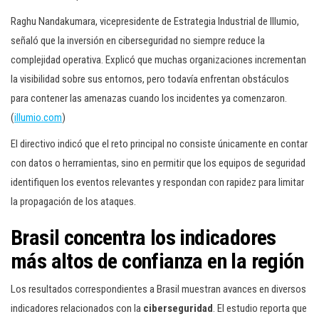
Raghu Nandakumara, vicepresidente de Estrategia Industrial de Illumio,
señaló que la inversión en ciberseguridad no siempre reduce la
complejidad operativa. Explicó que muchas organizaciones incrementan
la visibilidad sobre sus entornos, pero todavía enfrentan obstáculos
para contener las amenazas cuando los incidentes ya comenzaron.
(
illumio.com
)
El directivo indicó que el reto principal no consiste únicamente en contar
con datos o herramientas, sino en permitir que los equipos de seguridad
identifiquen los eventos relevantes y respondan con rapidez para limitar
la propagación de los ataques.
Brasil concentra los indicadores
más altos de confianza en la región
Los resultados correspondientes a Brasil muestran avances en diversos
indicadores relacionados con la
ciberseguridad
. El estudio reporta que