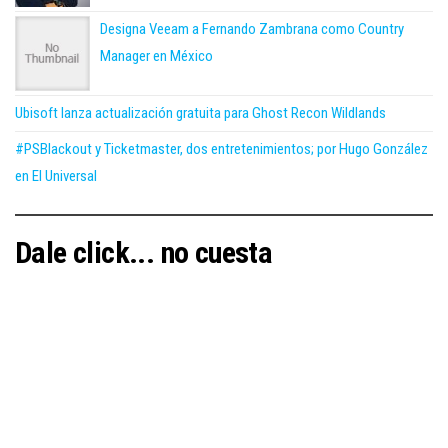
Designa Veeam a Fernando Zambrana como Country
Manager en México
Ubisoft lanza actualización gratuita para Ghost Recon Wildlands
#PSBlackout y Ticketmaster, dos entretenimientos; por Hugo González
en El Universal
Dale click... no cuesta