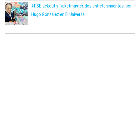
#PSBlackout y Ticketmaster, dos entretenimientos; por
Hugo González en El Universal