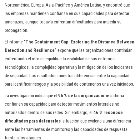
Norteamérica, Europa, Asia-Pacífico y América Latina, y encontró que
las empresas mantienen confianza en sus capacidades para detectar
amenazas, aunque todavía enfrentan dificultades para impedir su
propagación.
El informe
“The Containment Gap: Exploring the Distance Between
Detection and Resilience”
expone que las organizaciones continúan
enfrentando el reto de equilibrar la visibilidad de sus entornos
tecnológicos, la complejidad operativa y la mitigación de los incidentes
de seguridad. Los resultados muestran diferencias entre la capacidad
para identificar riesgos y la posibilidad de contenerlos una vez iniciados.
La investigación indica que el
95 % de las organizaciones
afirma
confiar en su capacidad para detectar movimientos laterales no
autorizados dentro de sus redes. Sin embargo, el
46 % reconoce
dificultades para detenerlos
, situación que evidencia una diferencia
entre las herramientas de monitoreo y las capacidades de respuesta
frente a los ataques.