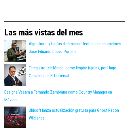
Las más vistas del mes
Algoritmos y tarifas dinámicas afectan a consumidores:
José Eduardo López Portillo
El registro telefónico, como limpiar frijoles; por Hugo
González en El Universal
Designa Veeam a Fernando Zambrana como Country Manager en
México
Ubisoft lanza actualización gratuita para Ghost Recon
Wildlands