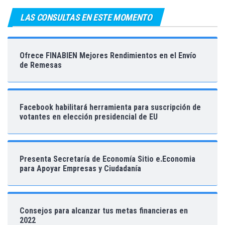
LAS CONSULTAS EN ESTE MOMENTO
Ofrece FINABIEN Mejores Rendimientos en el Envío
de Remesas
Facebook habilitará herramienta para suscripción de
votantes en elección presidencial de EU
Presenta Secretaría de Economía Sitio e.Economia
para Apoyar Empresas y Ciudadanía
Consejos para alcanzar tus metas financieras en
2022