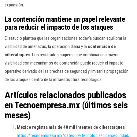
expansión.
La contención mantiene un papel relevante
para reducir el impacto de los ataques
El estudio plantea que las organizaciones todavía buscan equilibrar la
visibilidad de amenazas, la operación diaria y la
contención de
ciberataques
. Los resultados sugieren que combinar una mayor
visibilidad con mecanismos de contención puede reducir el impacto
operativo derivado de las brechas de seguridad y limitar la propagación
de los ataques dentro de la infraestructura tecnológica.
Artículos relacionados publicados
en Tecnoempresa.mx (últimos seis
meses)
México registra más de 40 mil intentos de ciberataques
https://tecnoempresa.mx/category/tecnologia/ciberseguridad/