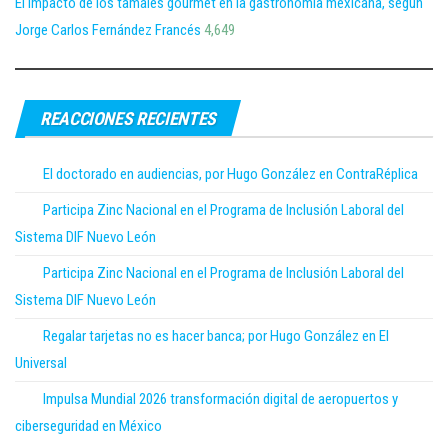
El impacto de los tamales gourmet en la gastronomía mexicana, según
Jorge Carlos Fernández Francés
4,649
REACCIONES RECIENTES
El doctorado en audiencias, por Hugo González en ContraRéplica
Participa Zinc Nacional en el Programa de Inclusión Laboral del
Sistema DIF Nuevo León
Participa Zinc Nacional en el Programa de Inclusión Laboral del
Sistema DIF Nuevo León
Regalar tarjetas no es hacer banca; por Hugo González en El
Universal
Impulsa Mundial 2026 transformación digital de aeropuertos y
ciberseguridad en México