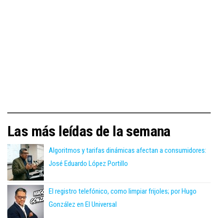
Las más leídas de la semana
Algoritmos y tarifas dinámicas afectan a consumidores:
José Eduardo López Portillo
El registro telefónico, como limpiar frijoles; por Hugo
González en El Universal