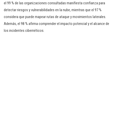
el 99 % de las organizaciones consultadas manifiesta confianza para
detectar riesgos y vulnerabilidades en la nube, mientras que el 97 %
considera que puede mapear rutas de ataque y movimientos laterales.
Además, el 98 % afirma comprender el impacto potencial y el alcance de
los incidentes cibernéticos.