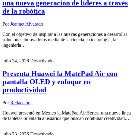
una nueva generación de líderes a través
de la robótica
Por
Jeannet Alvarado
Con el objetivo de inspirar a las nuevas generaciones a desarrollar
soluciones innovadoras mediante la ciencia, la tecnología, la
ingeniería…
julio 24, 2026
Desactivado
Presenta Huawei la MatePad Air con
pantalla OLED y enfoque en
productividad
Por
Redacción
Huawei presentó en México la MatePad Air Series, una nueva línea
de tabletas orientada a usuarios que buscan combinar creatividad,…
julio 23, 2026
Desactivado