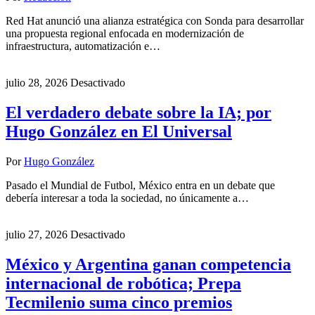
Red Hat anunció una alianza estratégica con Sonda para desarrollar
una propuesta regional enfocada en modernización de
infraestructura, automatización e…
julio 28, 2026
Desactivado
El verdadero debate sobre la IA; por
Hugo González en El Universal
Por
Hugo González
Pasado el Mundial de Futbol, México entra en un debate que
debería interesar a toda la sociedad, no únicamente a…
julio 27, 2026
Desactivado
México y Argentina ganan competencia
internacional de robótica; Prepa
Tecmilenio suma cinco premios