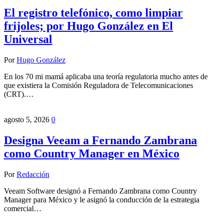
El registro telefónico, como limpiar
frijoles; por Hugo González en El
Universal
Por
Hugo González
En los 70 mi mamá aplicaba una teoría regulatoria mucho antes de
que existiera la Comisión Reguladora de Telecomunicaciones
(CRT).…
agosto 5, 2026
0
Designa Veeam a Fernando Zambrana
como Country Manager en México
Por
Redacción
Veeam Software designó a Fernando Zambrana como Country
Manager para México y le asignó la conducción de la estrategia
comercial…