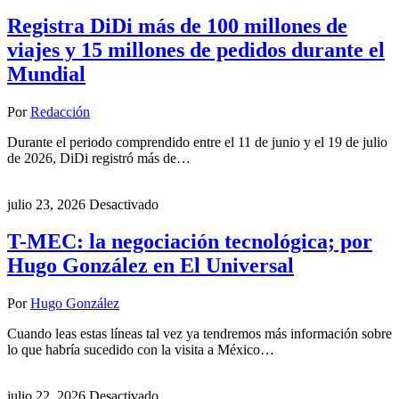
Registra DiDi más de 100 millones de
viajes y 15 millones de pedidos durante el
Mundial
Por
Redacción
Durante el periodo comprendido entre el 11 de junio y el 19 de julio
de 2026, DiDi registró más de…
julio 23, 2026
Desactivado
T-MEC: la negociación tecnológica; por
Hugo González en El Universal
Por
Hugo González
Cuando leas estas líneas tal vez ya tendremos más información sobre
lo que habría sucedido con la visita a México…
julio 22, 2026
Desactivado