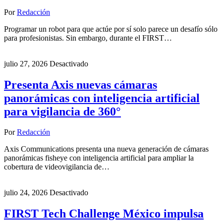
Por
Redacción
Programar un robot para que actúe por sí solo parece un desafío sólo
para profesionistas. Sin embargo, durante el FIRST…
julio 27, 2026
Desactivado
Presenta Axis nuevas cámaras
panorámicas con inteligencia artificial
para vigilancia de 360°
Por
Redacción
Axis Communications presenta una nueva generación de cámaras
panorámicas fisheye con inteligencia artificial para ampliar la
cobertura de videovigilancia de…
julio 24, 2026
Desactivado
FIRST Tech Challenge México impulsa