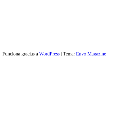
Funciona gracias a
WordPress
|
Tema:
Envo Magazine