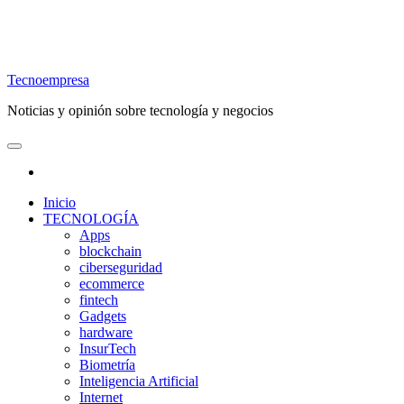
Tecnoempresa
Noticias y opinión sobre tecnología y negocios
Inicio
TECNOLOGÍA
Apps
blockchain
ciberseguridad
ecommerce
fintech
Gadgets
hardware
InsurTech
Biometría
Inteligencia Artificial
Internet