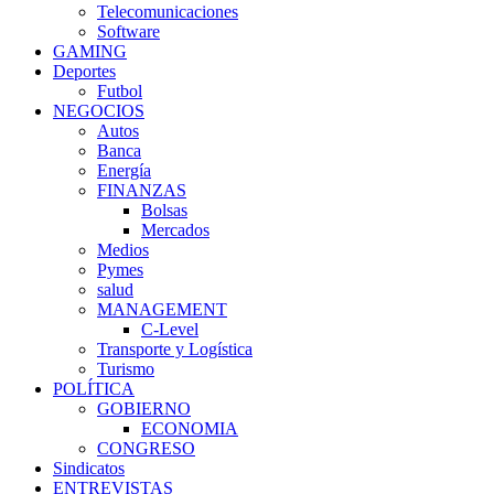
Telecomunicaciones
Software
GAMING
Deportes
Futbol
NEGOCIOS
Autos
Banca
Energía
FINANZAS
Bolsas
Mercados
Medios
Pymes
salud
MANAGEMENT
C-Level
Transporte y Logística
Turismo
POLÍTICA
GOBIERNO
ECONOMIA
CONGRESO
Sindicatos
ENTREVISTAS