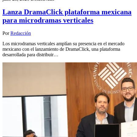
Lanza DramaClick plataforma mexicana
para microdramas verticales
Por
Redacción
Los microdramas verticales amplían su presencia en el mercado
mexicano con el lanzamiento de DramaClick, una plataforma
desarrollada para distribuir…