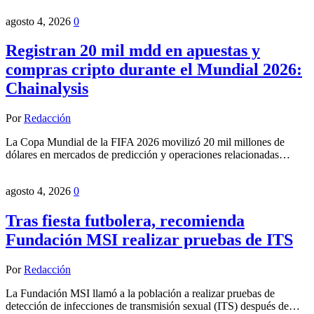
agosto 4, 2026
0
Registran 20 mil mdd en apuestas y
compras cripto durante el Mundial 2026:
Chainalysis
Por
Redacción
La Copa Mundial de la FIFA 2026 movilizó 20 mil millones de
dólares en mercados de predicción y operaciones relacionadas…
agosto 4, 2026
0
Tras fiesta futbolera, recomienda
Fundación MSI realizar pruebas de ITS
Por
Redacción
La Fundación MSI llamó a la población a realizar pruebas de
detección de infecciones de transmisión sexual (ITS) después de…