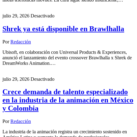
julio 29, 2026
Desactivado
Shrek ya está disponible en Brawlhalla
Por
Redacción
Ubisoft, en colaboración con Universal Products & Experiences,
anunció el lanzamiento del evento crossover Brawlhalla x Shrek de
DreamWorks Animation.…
julio 29, 2026
Desactivado
Crece demanda de talento especializado
en la industria de la animación en México
y Colombia
Por
Redacción
La industria de la animación registra un crecimiento sostenido en