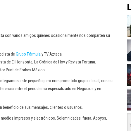
L
ta con varios amigos quienes ocasionalmente nos comparten su
odista de
Grupo Fórmula
y TV Azteca.
sta de El Horizonte, La Crónica de Hoy y Revista Fortuna.
itor Print de Forbes México
, integramos este pequeño pero comprometido grupo el cual, con su
ferencia entre el periodismo especializado en Negocios y en
n beneficio de sus mensajes, clientes o usuarios.
medios impresos y electrónicos. Solemnidades, fuera. Apoyos,