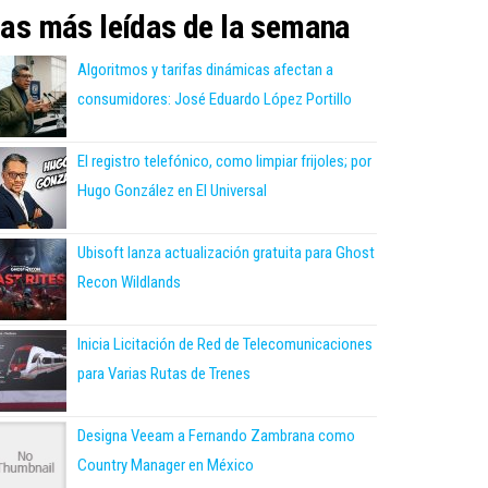
as más leídas de la semana
Algoritmos y tarifas dinámicas afectan a
consumidores: José Eduardo López Portillo
El registro telefónico, como limpiar frijoles; por
Hugo González en El Universal
Ubisoft lanza actualización gratuita para Ghost
Recon Wildlands
Inicia Licitación de Red de Telecomunicaciones
para Varias Rutas de Trenes
Designa Veeam a Fernando Zambrana como
Country Manager en México