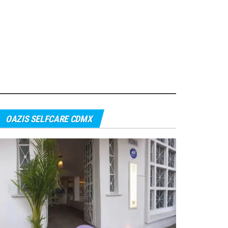
OAZIS SELFCARE CDMX