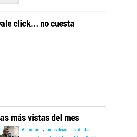
ale click... no cuesta
as más vistas del mes
Algoritmos y tarifas dinámicas afectan a