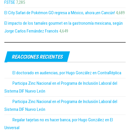
FSTSE
7,285
El City Safari de Pokémon GO regresa a México, ahora ¡en Cancún!
4,689
El impacto de los tamales gourmet en la gastronomía mexicana, según
Jorge Carlos Fernández Francés
4,649
REACCIONES RECIENTES
El doctorado en audiencias, por Hugo González en ContraRéplica
Participa Zinc Nacional en el Programa de Inclusión Laboral del
Sistema DIF Nuevo León
Participa Zinc Nacional en el Programa de Inclusión Laboral del
Sistema DIF Nuevo León
Regalar tarjetas no es hacer banca; por Hugo González en El
Universal