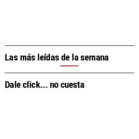
Las más leídas de la semana
Dale click... no cuesta