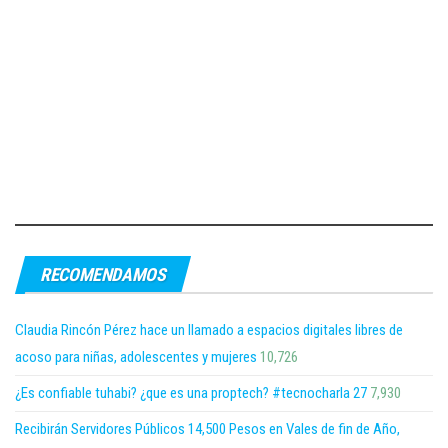
RECOMENDAMOS
Claudia Rincón Pérez hace un llamado a espacios digitales libres de
acoso para niñas, adolescentes y mujeres
10,726
¿Es confiable tuhabi? ¿que es una proptech? #tecnocharla 27
7,930
Recibirán Servidores Públicos 14,500 Pesos en Vales de fin de Año,