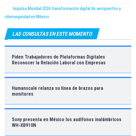
Impulsa Mundial 2026 transformación digital de aeropuertos y
ciberseguridad en México
LAS CONSULTAS EN ESTE MOMENTO
Piden Trabajadores de Plataformas Digitales
Reconocer la Relación Laboral con Empresas
Humanscale relanza su línea de brazos para
monitores
Sony presenta en México los audífonos inalámbricos
WH-XB910N