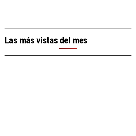
Las más vistas del mes