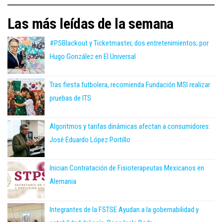
Las más leídas de la semana
#PSBlackout y Ticketmaster, dos entretenimientos; por
Hugo González en El Universal
Tras fiesta futbolera, recomienda Fundación MSI realizar
pruebas de ITS
Algoritmos y tarifas dinámicas afectan a consumidores:
José Eduardo López Portillo
Inician Contratación de Fisioterapeutas Mexicanos en
Alemania
Integrantes de la FSTSE Ayudan a la gobernabilidad y