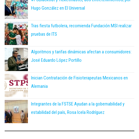
Hugo González en El Universal
Tras fiesta futbolera, recomienda Fundación MSI realizar
pruebas de ITS
Algoritmos y tarifas dinámicas afectan a consumidores:
José Eduardo López Portillo
Inician Contratación de Fisioterapeutas Mexicanos en
Alemania
Integrantes de la FSTSE Ayudan a la gobernabilidad y
estabilidad del país, Rosa Icela Rodríguez