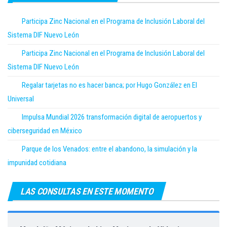
Participa Zinc Nacional en el Programa de Inclusión Laboral del
Sistema DIF Nuevo León
Participa Zinc Nacional en el Programa de Inclusión Laboral del
Sistema DIF Nuevo León
Regalar tarjetas no es hacer banca; por Hugo González en El
Universal
Impulsa Mundial 2026 transformación digital de aeropuertos y
ciberseguridad en México
Parque de los Venados: entre el abandono, la simulación y la
impunidad cotidiana
LAS CONSULTAS EN ESTE MOMENTO