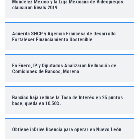
Mondelēz México y la Liga Mexicana de Videojuegos
clausuran Rivals 2019
Acuerda SHCP y Agencia Francesa de Desarrollo
Fortalecer Financiamiento Sostenible
En Enero, IP y Diputados Analizaran Reducción de
Comisiones de Bancos, Morena
Banxico baja reduce la Tasa de Interés en 25 puntos
base, queda en 10.50%.
Obtiene inDrive licencia para operar en Nuevo León