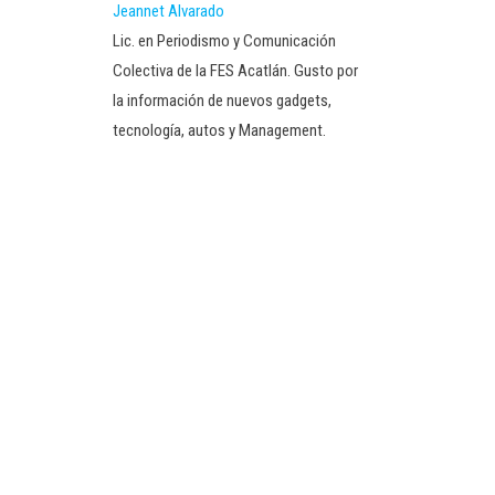
Jeannet Alvarado
Lic. en Periodismo y Comunicación
Colectiva de la FES Acatlán. Gusto por
la información de nuevos gadgets,
tecnología, autos y Management.