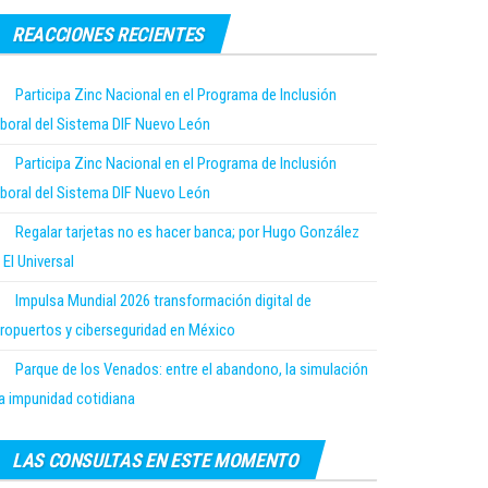
REACCIONES RECIENTES
Participa Zinc Nacional en el Programa de Inclusión
boral del Sistema DIF Nuevo León
Participa Zinc Nacional en el Programa de Inclusión
boral del Sistema DIF Nuevo León
Regalar tarjetas no es hacer banca; por Hugo González
 El Universal
Impulsa Mundial 2026 transformación digital de
ropuertos y ciberseguridad en México
Parque de los Venados: entre el abandono, la simulación
la impunidad cotidiana
LAS CONSULTAS EN ESTE MOMENTO