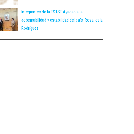
Integrantes de la FSTSE Ayudan a la
gobernabilidad y estabilidad del país, Rosa Icela
Rodríguez