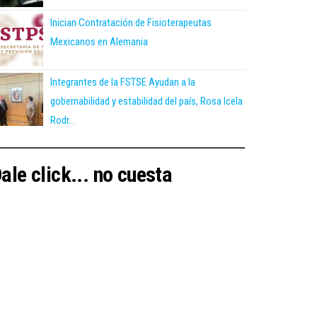
Inician Contratación de Fisioterapeutas
Mexicanos en Alemania
Integrantes de la FSTSE Ayudan a la
gobernabilidad y estabilidad del país, Rosa Icela
Rodr...
ale click... no cuesta