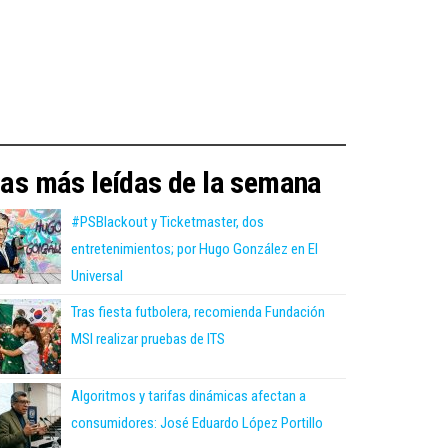
as más leídas de la semana
#PSBlackout y Ticketmaster, dos
entretenimientos; por Hugo González en El
Universal
Tras fiesta futbolera, recomienda Fundación
MSI realizar pruebas de ITS
Algoritmos y tarifas dinámicas afectan a
consumidores: José Eduardo López Portillo