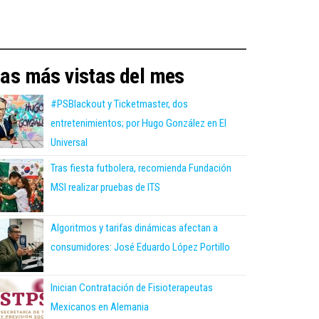
as más vistas del mes
#PSBlackout y Ticketmaster, dos
entretenimientos; por Hugo González en El
Universal
Tras fiesta futbolera, recomienda Fundación
MSI realizar pruebas de ITS
Algoritmos y tarifas dinámicas afectan a
consumidores: José Eduardo López Portillo
Inician Contratación de Fisioterapeutas
Mexicanos en Alemania