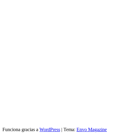
Funciona gracias a
WordPress
|
Tema:
Envo Magazine