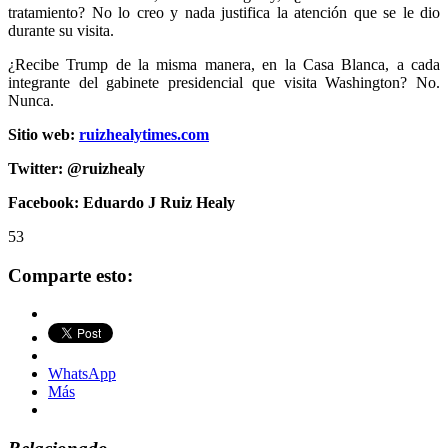
tratamiento? No lo creo y nada justifica la atención que se le dio
durante su visita.
¿Recibe Trump de la misma manera, en la Casa Blanca, a cada
integrante del gabinete presidencial que visita Washington? No.
Nunca.
Sitio web:
ruizhealytimes.com
Twitter: @ruizhealy
Facebook: Eduardo J Ruiz Healy
53
Comparte esto:
WhatsApp
Más