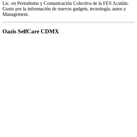
Lic. en Periodismo y Comunicación Colectiva de la FES Acatlán.
Gusto por la información de nuevos gadgets, tecnología, autos y
Management.
Oazis SelfCare CDMX