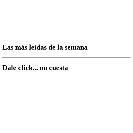
Las más leídas de la semana
Dale click... no cuesta