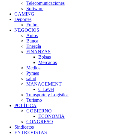
Telecomunicaciones
Software
GAMING
Deportes
Futbol
NEGOCIOS
Autos
Banca
Energía
FINANZAS
Bolsas
Mercados
Medios
Pymes
salud
MANAGEMENT
C-Level
Transporte y Logística
Turismo
POLÍTICA
GOBIERNO
ECONOMIA
CONGRESO
Sindicatos
ENTREVISTAS