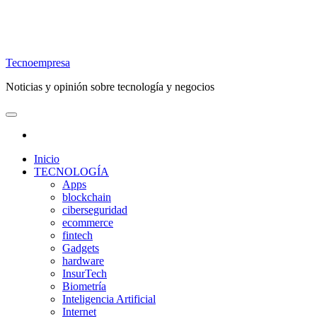
Tecnoempresa
Noticias y opinión sobre tecnología y negocios
Inicio
TECNOLOGÍA
Apps
blockchain
ciberseguridad
ecommerce
fintech
Gadgets
hardware
InsurTech
Biometría
Inteligencia Artificial
Internet