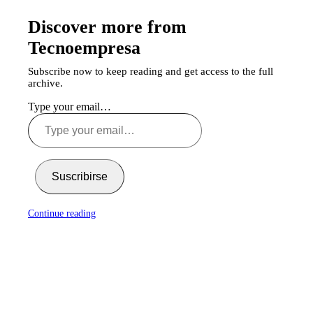
Discover more from
Tecnoempresa
Subscribe now to keep reading and get access to the full
archive.
Type your email…
Suscribirse
Continue reading