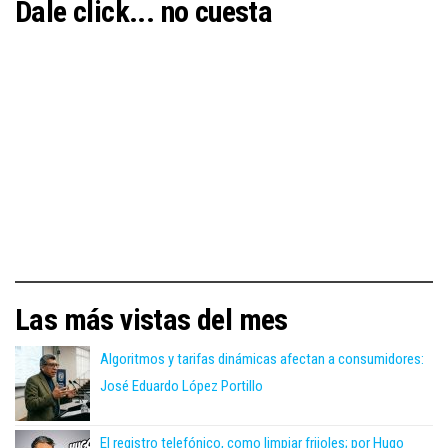
Dale click... no cuesta
Las más vistas del mes
Algoritmos y tarifas dinámicas afectan a consumidores:
José Eduardo López Portillo
El registro telefónico, como limpiar frijoles; por Hugo