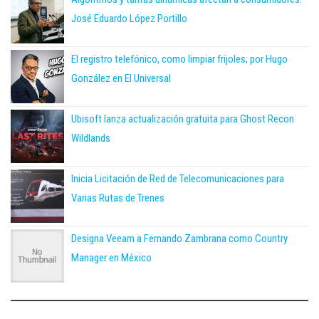
José Eduardo López Portillo
El registro telefónico, como limpiar frijoles; por Hugo
González en El Universal
Ubisoft lanza actualización gratuita para Ghost Recon
Wildlands
Inicia Licitación de Red de Telecomunicaciones para
Varias Rutas de Trenes
Designa Veeam a Fernando Zambrana como Country
Manager en México