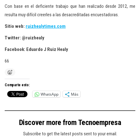
Con base en el deficiente trabajo que han realizado desde 2012, me
resulta muy difícil creerles a las desacreditadas encuestadoras.
Sitio web:
ruizhealytimes.com
Twitter: @ruizhealy
Facebook: Eduardo J Ruiz Healy
66
Comparte esto:
WhatsApp
Más
Discover more from Tecnoempresa
Subscribe to get the latest posts sent to your email.