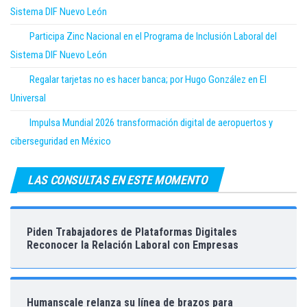
Sistema DIF Nuevo León
Participa Zinc Nacional en el Programa de Inclusión Laboral del
Sistema DIF Nuevo León
Regalar tarjetas no es hacer banca; por Hugo González en El
Universal
Impulsa Mundial 2026 transformación digital de aeropuertos y
ciberseguridad en México
LAS CONSULTAS EN ESTE MOMENTO
Piden Trabajadores de Plataformas Digitales
Reconocer la Relación Laboral con Empresas
Humanscale relanza su línea de brazos para