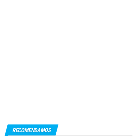
RECOMENDAMOS