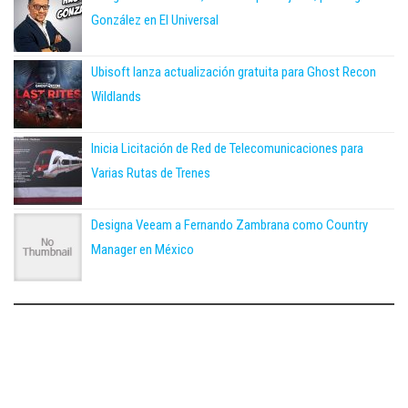
González en El Universal
Ubisoft lanza actualización gratuita para Ghost Recon
Wildlands
Inicia Licitación de Red de Telecomunicaciones para
Varias Rutas de Trenes
Designa Veeam a Fernando Zambrana como Country
Manager en México