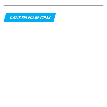
OAZIS SELFCARE CDMX