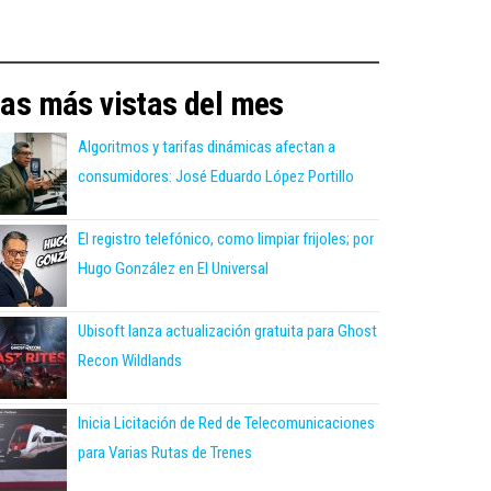
as más vistas del mes
Algoritmos y tarifas dinámicas afectan a
consumidores: José Eduardo López Portillo
El registro telefónico, como limpiar frijoles; por
Hugo González en El Universal
Ubisoft lanza actualización gratuita para Ghost
Recon Wildlands
Inicia Licitación de Red de Telecomunicaciones
para Varias Rutas de Trenes