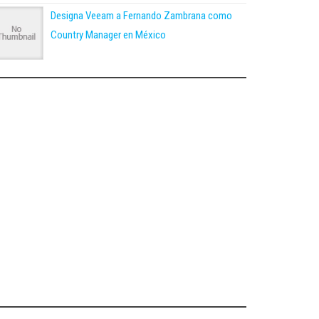
Designa Veeam a Fernando Zambrana como
Country Manager en México