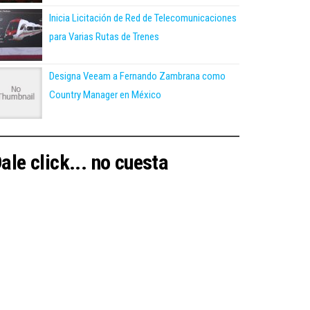
Inicia Licitación de Red de Telecomunicaciones
para Varias Rutas de Trenes
Designa Veeam a Fernando Zambrana como
Country Manager en México
ale click... no cuesta