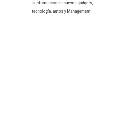
la información de nuevos gadgets,
tecnología, autos y Management.