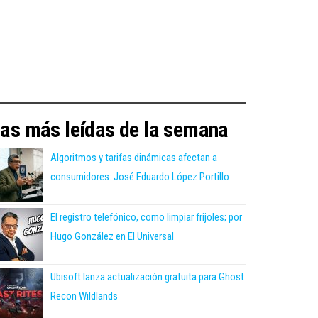
as más leídas de la semana
Algoritmos y tarifas dinámicas afectan a
consumidores: José Eduardo López Portillo
El registro telefónico, como limpiar frijoles; por
Hugo González en El Universal
Ubisoft lanza actualización gratuita para Ghost
Recon Wildlands