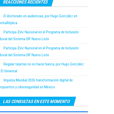
REACCIONES RECIENTES
El doctorado en audiencias, por Hugo González en
ntraRéplica
Participa Zinc Nacional en el Programa de Inclusión
boral del Sistema DIF Nuevo León
Participa Zinc Nacional en el Programa de Inclusión
boral del Sistema DIF Nuevo León
Regalar tarjetas no es hacer banca; por Hugo González
 El Universal
Impulsa Mundial 2026 transformación digital de
ropuertos y ciberseguridad en México
LAS CONSULTAS EN ESTE MOMENTO