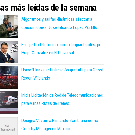
as más leídas de la semana
Algoritmos y tarifas dinámicas afectan a
consumidores: José Eduardo López Portillo
El registro telefónico, como limpiar frijoles; por
Hugo González en El Universal
Ubisoft lanza actualización gratuita para Ghost
Recon Wildlands
Inicia Licitación de Red de Telecomunicaciones
para Varias Rutas de Trenes
Designa Veeam a Fernando Zambrana como
Country Manager en México