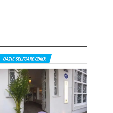
OAZIS SELFCARE CDMX