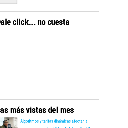
ale click... no cuesta
as más vistas del mes
Algoritmos y tarifas dinámicas afectan a