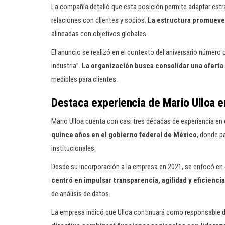
La compañía detalló que esta posición permite adaptar estr
relaciones con clientes y socios.
La estructura promueve 
alineadas con objetivos globales.
El anuncio se realizó en el contexto del aniversario número
industria”.
La organización busca consolidar una oferta
medibles para clientes.
Destaca experiencia de Mario Ulloa e
Mario Ulloa cuenta con casi tres décadas de experiencia en 
quince años en el gobierno federal de México
, donde p
institucionales.
Desde su incorporación a la empresa en 2021, se enfocó en e
centró en impulsar transparencia, agilidad y eficienc
de análisis de datos.
La empresa indicó que Ulloa continuará como responsable d