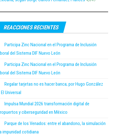
REACCIONES RECIENTES
Participa Zinc Nacional en el Programa de Inclusión
boral del Sistema DIF Nuevo León
Participa Zinc Nacional en el Programa de Inclusión
boral del Sistema DIF Nuevo León
Regalar tarjetas no es hacer banca; por Hugo González
 El Universal
Impulsa Mundial 2026 transformación digital de
ropuertos y ciberseguridad en México
Parque de los Venados: entre el abandono, la simulación
la impunidad cotidiana