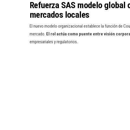
Refuerza SAS modelo global c
mercados locales
El nuevo modelo organizacional establece la función de Cou
mercado.
El rol actúa como puente entre visión corpora
empresariales y regulatorios.