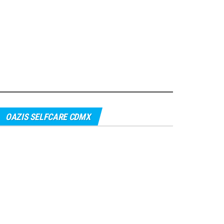
OAZIS SELFCARE CDMX