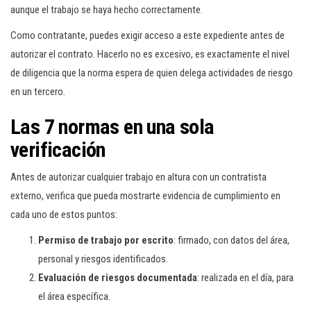
aunque el trabajo se haya hecho correctamente.
Como contratante, puedes exigir acceso a este expediente antes de
autorizar el contrato. Hacerlo no es excesivo, es exactamente el nivel
de diligencia que la norma espera de quien delega actividades de riesgo
en un tercero.
Las 7 normas en una sola
verificación
Antes de autorizar cualquier trabajo en altura con un contratista
externo, verifica que pueda mostrarte evidencia de cumplimiento en
cada uno de estos puntos:
Permiso de trabajo por escrito
: firmado, con datos del área,
personal y riesgos identificados.
Evaluación de riesgos documentada
: realizada en el día, para
el área específica.