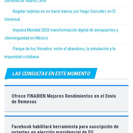
Sistema DIF Nuevo León
Regalar tarjetas no es hacer banca; por Hugo González en El
Universal
Impulsa Mundial 2026 transformación digital de aeropuertos y
ciberseguridad en México
Parque de los Venados: entre el abandono, la simulación y la
impunidad cotidiana
LAS CONSULTAS EN ESTE MOMENTO
Ofrece FINABIEN Mejores Rendimientos en el Envío
de Remesas
Facebook habilitará herramienta para suscripción de
votantes en elección presidencial de EU