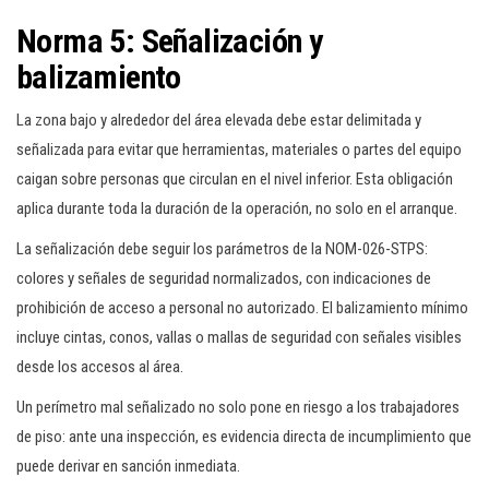
Norma 5: Señalización y
balizamiento
La zona bajo y alrededor del área elevada debe estar delimitada y
señalizada para evitar que herramientas, materiales o partes del equipo
caigan sobre personas que circulan en el nivel inferior. Esta obligación
aplica durante toda la duración de la operación, no solo en el arranque.
La señalización debe seguir los parámetros de la NOM-026-STPS:
colores y señales de seguridad normalizados, con indicaciones de
prohibición de acceso a personal no autorizado. El balizamiento mínimo
incluye cintas, conos, vallas o mallas de seguridad con señales visibles
desde los accesos al área.
Un perímetro mal señalizado no solo pone en riesgo a los trabajadores
de piso: ante una inspección, es evidencia directa de incumplimiento que
puede derivar en sanción inmediata.