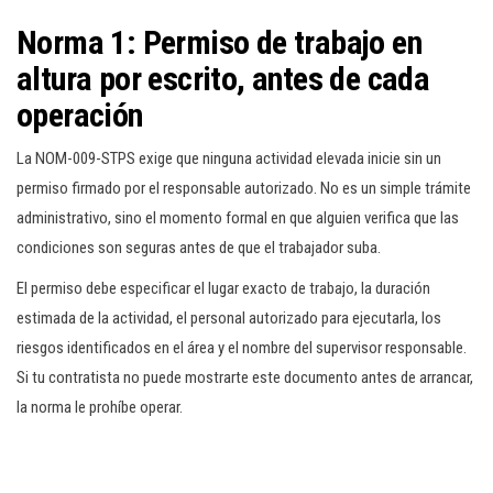
Norma 1: Permiso de trabajo en
altura por escrito, antes de cada
operación
La NOM-009-STPS exige que ninguna actividad elevada inicie sin un
permiso firmado por el responsable autorizado. No es un simple trámite
administrativo, sino el momento formal en que alguien verifica que las
condiciones son seguras antes de que el trabajador suba.
El permiso debe especificar el lugar exacto de trabajo, la duración
estimada de la actividad, el personal autorizado para ejecutarla, los
riesgos identificados en el área y el nombre del supervisor responsable.
Si tu contratista no puede mostrarte este documento antes de arrancar,
la norma le prohíbe operar.