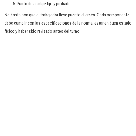
Punto de anclaje fijo y probado
No basta con que el trabajador lleve puesto el arnés. Cada componente
debe cumplir con las especificaciones de la norma, estar en buen estado
físico y haber sido revisado antes del turno.