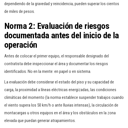
dependiendo de la gravedad y reincidencia, pueden superar los cientos
de miles de pesos.
Norma 2: Evaluación de riesgos
documentada antes del inicio de la
operación
Antes de colocar el primer equipo, el responsable designado del
contratista debe inspeccionar el área y documentar los riesgos
identificados. No en la mente: en papel o en sistema.
La evaluación debe considerar el estado del piso y su capacidad de
carga, la proximidad a líneas eléctricas energizadas, las condiciones
climáticas del momento (la norma establece suspender trabajos cuando
el viento supera los 50 km/h o ante lluvias intensas), la circulación de
montacargas u otros equipos en el área y los obstáculos en la zona
elevada que puedan generar atrapamientos.