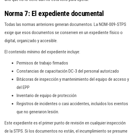
Norma 7: El expediente documental
Todas las normas anteriores generan documentos. La NOM-009-STPS
exige que esos documentos se conserven en un expediente físico o
digital, organizado y accesible.
El contenido mínimo del expediente incluye:
Permisos de trabajo firmados
Constancias de capacitación DC-3 del personal autorizado
Bitácoras de inspección y mantenimiento del equipo de acceso y
del EPP
Inventario de equipo de protección
Registros de incidentes o casi accidentes, incluidos los eventos
que no generaron lesión.
Este expediente es el primer punto de revisión en cualquier inspección
de la STPS. Si los documentos no están, el incumplimiento se presume