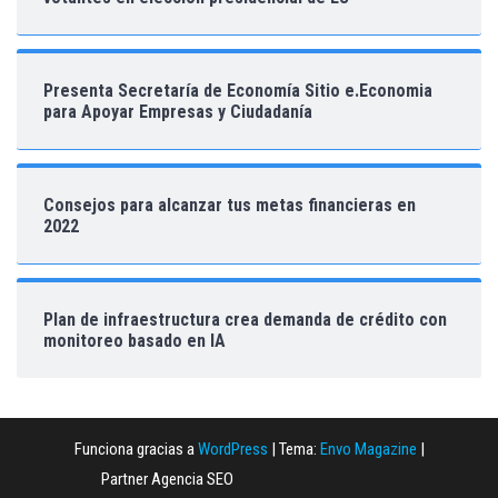
Presenta Secretaría de Economía Sitio e.Economia
para Apoyar Empresas y Ciudadanía
Consejos para alcanzar tus metas financieras en
2022
Plan de infraestructura crea demanda de crédito con
monitoreo basado en IA
Funciona gracias a
WordPress
|
Tema:
Envo Magazine
|
Partner Agencia SEO