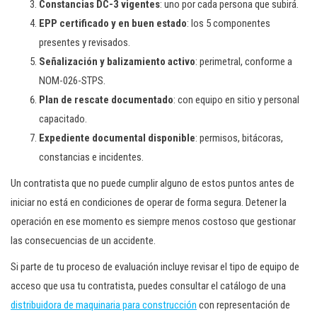
Constancias DC-3 vigentes
: uno por cada persona que subirá.
EPP certificado y en buen estado
: los 5 componentes
presentes y revisados.
Señalización y balizamiento activo
: perimetral, conforme a
NOM-026-STPS.
Plan de rescate documentado
: con equipo en sitio y personal
capacitado.
Expediente documental disponible
: permisos, bitácoras,
constancias e incidentes.
Un contratista que no puede cumplir alguno de estos puntos antes de
iniciar no está en condiciones de operar de forma segura. Detener la
operación en ese momento es siempre menos costoso que gestionar
las consecuencias de un accidente.
Si parte de tu proceso de evaluación incluye revisar el tipo de equipo de
acceso que usa tu contratista, puedes consultar el catálogo de una
distribuidora de maquinaria para construcción
con representación de