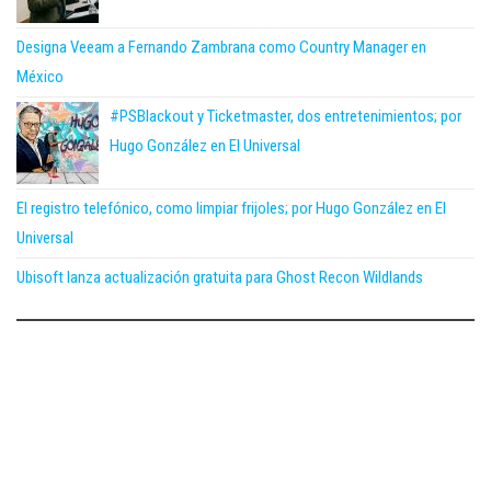
Designa Veeam a Fernando Zambrana como Country Manager en
México
#PSBlackout y Ticketmaster, dos entretenimientos; por
Hugo González en El Universal
El registro telefónico, como limpiar frijoles; por Hugo González en El
Universal
Ubisoft lanza actualización gratuita para Ghost Recon Wildlands