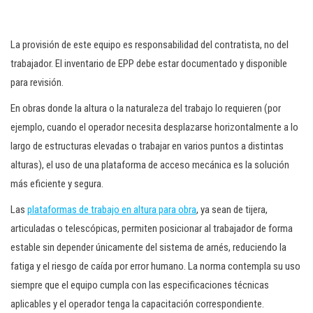
La provisión de este equipo es responsabilidad del contratista, no del
trabajador. El inventario de EPP debe estar documentado y disponible
para revisión.
En obras donde la altura o la naturaleza del trabajo lo requieren (por
ejemplo, cuando el operador necesita desplazarse horizontalmente a lo
largo de estructuras elevadas o trabajar en varios puntos a distintas
alturas), el uso de una plataforma de acceso mecánica es la solución
más eficiente y segura.
Las
plataformas de trabajo en altura para obra
, ya sean de tijera,
articuladas o telescópicas, permiten posicionar al trabajador de forma
estable sin depender únicamente del sistema de arnés, reduciendo la
fatiga y el riesgo de caída por error humano. La norma contempla su uso
siempre que el equipo cumpla con las especificaciones técnicas
aplicables y el operador tenga la capacitación correspondiente.