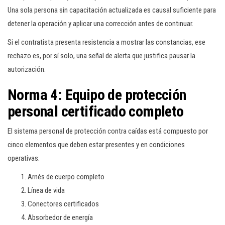
Una sola persona sin capacitación actualizada es causal suficiente para
detener la operación y aplicar una corrección antes de continuar.
Si el contratista presenta resistencia a mostrar las constancias, ese
rechazo es, por sí solo, una señal de alerta que justifica pausar la
autorización.
Norma 4: Equipo de protección
personal certificado completo
El sistema personal de protección contra caídas está compuesto por
cinco elementos que deben estar presentes y en condiciones
operativas:
Arnés de cuerpo completo
Línea de vida
Conectores certificados
Absorbedor de energía