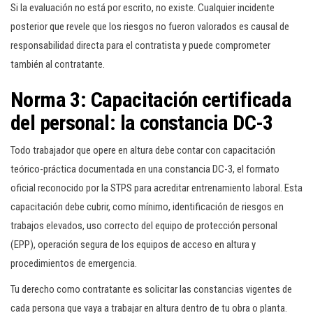
Si la evaluación no está por escrito, no existe. Cualquier incidente
posterior que revele que los riesgos no fueron valorados es causal de
responsabilidad directa para el contratista y puede comprometer
también al contratante.
Norma 3: Capacitación certificada
del personal: la constancia DC-3
Todo trabajador que opere en altura debe contar con capacitación
teórico-práctica documentada en una constancia DC-3, el formato
oficial reconocido por la STPS para acreditar entrenamiento laboral. Esta
capacitación debe cubrir, como mínimo, identificación de riesgos en
trabajos elevados, uso correcto del equipo de protección personal
(EPP), operación segura de los equipos de acceso en altura y
procedimientos de emergencia.
Tu derecho como contratante es solicitar las constancias vigentes de
cada persona que vaya a trabajar en altura dentro de tu obra o planta.