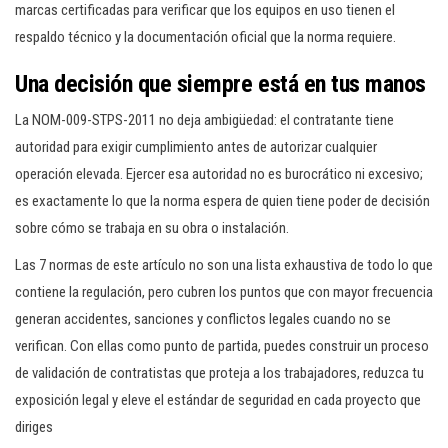
marcas certificadas para verificar que los equipos en uso tienen el
respaldo técnico y la documentación oficial que la norma requiere.
Una decisión que siempre está en tus manos
La NOM-009-STPS-2011 no deja ambigüedad: el contratante tiene
autoridad para exigir cumplimiento antes de autorizar cualquier
operación elevada. Ejercer esa autoridad no es burocrático ni excesivo;
es exactamente lo que la norma espera de quien tiene poder de decisión
sobre cómo se trabaja en su obra o instalación.
Las 7 normas de este artículo no son una lista exhaustiva de todo lo que
contiene la regulación, pero cubren los puntos que con mayor frecuencia
generan accidentes, sanciones y conflictos legales cuando no se
verifican. Con ellas como punto de partida, puedes construir un proceso
de validación de contratistas que proteja a los trabajadores, reduzca tu
exposición legal y eleve el estándar de seguridad en cada proyecto que
diriges