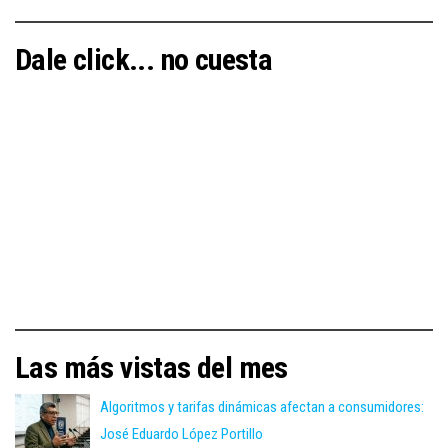
Dale click... no cuesta
Las más vistas del mes
Algoritmos y tarifas dinámicas afectan a consumidores:
José Eduardo López Portillo