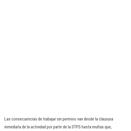
Las consecuencias de trabajar sin permiso van desde la clausura
inmediata de la actividad por parte de la STPS hasta multas que,