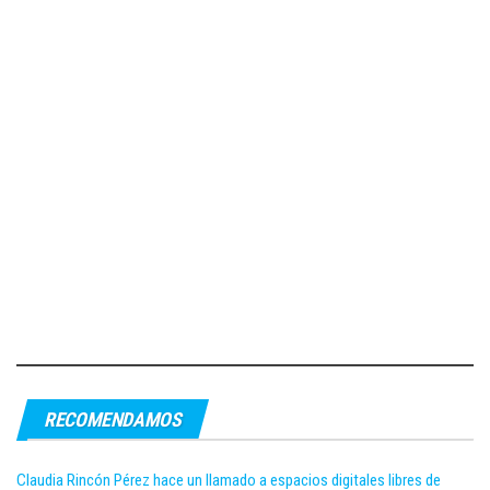
RECOMENDAMOS
Claudia Rincón Pérez hace un llamado a espacios digitales libres de