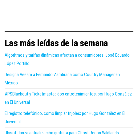
Las más leídas de la semana
Algoritmos y tarifas dinámicas afectan a consumidores: José Eduardo
López Portillo
Designa Veeam a Fernando Zambrana como Country Manager en
México
#PSBlackout y Ticketmaster, dos entretenimientos; por Hugo González
en El Universal
El registro telefónico, como limpiar frijoles; por Hugo González en El
Universal
Ubisoft lanza actualización gratuita para Ghost Recon Wildlands