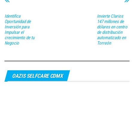
Identifica
Invierte Clarios
Oportunidad de
147 millones de
Inversión para
dólares en centro
Impulsar el
de distribución
crecimiento de tu
automatizado en
Negocio
Torreón
OAZIS SELFCARE CDMX