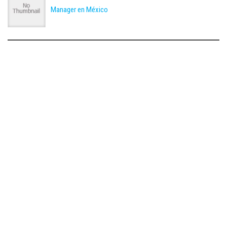
Manager en México