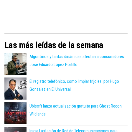
Las más leídas de la semana
Algoritmos y tarifas dinámicas afectan a consumidores:
José Eduardo López Portillo
El registro telefónico, como limpiar frijoles; por Hugo
González en El Universal
Ubisoft lanza actualización gratuita para Ghost Recon
Wildlands
Inicia Licitación de Red de Telecomunicaciones para