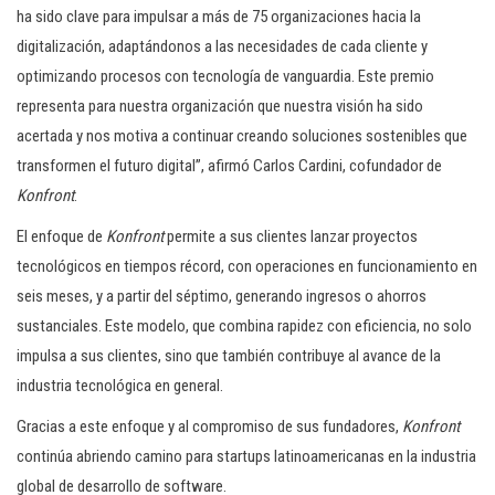
ha sido clave para impulsar a más de 75 organizaciones hacia la
digitalización, adaptándonos a las necesidades de cada cliente y
optimizando procesos con tecnología de vanguardia. Este premio
representa para nuestra organización que nuestra visión ha sido
acertada y nos motiva a continuar creando soluciones sostenibles que
transformen el futuro digital”, afirmó Carlos Cardini, cofundador de
Konfront
.
El enfoque de
Konfront
permite a sus clientes lanzar proyectos
tecnológicos en tiempos récord, con operaciones en funcionamiento en
seis meses, y a partir del séptimo, generando ingresos o ahorros
sustanciales. Este modelo, que combina rapidez con eficiencia, no solo
impulsa a sus clientes, sino que también contribuye al avance de la
industria tecnológica en general.
Gracias a este enfoque y al compromiso de sus fundadores,
Konfront
continúa abriendo camino para startups latinoamericanas en la industria
global de desarrollo de software.