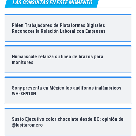
LAS CONSULTAS EN ESTE MOMENTO
Piden Trabajadores de Plataformas Digitales
Reconocer la Relación Laboral con Empresas
Humanscale relanza su línea de brazos para
monitores
Sony presenta en México los audífonos inalámbricos
WH-XB910N
Susto Ejecutivo color chocolate desde BC; opinión de
@lupitaromero