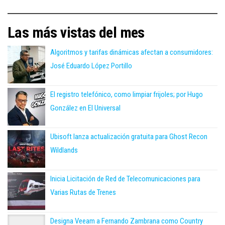
Las más vistas del mes
Algoritmos y tarifas dinámicas afectan a consumidores:
José Eduardo López Portillo
El registro telefónico, como limpiar frijoles; por Hugo
González en El Universal
Ubisoft lanza actualización gratuita para Ghost Recon
Wildlands
Inicia Licitación de Red de Telecomunicaciones para
Varias Rutas de Trenes
Designa Veeam a Fernando Zambrana como Country