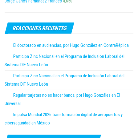
Jorge Carlos Fernández Francés
4,650
REACCIONES RECIENTES
El doctorado en audiencias, por Hugo González en ContraRéplica
Participa Zinc Nacional en el Programa de Inclusión Laboral del
Sistema DIF Nuevo León
Participa Zinc Nacional en el Programa de Inclusión Laboral del
Sistema DIF Nuevo León
Regalar tarjetas no es hacer banca; por Hugo González en El
Universal
Impulsa Mundial 2026 transformación digital de aeropuertos y
ciberseguridad en México