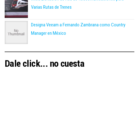
Varias Rutas de Trenes
Designa Veeam a Fernando Zambrana como Country
Manager en México
Dale click... no cuesta