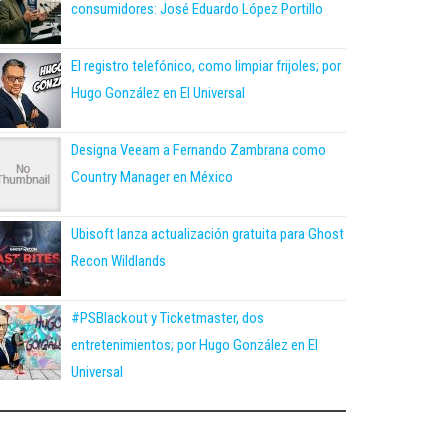
consumidores: José Eduardo López Portillo
El registro telefónico, como limpiar frijoles; por
Hugo González en El Universal
Designa Veeam a Fernando Zambrana como
Country Manager en México
Ubisoft lanza actualización gratuita para Ghost
Recon Wildlands
#PSBlackout y Ticketmaster, dos
entretenimientos; por Hugo González en El
Universal