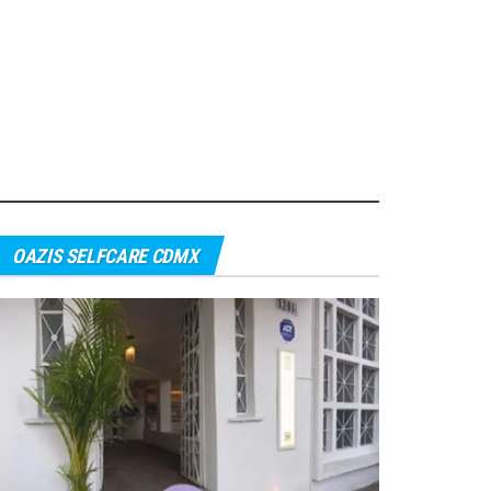
OAZIS SELFCARE CDMX