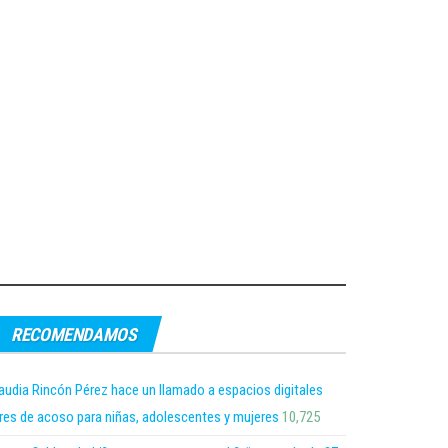
RECOMENDAMOS
audia Rincón Pérez hace un llamado a espacios digitales
bres de acoso para niñas, adolescentes y mujeres
10,725