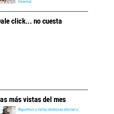
Universal
ale click... no cuesta
as más vistas del mes
Algoritmos y tarifas dinámicas afectan a