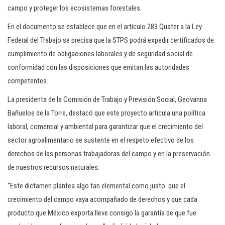
campo y proteger los ecosistemas forestales.
En el documento se establece que en el artículo 283 Quater a la Ley
Federal del Trabajo se precisa que la STPS podrá expedir certificados de
cumplimiento de obligaciones laborales y de seguridad social de
conformidad con las disposiciones que emitan las autoridades
competentes.
La presidenta de la Comisión de Trabajo y Previsión Social, Geovanna
Bañuelos de la Torre, destacó que este proyecto articula una política
laboral, comercial y ambiental para garantizar que el crecimiento del
sector agroalimentario se sustente en el respeto efectivo de los
derechos de las personas trabajadoras del campo y en la preservación
de nuestros recursos naturales.
“Este dictamen plantea algo tan elemental como justo: que el
crecimiento del campo vaya acompañado de derechos y que cada
producto que México exporta lleve consigo la garantía de que fue