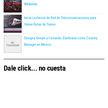
Wildlands
Inicia Licitación de Red de Telecomunicaciones para
Varias Rutas de Trenes
Designa Veeam a Fernando Zambrana como Country
Manager en México
Dale click... no cuesta