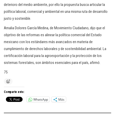
deterioro del medio ambiente, por ello la propuesta busca articular la
política laboral, comercial y ambiental en una misma ruta de desarrollo
justo y sostenible.
Amalia Dolores García Medina, de Movimiento Ciudadano, dijo que el
objetivo de las reformas es alinear la política comercial del Estado
mexicano con los estándares más avanzados en materia de
cumplimiento de derechos laborales y de sostenibilidad ambiental. La
certificación laboral para la agroexportación y la protección de los
sistemas forestales, son ámbitos esenciales para el país, afirmó.
75
Comparte esto:
WhatsApp
Más