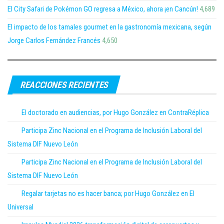
El City Safari de Pokémon GO regresa a México, ahora ¡en Cancún!
4,689
El impacto de los tamales gourmet en la gastronomía mexicana, según
Jorge Carlos Fernández Francés
4,650
REACCIONES RECIENTES
El doctorado en audiencias, por Hugo González en ContraRéplica
Participa Zinc Nacional en el Programa de Inclusión Laboral del
Sistema DIF Nuevo León
Participa Zinc Nacional en el Programa de Inclusión Laboral del
Sistema DIF Nuevo León
Regalar tarjetas no es hacer banca; por Hugo González en El
Universal