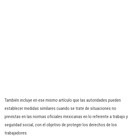
También incluye en ese mismo artículo que las autoridades pueden
establecer medidas similares cuando se trate de situaciones no
previstas en las normas oficiales mexicanas en lo referente a trabajo y
seguridad social, con el objetivo de proteger los derechos de los
trabajadores.