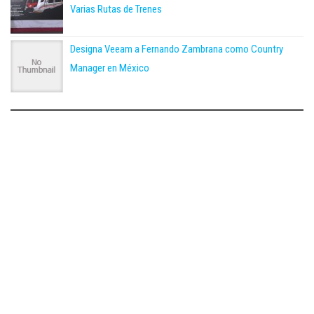
Varias Rutas de Trenes
Designa Veeam a Fernando Zambrana como Country
Manager en México