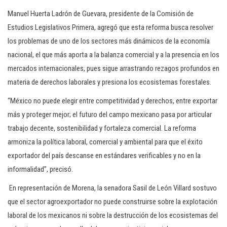
Manuel Huerta Ladrón de Guevara, presidente de la Comisión de
Estudios Legislativos Primera, agregó que esta reforma busca resolver
los problemas de uno de los sectores más dinámicos de la economía
nacional, el que más aporta a la balanza comercial y a la presencia en los
mercados internacionales, pues sigue arrastrando rezagos profundos en
materia de derechos laborales y presiona los ecosistemas forestales.
“México no puede elegir entre competitividad y derechos, entre exportar
más y proteger mejor; el futuro del campo mexicano pasa por articular
trabajo decente, sostenibilidad y fortaleza comercial. La reforma
armoniza la política laboral, comercial y ambiental para que el éxito
exportador del país descanse en estándares verificables y no en la
informalidad”, precisó.
En representación de Morena, la senadora Sasil de León Villard sostuvo
que el sector agroexportador no puede construirse sobre la explotación
laboral de los mexicanos ni sobre la destrucción de los ecosistemas del