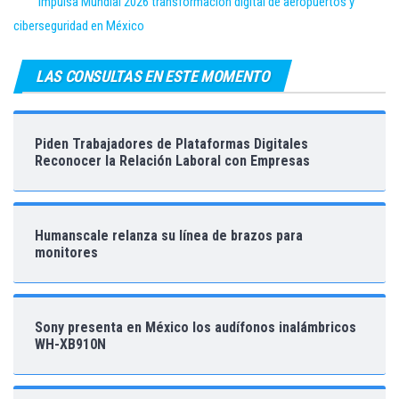
Impulsa Mundial 2026 transformación digital de aeropuertos y
ciberseguridad en México
LAS CONSULTAS EN ESTE MOMENTO
Piden Trabajadores de Plataformas Digitales
Reconocer la Relación Laboral con Empresas
Humanscale relanza su línea de brazos para
monitores
Sony presenta en México los audífonos inalámbricos
WH-XB910N