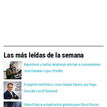
Las más leídas de la semana
Algoritmos y tarifas dinámicas afectan a consumidores:
José Eduardo López Portillo
El registro telefónico, como limpiar frijoles; por Hugo
González en El Universal
Ubisoft lanza actualización gratuita para Ghost Recon