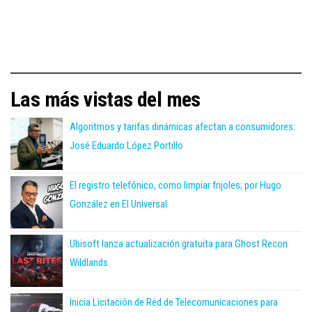
Las más vistas del mes
Algoritmos y tarifas dinámicas afectan a consumidores:
José Eduardo López Portillo
El registro telefónico, como limpiar frijoles; por Hugo
González en El Universal
Ubisoft lanza actualización gratuita para Ghost Recon
Wildlands
Inicia Licitación de Red de Telecomunicaciones para