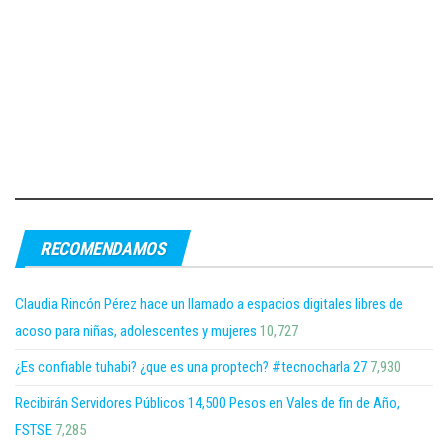
RECOMENDAMOS
Claudia Rincón Pérez hace un llamado a espacios digitales libres de
acoso para niñas, adolescentes y mujeres
10,727
¿Es confiable tuhabi? ¿que es una proptech? #tecnocharla 27
7,930
Recibirán Servidores Públicos 14,500 Pesos en Vales de fin de Año,
FSTSE
7,285