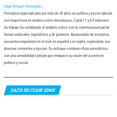
Edgar Amigón Dominguez
Periodista especializado por mas de 30 años en política y sector laboral,
con trayectoria en medios como Unomásuno, Canal 11 y El Financiero.
Su trabajo ha combinado el análisis crítico con la cobertura puntual de
temas sindicales, legislativos y de gobierno. Apasionado de la música,
encuentra inspiración en el rock en español y en inglés, explorando sus
diversas corrientes y épocas. Su enfoque combina oficio periodístico
con una sensibilidad cultural que enriquece su visión del acontecer
político y social.
OAZIS SELFCARE CDMX