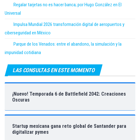
Regalar tarjetas no es hacer banca; por Hugo González en El
Universal
Impulsa Mundial 2026 transformación digital de aeropuertos y
ciberseguridad en México
Parque de los Venados: entre el abandono, la simulación y la
impunidad cotidiana
LAS CONSULTAS EN ESTE MOMENTO
¡Nuevo! Temporada 6 de Battlefield 2042: Creaciones
Oscuras
Startup mexicana gana reto global de Santander para
digitalizar pymes