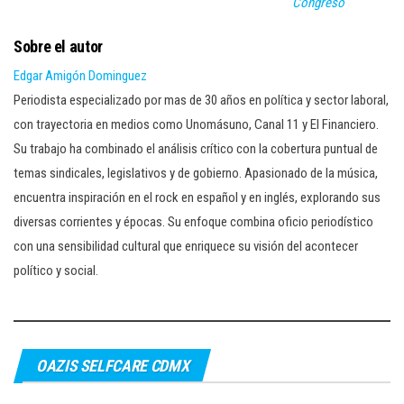
Congreso
Sobre el autor
Edgar Amigón Dominguez
Periodista especializado por mas de 30 años en política y sector laboral,
con trayectoria en medios como Unomásuno, Canal 11 y El Financiero.
Su trabajo ha combinado el análisis crítico con la cobertura puntual de
temas sindicales, legislativos y de gobierno. Apasionado de la música,
encuentra inspiración en el rock en español y en inglés, explorando sus
diversas corrientes y épocas. Su enfoque combina oficio periodístico
con una sensibilidad cultural que enriquece su visión del acontecer
político y social.
OAZIS SELFCARE CDMX