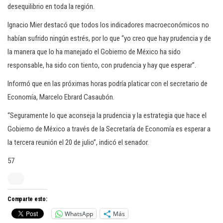
desequilibrio en toda la región.
Ignacio Mier destacó que todos los indicadores macroeconómicos no
habían sufrido ningún estrés, por lo que “yo creo que hay prudencia y de
la manera que lo ha manejado el Gobierno de México ha sido
responsable, ha sido con tiento, con prudencia y hay que esperar”.
Informó que en las próximas horas podría platicar con el secretario de
Economía, Marcelo Ebrard Casaubón.
“Seguramente lo que aconseja la prudencia y la estrategia que hace el
Gobierno de México a través de la Secretaría de Economía es esperar a
la tercera reunión el 20 de julio”, indicó el senador.
57
Comparte esto:
WhatsApp
Más