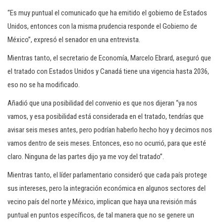
“Es muy puntual el comunicado que ha emitido el gobierno de Estados
Unidos, entonces con la misma prudencia responde el Gobierno de
México”, expresó el senador en una entrevista.
Mientras tanto, el secretario de Economía, Marcelo Ebrard, aseguró que
el tratado con Estados Unidos y Canadá tiene una vigencia hasta 2036,
eso no se ha modificado.
Añadió que una posibilidad del convenio es que nos dijeran “ya nos
vamos, y esa posibilidad está considerada en el tratado, tendrías que
avisar seis meses antes, pero podrían haberlo hecho hoy y decirnos nos
vamos dentro de seis meses. Entonces, eso no ocurrió, para que esté
claro. Ninguna de las partes dijo ya me voy del tratado”.
Mientras tanto, el líder parlamentario consideró que cada país protege
sus intereses, pero la integración económica en algunos sectores del
vecino país del norte y México, implican que haya una revisión más
puntual en puntos específicos, de tal manera que no se genere un