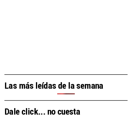
Las más leídas de la semana
Dale click... no cuesta