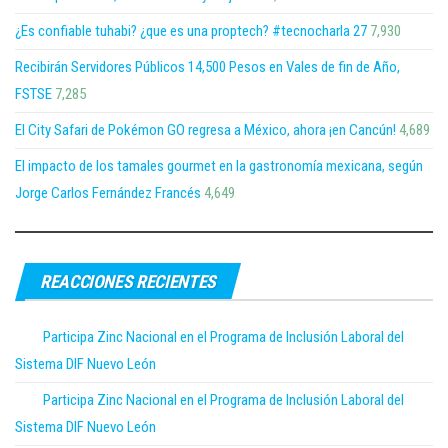
¿Es confiable tuhabi? ¿que es una proptech? #tecnocharla 27
7,930
Recibirán Servidores Públicos 14,500 Pesos en Vales de fin de Año,
FSTSE
7,285
El City Safari de Pokémon GO regresa a México, ahora ¡en Cancún!
4,689
El impacto de los tamales gourmet en la gastronomía mexicana, según
Jorge Carlos Fernández Francés
4,649
REACCIONES RECIENTES
Participa Zinc Nacional en el Programa de Inclusión Laboral del
Sistema DIF Nuevo León
Participa Zinc Nacional en el Programa de Inclusión Laboral del
Sistema DIF Nuevo León