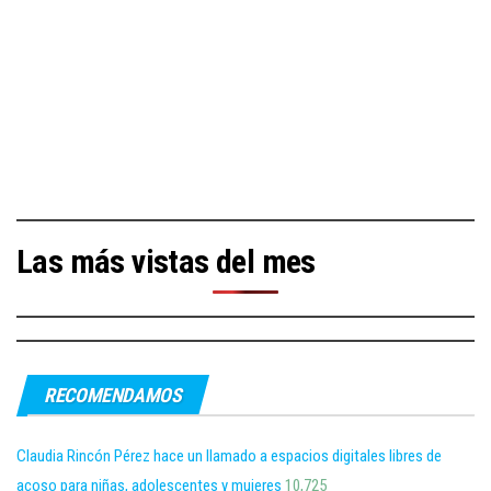
Las más vistas del mes
RECOMENDAMOS
Claudia Rincón Pérez hace un llamado a espacios digitales libres de
acoso para niñas, adolescentes y mujeres
10,725