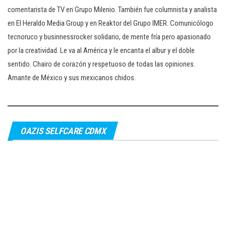
comentarista de TV en Grupo Milenio. También fue columnista y analista
en El Heraldo Media Group y en Reaktor del Grupo IMER. Comunicólogo
tecnoruco y businnessrocker solidario, de mente fría pero apasionado
por la creatividad. Le va al América y le encanta el albur y el doble
sentido. Chairo de corazón y respetuoso de todas las opiniones.
Amante de México y sus mexicanos chidos.
OAZIS SELFCARE CDMX