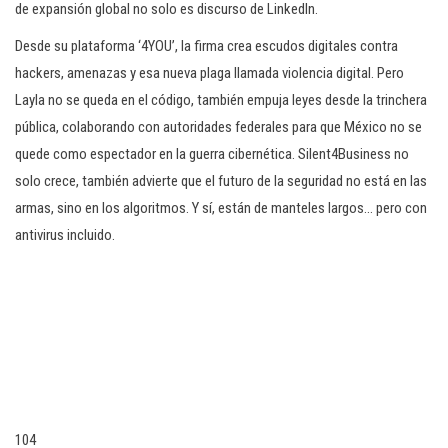
de expansión global no solo es discurso de LinkedIn.
Desde su plataforma ‘4YOU’, la firma crea escudos digitales contra
hackers, amenazas y esa nueva plaga llamada violencia digital. Pero
Layla no se queda en el código, también empuja leyes desde la trinchera
pública, colaborando con autoridades federales para que México no se
quede como espectador en la guerra cibernética. Silent4Business no
solo crece, también advierte que el futuro de la seguridad no está en las
armas, sino en los algoritmos. Y sí, están de manteles largos… pero con
antivirus incluido.
104