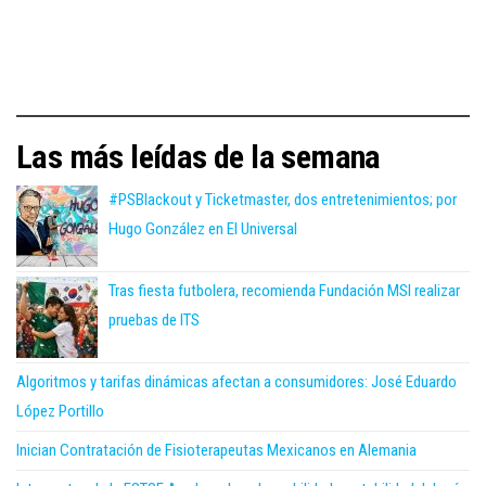
Las más leídas de la semana
#PSBlackout y Ticketmaster, dos entretenimientos; por
Hugo González en El Universal
Tras fiesta futbolera, recomienda Fundación MSI realizar
pruebas de ITS
Algoritmos y tarifas dinámicas afectan a consumidores: José Eduardo
López Portillo
Inician Contratación de Fisioterapeutas Mexicanos en Alemania