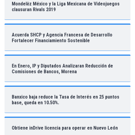
Mondelēz México y la Liga Mexicana de Videojuegos
clausuran Rivals 2019
Acuerda SHCP y Agencia Francesa de Desarrollo
Fortalecer Financiamiento Sostenible
En Enero, IP y Diputados Analizaran Reducción de
Comisiones de Bancos, Morena
Banxico baja reduce la Tasa de Interés en 25 puntos
base, queda en 10.50%.
Obtiene inDrive licencia para operar en Nuevo León