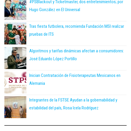
#PSBlackout y Ticketmaster, dos entretenimientos; por
Hugo González en El Universal
Tras fiesta futbolera, recomienda Fundación MSI realizar
pruebas de ITS
Algoritmos y tarifas dinámicas afectan a consumidores:
José Eduardo López Portillo
Inician Contratación de Fisioterapeutas Mexicanos en
Alemania
Integrantes de la FSTSE Ayudan a la gobernabilidad y
estabilidad del país, Rosa Icela Rodríguez