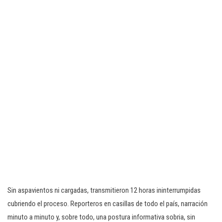
Sin aspavientos ni cargadas, transmitieron 12 horas ininterrumpidas
cubriendo el proceso. Reporteros en casillas de todo el país, narración
minuto a minuto y, sobre todo, una postura informativa sobria, sin