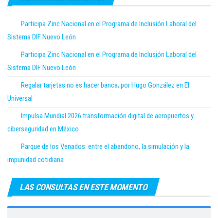
Participa Zinc Nacional en el Programa de Inclusión Laboral del
Sistema DIF Nuevo León
Participa Zinc Nacional en el Programa de Inclusión Laboral del
Sistema DIF Nuevo León
Regalar tarjetas no es hacer banca; por Hugo González en El
Universal
Impulsa Mundial 2026 transformación digital de aeropuertos y
ciberseguridad en México
Parque de los Venados: entre el abandono, la simulación y la
impunidad cotidiana
LAS CONSULTAS EN ESTE MOMENTO