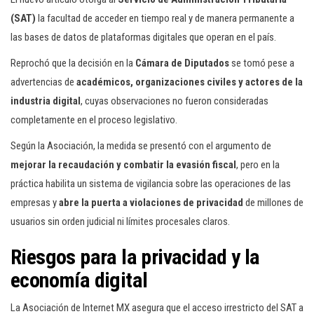
(SAT)
la facultad de acceder en tiempo real y de manera permanente a
las bases de datos de plataformas digitales que operan en el país.
Reprochó que la decisión en la
Cámara de Diputados
se tomó pese a
advertencias de
académicos, organizaciones civiles y actores de la
industria digital
, cuyas observaciones no fueron consideradas
completamente en el proceso legislativo.
Según la Asociación, la medida se presentó con el argumento de
mejorar la recaudación y combatir la evasión fiscal
, pero en la
práctica habilita un sistema de vigilancia sobre las operaciones de las
empresas y
abre la puerta a violaciones de privacidad
de millones de
usuarios sin orden judicial ni límites procesales claros.
Riesgos para la privacidad y la
economía digital
La Asociación de Internet MX asegura que el acceso irrestricto del SAT a