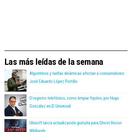
Las más leídas de la semana
Algoritmos y tarifas dinámicas afectan a consumidores:
José Eduardo López Portillo
El registro telefónico, como limpiar frijoles; por Hugo
González en El Universal
Ubisoft lanza actualización gratuita para Ghost Recon
Wildlands