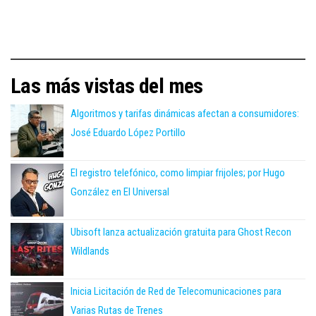
Las más vistas del mes
Algoritmos y tarifas dinámicas afectan a consumidores:
José Eduardo López Portillo
El registro telefónico, como limpiar frijoles; por Hugo
González en El Universal
Ubisoft lanza actualización gratuita para Ghost Recon
Wildlands
Inicia Licitación de Red de Telecomunicaciones para
Varias Rutas de Trenes