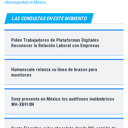
ciberseguridad en México
LAS CONSULTAS EN ESTE MOMENTO
Piden Trabajadores de Plataformas Digitales
Reconocer la Relación Laboral con Empresas
Humanscale relanza su línea de brazos para
monitores
Sony presenta en México los audífonos inalámbricos
WH-XB910N