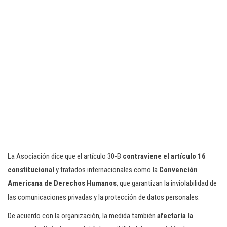
La Asociación dice que el artículo 30-B
contraviene el artículo 16
constitucional
y tratados internacionales como la
Convención
Americana de Derechos Humanos
, que garantizan la inviolabilidad de
las comunicaciones privadas y la protección de datos personales.
De acuerdo con la organización, la medida también
afectaría la