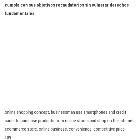
cumpla con sus objetivos recaudatorios sin vulnerar derechos
fundamentales
.
online shopping concept, businessman use smartphones and credit
cards to purchase products from online stores and shop on the internet,
ecommerce store, online business, convenience, competitive price
109