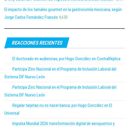
El impacto de los tamales gourmet en la gastronomía mexicana, según
Jorge Carlos Fernández Francés
4,650
REACCIONES RECIENTES
El doctorado en audiencias, por Hugo González en ContraRéplica
Participa Zinc Nacional en el Programa de Inclusión Laboral del
Sistema DIF Nuevo León
Participa Zinc Nacional en el Programa de Inclusión Laboral del
Sistema DIF Nuevo León
Regalar tarjetas no es hacer banca; por Hugo González en El
Universal
Impulsa Mundial 2026 transformación digital de aeropuertos y