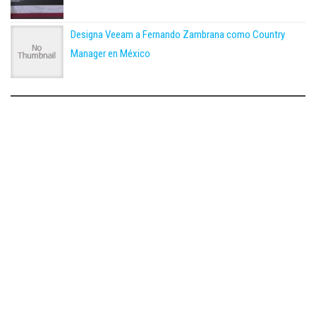
Designa Veeam a Fernando Zambrana como Country
Manager en México