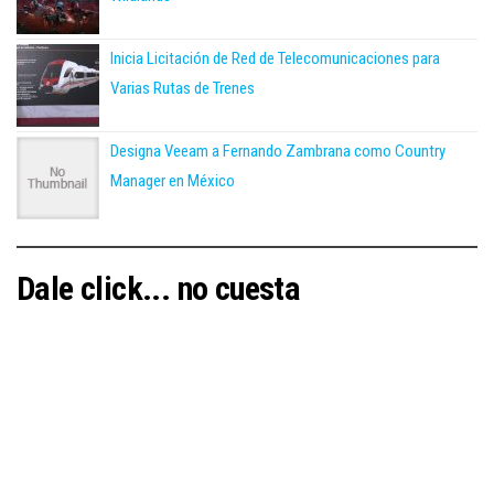
Inicia Licitación de Red de Telecomunicaciones para
Varias Rutas de Trenes
Designa Veeam a Fernando Zambrana como Country
Manager en México
Dale click... no cuesta