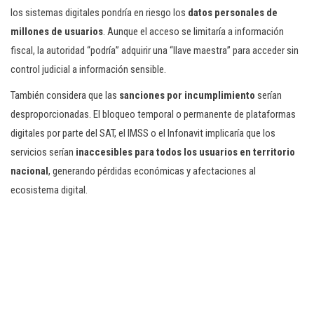
los sistemas digitales pondría en riesgo los
datos personales de
millones de usuarios
. Aunque el acceso se limitaría a información
fiscal, la autoridad “podría” adquirir una “llave maestra” para acceder sin
control judicial a información sensible.
También considera que las
sanciones por incumplimiento
serían
desproporcionadas. El bloqueo temporal o permanente de plataformas
digitales por parte del SAT, el IMSS o el Infonavit implicaría que los
servicios serían
inaccesibles para todos los usuarios en territorio
nacional
, generando pérdidas económicas y afectaciones al
ecosistema digital.