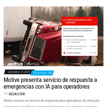
diciembre 12, 2025
Desactivado
Motive presenta servicio de respuesta a
emergencias con IA para operadores
Por
REDACCIÓN
Motive anunció un servicio de respuesta para operadores de vehículos