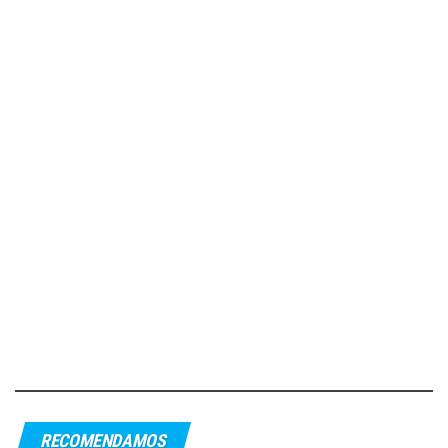
RECOMENDAMOS