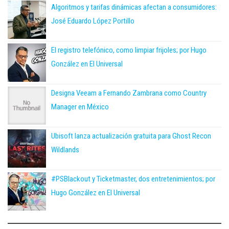
Algoritmos y tarifas dinámicas afectan a consumidores:
José Eduardo López Portillo
El registro telefónico, como limpiar frijoles; por Hugo
González en El Universal
Designa Veeam a Fernando Zambrana como Country
Manager en México
Ubisoft lanza actualización gratuita para Ghost Recon
Wildlands
#PSBlackout y Ticketmaster, dos entretenimientos; por
Hugo González en El Universal