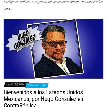
inteligencia artificial que genera videos de entrenamiento personalizados
para…
junio 10, 2026
Desactivado
Bienvenidos a los Estados Unidos
Mexicanos, por Hugo González en
ContraRéplica