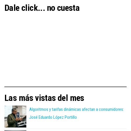
Dale click... no cuesta
Las más vistas del mes
Algoritmos y tarifas dinámicas afectan a consumidores:
José Eduardo López Portillo