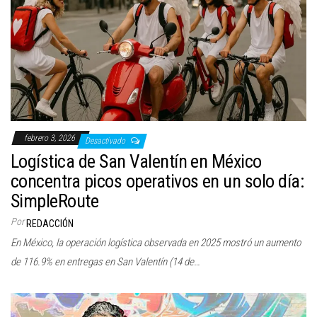
febrero 3, 2026
Desactivado
Logística de San Valentín en México
concentra picos operativos en un solo día:
SimpleRoute
Por
REDACCIÓN
En México, la operación logística observada en 2025 mostró un aumento
de 116.9% en entregas en San Valentín (14 de…