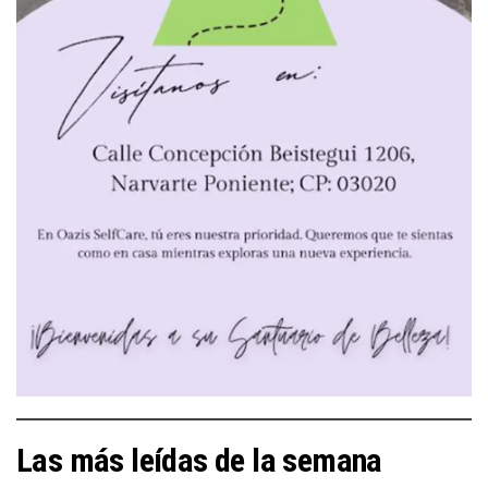
Las más leídas de la semana