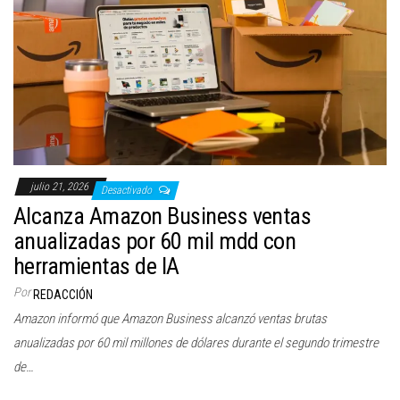
julio 21, 2026
Desactivado
Alcanza Amazon Business ventas
anualizadas por 60 mil mdd con
herramientas de IA
Por
REDACCIÓN
Amazon informó que Amazon Business alcanzó ventas brutas
anualizadas por 60 mil millones de dólares durante el segundo trimestre
de…