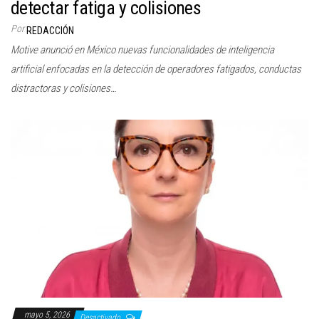
detectar fatiga y colisiones
Por
REDACCIÓN
Motive anunció en México nuevas funcionalidades de inteligencia
artificial enfocadas en la detección de operadores fatigados, conductas
distractoras y colisiones…
mayo 5, 2026
Desactivado