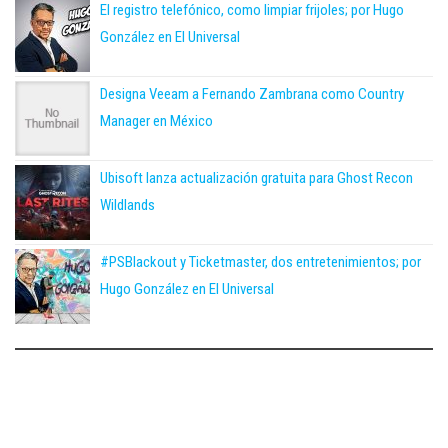
El registro telefónico, como limpiar frijoles; por Hugo
González en El Universal
Designa Veeam a Fernando Zambrana como Country
Manager en México
Ubisoft lanza actualización gratuita para Ghost Recon
Wildlands
#PSBlackout y Ticketmaster, dos entretenimientos; por
Hugo González en El Universal