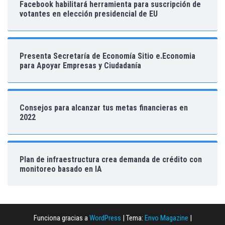
Facebook habilitará herramienta para suscripción de
votantes en elección presidencial de EU
Presenta Secretaría de Economía Sitio e.Economia
para Apoyar Empresas y Ciudadanía
Consejos para alcanzar tus metas financieras en
2022
Plan de infraestructura crea demanda de crédito con
monitoreo basado en IA
Funciona gracias a
WordPress
|
Tema:
Envo Magazine
|