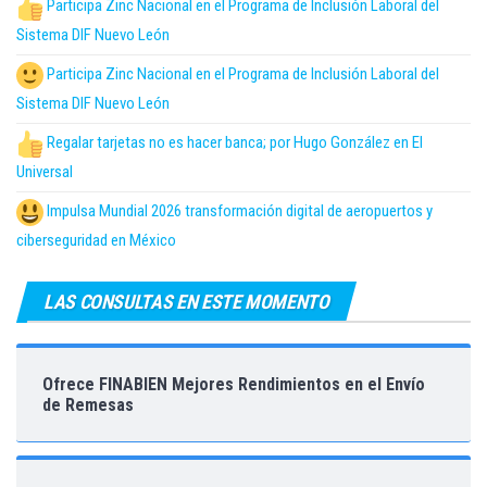
Participa Zinc Nacional en el Programa de Inclusión Laboral del
Sistema DIF Nuevo León
Participa Zinc Nacional en el Programa de Inclusión Laboral del
Sistema DIF Nuevo León
Regalar tarjetas no es hacer banca; por Hugo González en El
Universal
Impulsa Mundial 2026 transformación digital de aeropuertos y
ciberseguridad en México
LAS CONSULTAS EN ESTE MOMENTO
Ofrece FINABIEN Mejores Rendimientos en el Envío
de Remesas