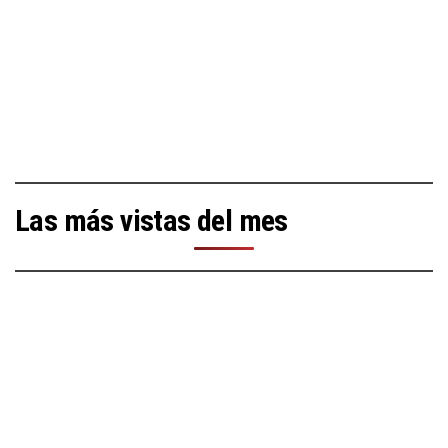
Las más vistas del mes