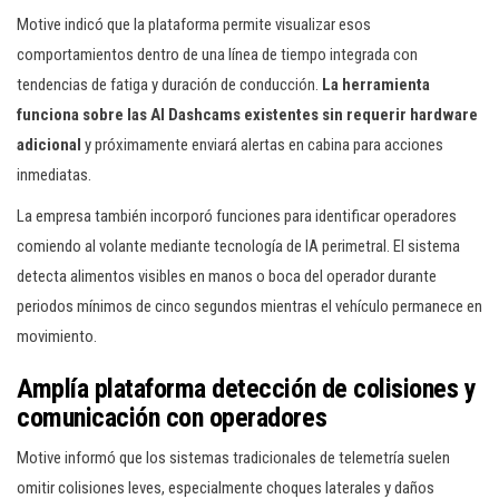
Motive indicó que la plataforma permite visualizar esos
comportamientos dentro de una línea de tiempo integrada con
tendencias de fatiga y duración de conducción.
La herramienta
funciona sobre las AI Dashcams existentes sin requerir hardware
adicional
y próximamente enviará alertas en cabina para acciones
inmediatas.
La empresa también incorporó funciones para identificar operadores
comiendo al volante mediante tecnología de IA perimetral. El sistema
detecta alimentos visibles en manos o boca del operador durante
periodos mínimos de cinco segundos mientras el vehículo permanece en
movimiento.
Amplía plataforma detección de colisiones y
comunicación con operadores
Motive informó que los sistemas tradicionales de telemetría suelen
omitir colisiones leves, especialmente choques laterales y daños