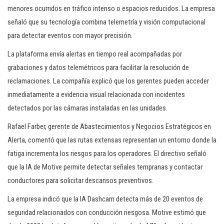
menores ocurridos en tráfico intenso o espacios reducidos. La empresa
señaló que su tecnología combina telemetría y visión computacional
para detectar eventos con mayor precisión.
La plataforma envía alertas en tiempo real acompañadas por
grabaciones y datos telemétricos para facilitar la resolución de
reclamaciones. La compañía explicó que los gerentes pueden acceder
inmediatamente a evidencia visual relacionada con incidentes
detectados por las cámaras instaladas en las unidades.
Rafael Farber, gerente de Abastecimientos y Negocios Estratégicos en
Alerta, comentó que las rutas extensas representan un entorno donde la
fatiga incrementa los riesgos para los operadores. El directivo señaló
que la IA de Motive permite detectar señales tempranas y contactar
conductores para solicitar descansos preventivos.
La empresa indicó que la IA Dashcam detecta más de 20 eventos de
seguridad relacionados con conducción riesgosa. Motive estimó que