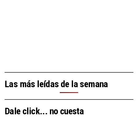
Las más leídas de la semana
Dale click... no cuesta