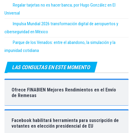
Regalar tarjetas no es hacer banca; por Hugo González en El
Universal
Impulsa Mundial 2026 transformación digital de aeropuertos y
ciberseguridad en México
Parque de los Venados: entre el abandono, la simulación y la
impunidad cotidiana
LAS CONSULTAS EN ESTE MOMENTO
Ofrece FINABIEN Mejores Rendimientos en el Envío
de Remesas
Facebook habilitará herramienta para suscripción de
votantes en elección presidencial de EU