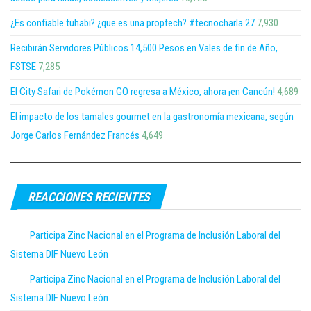
¿Es confiable tuhabi? ¿que es una proptech? #tecnocharla 27
7,930
Recibirán Servidores Públicos 14,500 Pesos en Vales de fin de Año,
FSTSE
7,285
El City Safari de Pokémon GO regresa a México, ahora ¡en Cancún!
4,689
El impacto de los tamales gourmet en la gastronomía mexicana, según
Jorge Carlos Fernández Francés
4,649
REACCIONES RECIENTES
Participa Zinc Nacional en el Programa de Inclusión Laboral del
Sistema DIF Nuevo León
Participa Zinc Nacional en el Programa de Inclusión Laboral del
Sistema DIF Nuevo León