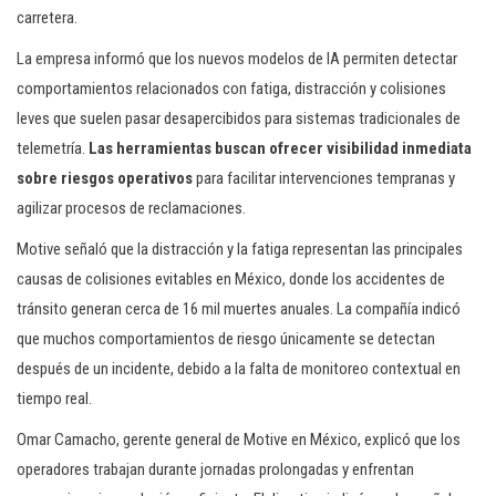
carretera.
La empresa informó que los nuevos modelos de IA permiten detectar
comportamientos relacionados con fatiga, distracción y colisiones
leves que suelen pasar desapercibidos para sistemas tradicionales de
telemetría.
Las herramientas buscan ofrecer visibilidad inmediata
sobre riesgos operativos
para facilitar intervenciones tempranas y
agilizar procesos de reclamaciones.
Motive señaló que la distracción y la fatiga representan las principales
causas de colisiones evitables en México, donde los accidentes de
tránsito generan cerca de 16 mil muertes anuales. La compañía indicó
que muchos comportamientos de riesgo únicamente se detectan
después de un incidente, debido a la falta de monitoreo contextual en
tiempo real.
Omar Camacho, gerente general de Motive en México, explicó que los
operadores trabajan durante jornadas prolongadas y enfrentan