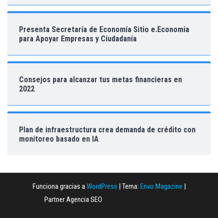
Presenta Secretaría de Economía Sitio e.Economia
para Apoyar Empresas y Ciudadanía
Consejos para alcanzar tus metas financieras en
2022
Plan de infraestructura crea demanda de crédito con
monitoreo basado en IA
Funciona gracias a
WordPress
|
Tema:
Envo Magazine
|
Partner Agencia SEO