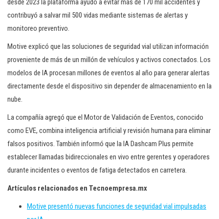
desde 2023 la plataforma ayudó a evitar más de 170 mil accidentes y
contribuyó a salvar mil 500 vidas mediante sistemas de alertas y
monitoreo preventivo.
Motive explicó que las soluciones de seguridad vial utilizan información
proveniente de más de un millón de vehículos y activos conectados. Los
modelos de IA procesan millones de eventos al año para generar alertas
directamente desde el dispositivo sin depender de almacenamiento en la
nube.
La compañía agregó que el Motor de Validación de Eventos, conocido
como EVE, combina inteligencia artificial y revisión humana para eliminar
falsos positivos. También informó que la IA Dashcam Plus permite
establecer llamadas bidireccionales en vivo entre gerentes y operadores
durante incidentes o eventos de fatiga detectados en carretera.
Artículos relacionados en Tecnoempresa.mx
Motive presentó nuevas funciones de seguridad vial impulsadas