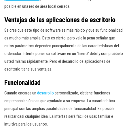
posible en una red de área local cerrada.
Ventajas de las aplicaciones de escritorio
Se cree que este tipo de software es más rápido y que su funcionalidad
es mucho más amplia. Esto es cierto, pero vale la pena señalar que
estos parámetros dependen principalmente de las características del
ordenador. Intente poner su software en un “hierro” débil y compruébelo
usted mismo rápidamente. Pero el desarrollo de aplicaciones de
escritorio tiene sus ventajas.
Funcionalidad
Cuando encarga un
desarrollo
personalizado, obtiene funciones
empresariales únicas que ayudarán a su empresa. La característica
principal son las amplias posibilidades de funcionalidad. Es posible
realizar casi cualquier idea. La interfaz será fácil de usar, familiar e
intuitiva para los usuarios.