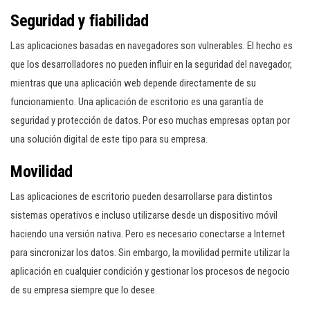
Seguridad y fiabilidad
Las aplicaciones basadas en navegadores son vulnerables. El hecho es
que los desarrolladores no pueden influir en la seguridad del navegador,
mientras que una aplicación web depende directamente de su
funcionamiento. Una aplicación de escritorio es una garantía de
seguridad y protección de datos. Por eso muchas empresas optan por
una solución digital de este tipo para su empresa.
Movilidad
Las aplicaciones de escritorio pueden desarrollarse para distintos
sistemas operativos e incluso utilizarse desde un dispositivo móvil
haciendo una versión nativa. Pero es necesario conectarse a Internet
para sincronizar los datos. Sin embargo, la movilidad permite utilizar la
aplicación en cualquier condición y gestionar los procesos de negocio
de su empresa siempre que lo desee.