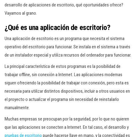
desarrollo de aplicaciones de escritorio, qué oportunidades ofrece?
Vayamos al grano.
¿Qué es una aplicación de escritorio?
Una aplicación de escritorio es un programa que necesita el sistema
operativo del escritorio para funcionar. Se instala en el sistema a través
de un instalador especial y utiliza recursos del ordenador para funcionar.
La principal característica de estos programas es la posibilidad de
trabajar offline, sin conexión a Internet. Las aplicaciones modernas
siguen ofreciendo la posibilidad de trabajar con conexión, pero esta es
necesaria para utilizar distintos dispositivos, incluir a otros usuarios en
el proyecto o actualizar el programa sin necesidad de reinstalarlo
manualmente.
Muchas empresas se preocupan por la seguridad, por lo que no quieren
que las aplicaciones se conecten a Internet. En tal caso, el desarrollo y
pruebas de escritorio
puede hacerse llave en mano, y la conectividad es