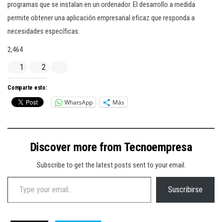
programas que se instalan en un ordenador. El desarrollo a medida
permite obtener una aplicación empresarial eficaz que responda a
necesidades específicas.
2,464
1
2
Comparte esto:
WhatsApp
Más
Discover more from Tecnoempresa
Subscribe to get the latest posts sent to your email.
Type your email…
Suscribirse