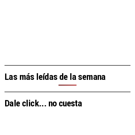
Las más leídas de la semana
Dale click... no cuesta