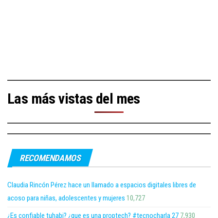
Las más vistas del mes
RECOMENDAMOS
Claudia Rincón Pérez hace un llamado a espacios digitales libres de
acoso para niñas, adolescentes y mujeres
10,727
¿Es confiable tuhabi? ¿que es una proptech? #tecnocharla 27
7,930