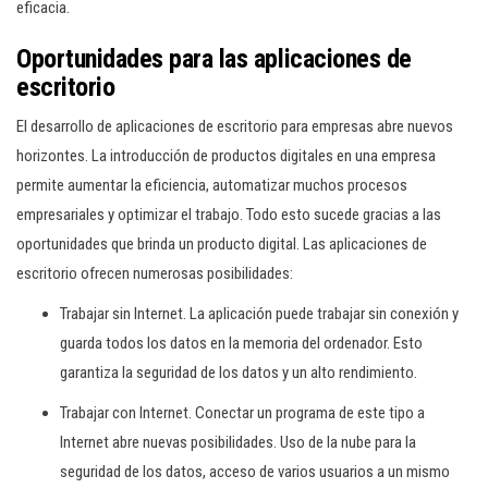
eficacia.
Oportunidades para las aplicaciones de
escritorio
El desarrollo de aplicaciones de escritorio para empresas abre nuevos
horizontes. La introducción de productos digitales en una empresa
permite aumentar la eficiencia, automatizar muchos procesos
empresariales y optimizar el trabajo. Todo esto sucede gracias a las
oportunidades que brinda un producto digital. Las aplicaciones de
escritorio ofrecen numerosas posibilidades:
Trabajar sin Internet. La aplicación puede trabajar sin conexión y
guarda todos los datos en la memoria del ordenador. Esto
garantiza la seguridad de los datos y un alto rendimiento.
Trabajar con Internet. Conectar un programa de este tipo a
Internet abre nuevas posibilidades. Uso de la nube para la
seguridad de los datos, acceso de varios usuarios a un mismo