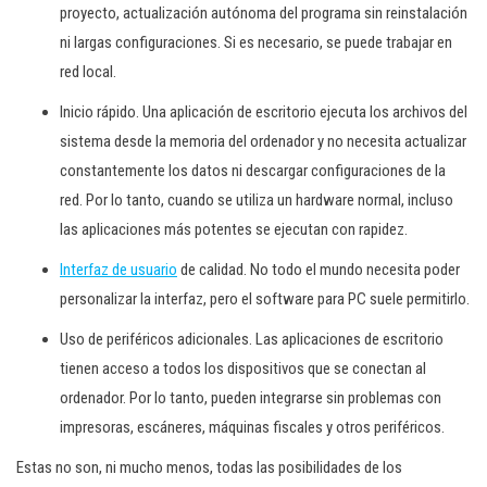
proyecto, actualización autónoma del programa sin reinstalación
ni largas configuraciones. Si es necesario, se puede trabajar en
red local.
Inicio rápido. Una aplicación de escritorio ejecuta los archivos del
sistema desde la memoria del ordenador y no necesita actualizar
constantemente los datos ni descargar configuraciones de la
red. Por lo tanto, cuando se utiliza un hardware normal, incluso
las aplicaciones más potentes se ejecutan con rapidez.
Interfaz de usuario
de calidad. No todo el mundo necesita poder
personalizar la interfaz, pero el software para PC suele permitirlo.
Uso de periféricos adicionales. Las aplicaciones de escritorio
tienen acceso a todos los dispositivos que se conectan al
ordenador. Por lo tanto, pueden integrarse sin problemas con
impresoras, escáneres, máquinas fiscales y otros periféricos.
Estas no son, ni mucho menos, todas las posibilidades de los