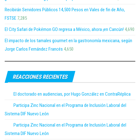
Recibirán Servidores Públicos 14,500 Pesos en Vales de fin de Año,
FSTSE
7,285
El City Safari de Pokémon GO regresa a México, ahora ¡en Cancún!
4,690
El impacto de los tamales gourmet en la gastronomía mexicana, según
Jorge Carlos Fernández Francés
4,650
REACCIONES RECIENTES
El doctorado en audiencias, por Hugo González en ContraRéplica
Participa Zinc Nacional en el Programa de Inclusión Laboral del
Sistema DIF Nuevo León
Participa Zinc Nacional en el Programa de Inclusión Laboral del
Sistema DIF Nuevo León