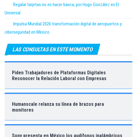
Regalar tarjetas no es hacer banca; por Hugo González en El
Universal
Impulsa Mundial 2026 transformación digital de aeropuertos y
ciberseguridad en México
LAS CONSULTAS EN ESTE MOMENTO
Piden Trabajadores de Plataformas Digitales
Reconocer la Relación Laboral con Empresas
Humanscale relanza su línea de brazos para
monitores
Sony presenta en México los audífonos inalámbricos