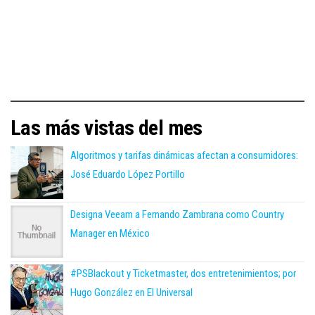
Las más vistas del mes
Algoritmos y tarifas dinámicas afectan a consumidores:
José Eduardo López Portillo
Designa Veeam a Fernando Zambrana como Country
Manager en México
#PSBlackout y Ticketmaster, dos entretenimientos; por
Hugo González en El Universal