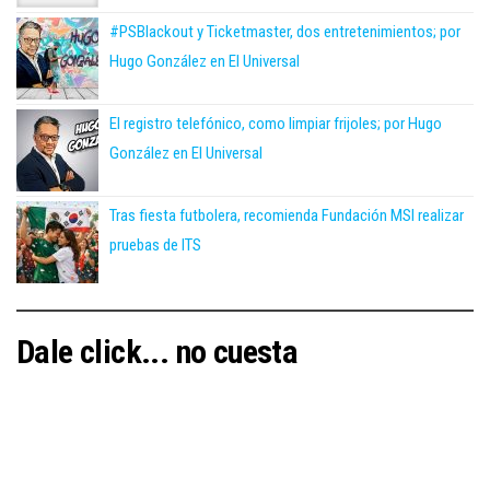
#PSBlackout y Ticketmaster, dos entretenimientos; por
Hugo González en El Universal
El registro telefónico, como limpiar frijoles; por Hugo
González en El Universal
Tras fiesta futbolera, recomienda Fundación MSI realizar
pruebas de ITS
Dale click... no cuesta