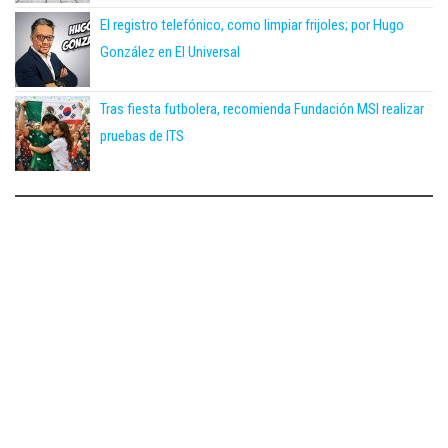
El registro telefónico, como limpiar frijoles; por Hugo
González en El Universal
Tras fiesta futbolera, recomienda Fundación MSI realizar
pruebas de ITS