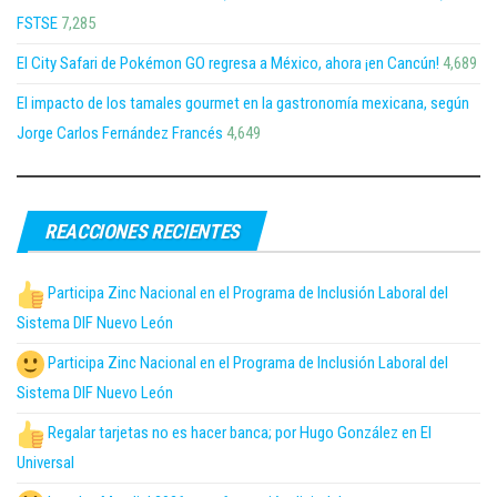
FSTSE
7,285
El City Safari de Pokémon GO regresa a México, ahora ¡en Cancún!
4,689
El impacto de los tamales gourmet en la gastronomía mexicana, según
Jorge Carlos Fernández Francés
4,649
REACCIONES RECIENTES
Participa Zinc Nacional en el Programa de Inclusión Laboral del
Sistema DIF Nuevo León
Participa Zinc Nacional en el Programa de Inclusión Laboral del
Sistema DIF Nuevo León
Regalar tarjetas no es hacer banca; por Hugo González en El
Universal