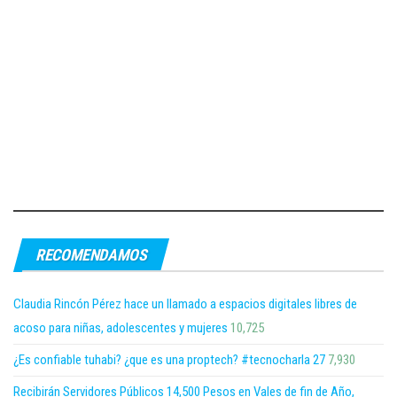
RECOMENDAMOS
Claudia Rincón Pérez hace un llamado a espacios digitales libres de
acoso para niñas, adolescentes y mujeres
10,725
¿Es confiable tuhabi? ¿que es una proptech? #tecnocharla 27
7,930
Recibirán Servidores Públicos 14,500 Pesos en Vales de fin de Año,