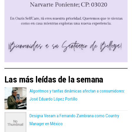
Las más leídas de la semana
Algoritmos y tarifas dinámicas afectan a consumidores:
José Eduardo López Portillo
Designa Veeam a Fernando Zambrana como Country
Manager en México