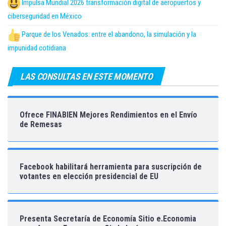
Impulsa Mundial 2026 transformación digital de aeropuertos y
ciberseguridad en México
Parque de los Venados: entre el abandono, la simulación y la
impunidad cotidiana
LAS CONSULTAS EN ESTE MOMENTO
Ofrece FINABIEN Mejores Rendimientos en el Envío
de Remesas
Facebook habilitará herramienta para suscripción de
votantes en elección presidencial de EU
Presenta Secretaría de Economía Sitio e.Economia