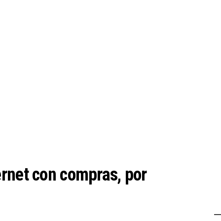
rnet con compras, por