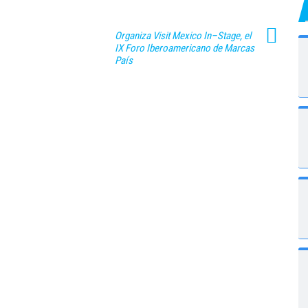
Organiza Visit Mexico In–Stage, el
IX Foro Iberoamericano de Marcas
País