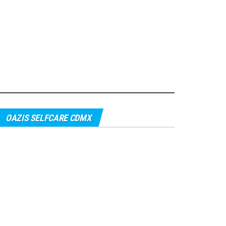
OAZIS SELFCARE CDMX