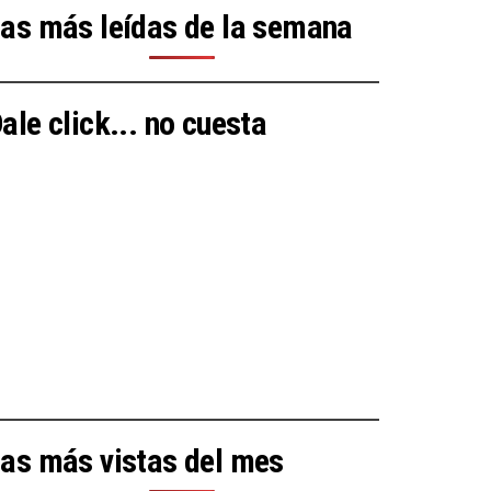
as más leídas de la semana
ale click... no cuesta
as más vistas del mes