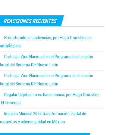
REACCIONES RECIENTES
El doctorado en audiencias, por Hugo González en
ntraRéplica
Participa Zinc Nacional en el Programa de Inclusión
boral del Sistema DIF Nuevo León
Participa Zinc Nacional en el Programa de Inclusión
boral del Sistema DIF Nuevo León
Regalar tarjetas no es hacer banca; por Hugo González
 El Universal
Impulsa Mundial 2026 transformación digital de
ropuertos y ciberseguridad en México