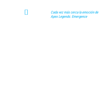
Cada vez más cerca la emoción de
Apex Legends: Emergence