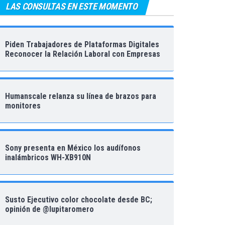
LAS CONSULTAS EN ESTE MOMENTO
Piden Trabajadores de Plataformas Digitales
Reconocer la Relación Laboral con Empresas
Humanscale relanza su línea de brazos para
monitores
Sony presenta en México los audífonos
inalámbricos WH-XB910N
Susto Ejecutivo color chocolate desde BC;
opinión de @lupitaromero