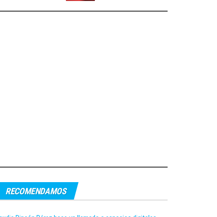
RECOMENDAMOS