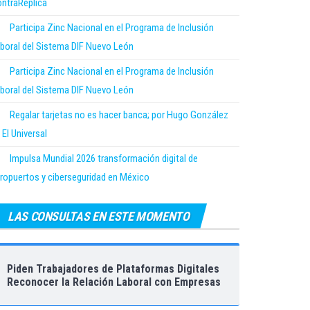
ntraRéplica
Participa Zinc Nacional en el Programa de Inclusión
boral del Sistema DIF Nuevo León
Participa Zinc Nacional en el Programa de Inclusión
boral del Sistema DIF Nuevo León
Regalar tarjetas no es hacer banca; por Hugo González
 El Universal
Impulsa Mundial 2026 transformación digital de
ropuertos y ciberseguridad en México
LAS CONSULTAS EN ESTE MOMENTO
Piden Trabajadores de Plataformas Digitales
Reconocer la Relación Laboral con Empresas