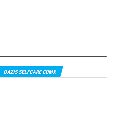
OAZIS SELFCARE CDMX