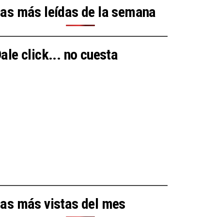
as más leídas de la semana
ale click... no cuesta
as más vistas del mes