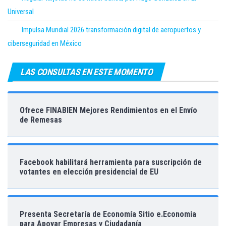
Universal
Impulsa Mundial 2026 transformación digital de aeropuertos y
ciberseguridad en México
LAS CONSULTAS EN ESTE MOMENTO
Ofrece FINABIEN Mejores Rendimientos en el Envío
de Remesas
Facebook habilitará herramienta para suscripción de
votantes en elección presidencial de EU
Presenta Secretaría de Economía Sitio e.Economia
para Apoyar Empresas y Ciudadanía