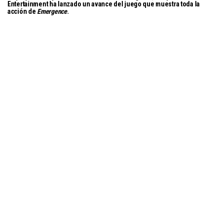
Entertainment ha lanzado un avance del juego que muestra toda la
acción de
Emergence
.