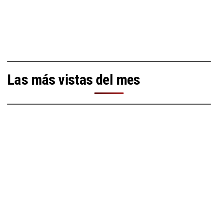
Las más vistas del mes