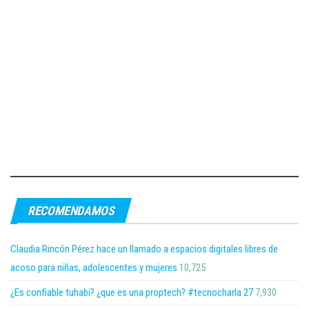
RECOMENDAMOS
Claudia Rincón Pérez hace un llamado a espacios digitales libres de
acoso para niñas, adolescentes y mujeres
10,725
¿Es confiable tuhabi? ¿que es una proptech? #tecnocharla 27
7,930