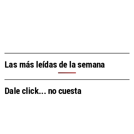
Las más leídas de la semana
Dale click... no cuesta