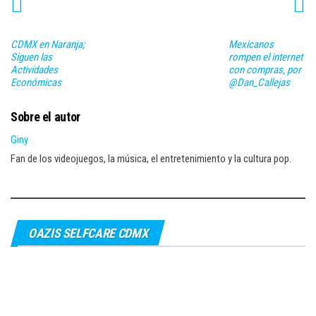
CDMX en Naranja;
Mexicanos
Siguen las
rompen el internet
Actividades
con compras, por
Económicas
@Dan_Callejas
Sobre el autor
Giny
Fan de los videojuegos, la música, el entretenimiento y la cultura pop.
OAZIS SELFCARE CDMX