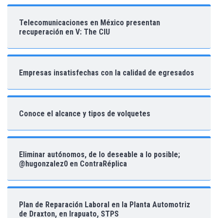
Telecomunicaciones en México presentan
recuperación en V: The CIU
Empresas insatisfechas con la calidad de egresados
Conoce el alcance y tipos de volquetes
Eliminar autónomos, de lo deseable a lo posible;
@hugonzalez0 en ContraRéplica
Plan de Reparación Laboral en la Planta Automotriz
de Draxton, en Irapuato, STPS