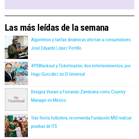
Las más leídas de la semana
Algoritmos y tarifas dinámicas afectan a consumidores:
José Eduardo López Portillo
#PSBlackout y Ticketmaster, dos entretenimientos; por
Hugo González en El Universal
Designa Veeam a Fernando Zambrana como Country
Manager en México
Tras fiesta futbolera, recomienda Fundación MSI realizar
pruebas de ITS