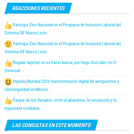
REACCIONES RECIENTES
Participa Zinc Nacional en el Programa de Inclusión Laboral del
Sistema DIF Nuevo León
Participa Zinc Nacional en el Programa de Inclusión Laboral del
Sistema DIF Nuevo León
Regalar tarjetas no es hacer banca; por Hugo González en El
Universal
Impulsa Mundial 2026 transformación digital de aeropuertos y
ciberseguridad en México
Parque de los Venados: entre el abandono, la simulación y la
impunidad cotidiana
LAS CONSULTAS EN ESTE MOMENTO