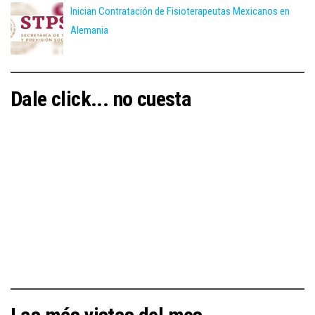
Inician Contratación de Fisioterapeutas Mexicanos en
Alemania
Dale click... no cuesta