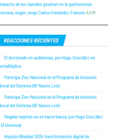
 impacto de los tamales gourmet en la gastronomía
xicana, según Jorge Carlos Fernández Francés
4,649
REACCIONES RECIENTES
El doctorado en audiencias, por Hugo González en
ntraRéplica
Participa Zinc Nacional en el Programa de Inclusión
boral del Sistema DIF Nuevo León
Participa Zinc Nacional en el Programa de Inclusión
boral del Sistema DIF Nuevo León
Regalar tarjetas no es hacer banca; por Hugo González
 El Universal
Impulsa Mundial 2026 transformación digital de