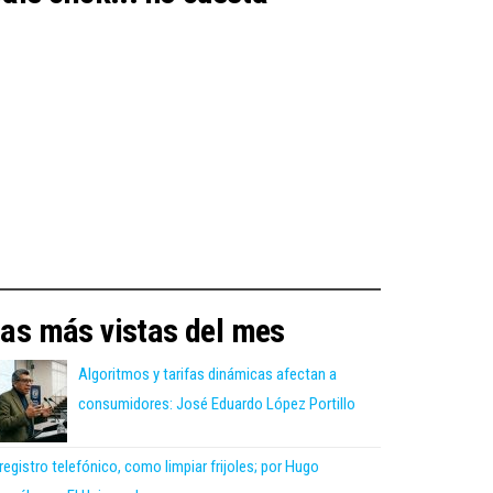
as más vistas del mes
Algoritmos y tarifas dinámicas afectan a
consumidores: José Eduardo López Portillo
 registro telefónico, como limpiar frijoles; por Hugo