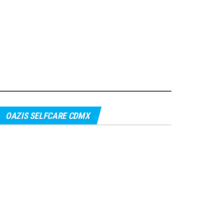
OAZIS SELFCARE CDMX