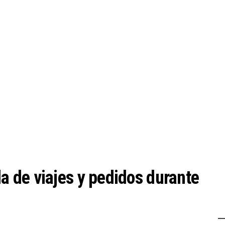
 de viajes y pedidos durante