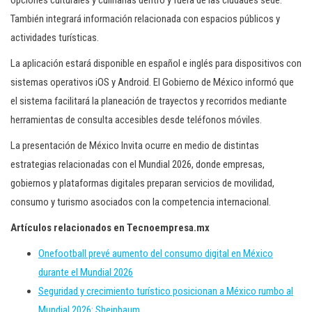
opciones culturales y culinarias dentro y fuera de las ciudades sede.
También integrará información relacionada con espacios públicos y
actividades turísticas.
La aplicación estará disponible en español e inglés para dispositivos con
sistemas operativos iOS y Android. El Gobierno de México informó que
el sistema facilitará la planeación de trayectos y recorridos mediante
herramientas de consulta accesibles desde teléfonos móviles.
La presentación de México Invita ocurre en medio de distintas
estrategias relacionadas con el Mundial 2026, donde empresas,
gobiernos y plataformas digitales preparan servicios de movilidad,
consumo y turismo asociados con la competencia internacional.
Artículos relacionados en Tecnoempresa.mx
Onefootball prevé aumento del consumo digital en México
durante el Mundial 2026
Seguridad y crecimiento turístico posicionan a México rumbo al
Mundial 2026: Sheinbaum