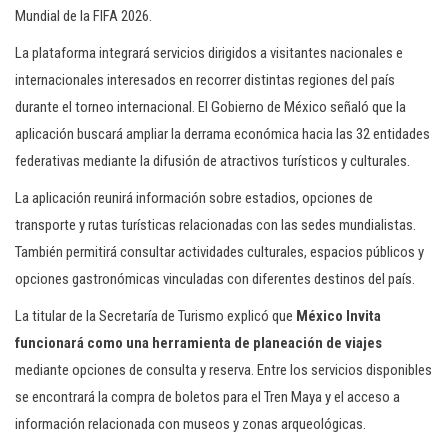
Mundial de la FIFA 2026.
La plataforma integrará servicios dirigidos a visitantes nacionales e
internacionales interesados en recorrer distintas regiones del país
durante el torneo internacional. El Gobierno de México señaló que la
aplicación buscará ampliar la derrama económica hacia las 32 entidades
federativas mediante la difusión de atractivos turísticos y culturales.
La aplicación reunirá información sobre estadios, opciones de
transporte y rutas turísticas relacionadas con las sedes mundialistas.
También permitirá consultar actividades culturales, espacios públicos y
opciones gastronómicas vinculadas con diferentes destinos del país.
La titular de la Secretaría de Turismo explicó que
México Invita
funcionará como una herramienta de planeación de viajes
mediante opciones de consulta y reserva. Entre los servicios disponibles
se encontrará la compra de boletos para el Tren Maya y el acceso a
información relacionada con museos y zonas arqueológicas.