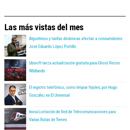
Las más vistas del mes
Algoritmos y tarifas dinámicas afectan a consumidores:
José Eduardo López Portillo
Ubisoft lanza actualización gratuita para Ghost Recon
Wildlands
El registro telefónico, como limpiar frijoles; por Hugo
González en El Universal
Inicia Licitación de Red de Telecomunicaciones para
Varias Rutas de Trenes