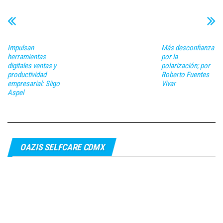
Impulsan
Más desconfianza
herramientas
por la
digitales ventas y
polarización; por
productividad
Roberto Fuentes
empresarial: Siigo
Vivar
Aspel
OAZIS SELFCARE CDMX