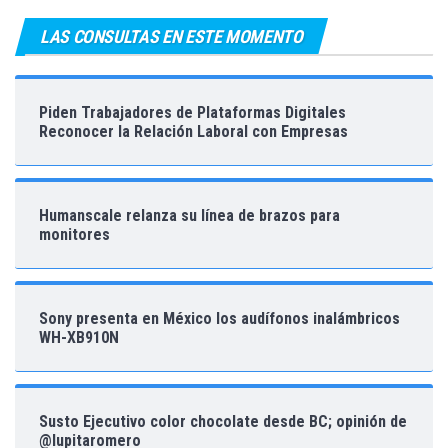
LAS CONSULTAS EN ESTE MOMENTO
Piden Trabajadores de Plataformas Digitales
Reconocer la Relación Laboral con Empresas
Humanscale relanza su línea de brazos para
monitores
Sony presenta en México los audífonos inalámbricos
WH-XB910N
Susto Ejecutivo color chocolate desde BC; opinión de
@lupitaromero