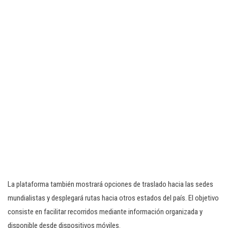
La plataforma también mostrará opciones de traslado hacia las sedes
mundialistas y desplegará rutas hacia otros estados del país. El objetivo
consiste en facilitar recorridos mediante información organizada y
disponible desde dispositivos móviles.