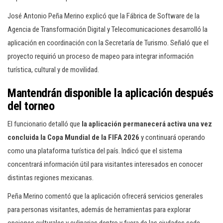
José Antonio Peña Merino explicó que la Fábrica de Software de la
Agencia de Transformación Digital y Telecomunicaciones desarrolló la
aplicación en coordinación con la Secretaría de Turismo. Señaló que el
proyecto requirió un proceso de mapeo para integrar información
turística, cultural y de movilidad.
Mantendrán disponible la aplicación después
del torneo
El funcionario detalló que
la aplicación permanecerá activa una vez
concluida la Copa Mundial de la FIFA 2026
y continuará operando
como una plataforma turística del país. Indicó que el sistema
concentrará información útil para visitantes interesados en conocer
distintas regiones mexicanas.
Peña Merino comentó que la aplicación ofrecerá servicios generales
para personas visitantes, además de herramientas para explorar