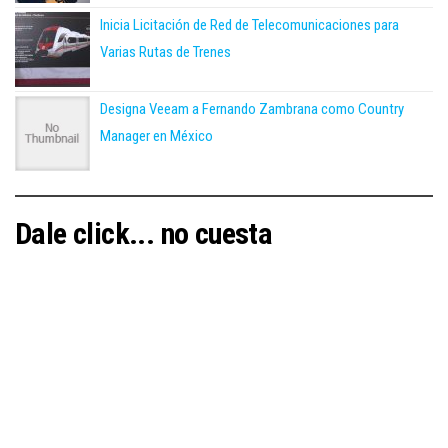
Inicia Licitación de Red de Telecomunicaciones para
Varias Rutas de Trenes
Designa Veeam a Fernando Zambrana como Country
Manager en México
Dale click... no cuesta