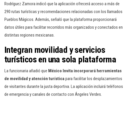
Rodríguez Zamora indicó que la aplicación ofrecerá acceso a más de
290 rutas turísticas y recomendaciones relacionadas con los llamados
Pueblos Mágicos. Además, señaló que la plataforma proporcionará
datos útiles para facilitar recorridos más organizados y conectados en
distintas regiones mexicanas.
Integran movilidad y servicios
turísticos en una sola plataforma
La funcionaria añadió que
México Invita incorporará herramientas
de movilidad y atención turística
para facilitar los desplazamientos
de visitantes durante la justa deportiva. La aplicación incluirá teléfonos
de emergencia y canales de contacto con Ángeles Verdes.