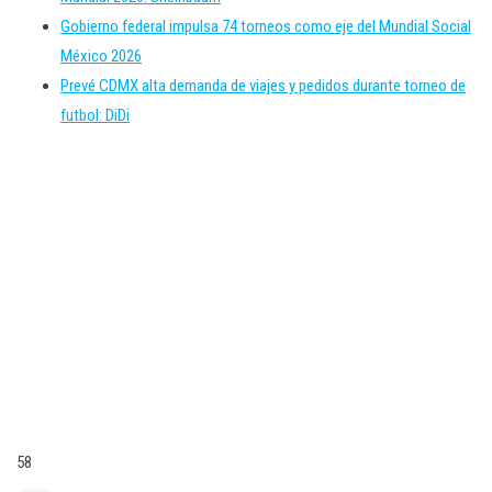
Gobierno federal impulsa 74 torneos como eje del Mundial Social
México 2026
Prevé CDMX alta demanda de viajes y pedidos durante torneo de
futbol: DiDi
58