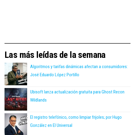
Las más leídas de la semana
Algoritmos y tarifas dinámicas afectan a consumidores:
José Eduardo López Portillo
Ubisoft lanza actualización gratuita para Ghost Recon
Wildlands
El registro telefónico, como limpiar frijoles; por Hugo
González en El Universal