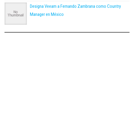
Designa Veeam a Fernando Zambrana como Country
Manager en México