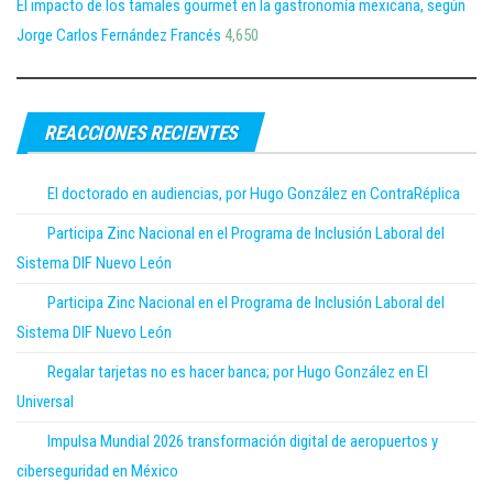
El impacto de los tamales gourmet en la gastronomía mexicana, según
Jorge Carlos Fernández Francés
4,650
REACCIONES RECIENTES
El doctorado en audiencias, por Hugo González en ContraRéplica
Participa Zinc Nacional en el Programa de Inclusión Laboral del
Sistema DIF Nuevo León
Participa Zinc Nacional en el Programa de Inclusión Laboral del
Sistema DIF Nuevo León
Regalar tarjetas no es hacer banca; por Hugo González en El
Universal
Impulsa Mundial 2026 transformación digital de aeropuertos y
ciberseguridad en México