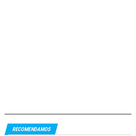
RECOMENDAMOS