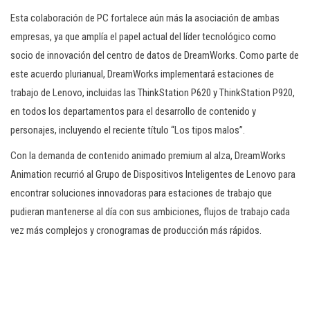
Esta colaboración de PC fortalece aún más la asociación de ambas
empresas, ya que amplía el papel actual del líder tecnológico como
socio de innovación del centro de datos de DreamWorks. Como parte de
este acuerdo plurianual, DreamWorks implementará estaciones de
trabajo de Lenovo, incluidas las ThinkStation P620 y ThinkStation P920,
en todos los departamentos para el desarrollo de contenido y
personajes, incluyendo el reciente título “Los tipos malos”.
Con la demanda de contenido animado premium al alza, DreamWorks
Animation recurrió al Grupo de Dispositivos Inteligentes de Lenovo para
encontrar soluciones innovadoras para estaciones de trabajo que
pudieran mantenerse al día con sus ambiciones, flujos de trabajo cada
vez más complejos y cronogramas de producción más rápidos.