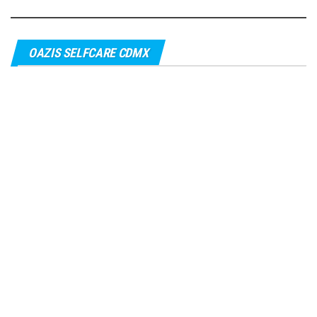
OAZIS SELFCARE CDMX