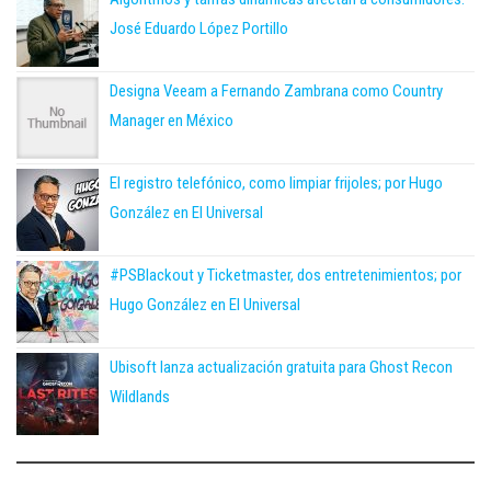
José Eduardo López Portillo
Designa Veeam a Fernando Zambrana como Country
Manager en México
El registro telefónico, como limpiar frijoles; por Hugo
González en El Universal
#PSBlackout y Ticketmaster, dos entretenimientos; por
Hugo González en El Universal
Ubisoft lanza actualización gratuita para Ghost Recon
Wildlands