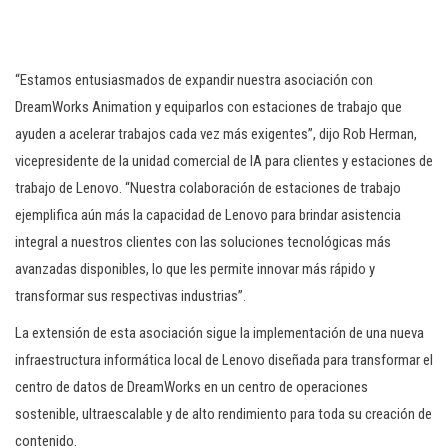
“Estamos entusiasmados de expandir nuestra asociación con
DreamWorks Animation y equiparlos con estaciones de trabajo que
ayuden a acelerar trabajos cada vez más exigentes”, dijo Rob Herman,
vicepresidente de la unidad comercial de IA para clientes y estaciones de
trabajo de Lenovo. “Nuestra colaboración de estaciones de trabajo
ejemplifica aún más la capacidad de Lenovo para brindar asistencia
integral a nuestros clientes con las soluciones tecnológicas más
avanzadas disponibles, lo que les permite innovar más rápido y
transformar sus respectivas industrias”.
La extensión de esta asociación sigue la implementación de una nueva
infraestructura informática local de Lenovo diseñada para transformar el
centro de datos de DreamWorks en un centro de operaciones
sostenible, ultraescalable y de alto rendimiento para toda su creación de
contenido.