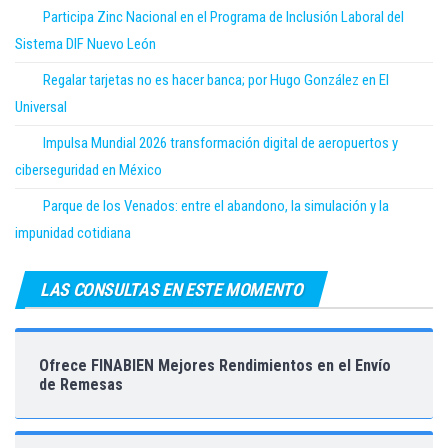
Participa Zinc Nacional en el Programa de Inclusión Laboral del
Sistema DIF Nuevo León
Regalar tarjetas no es hacer banca; por Hugo González en El
Universal
Impulsa Mundial 2026 transformación digital de aeropuertos y
ciberseguridad en México
Parque de los Venados: entre el abandono, la simulación y la
impunidad cotidiana
LAS CONSULTAS EN ESTE MOMENTO
Ofrece FINABIEN Mejores Rendimientos en el Envío
de Remesas