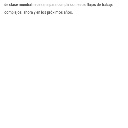
de clase mundial necesaria para cumplir con esos flujos de trabajo
complejos, ahora y en los próximos años.