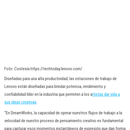
Foto: Costesía https://techtoday.lenovo.com/
Diseñadas para una alta productividad, las estaciones de trabajo de
Lenovo están diseñadas para brindar potencia, rendimiento y
confiabilidad líder en la industria que permiten a los a
rtistas dar vida a
sus ideas creativas
.
“En DreamWorks, la capacidad de operar nuestros flujos de trabajo a la
velocidad de nuestro proceso de pensamiento creativo es fundamental
para capturar esos momentos instantáneos de expresión que dan forma