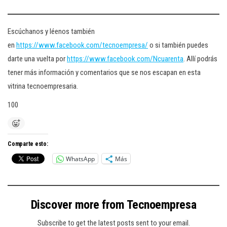
Escúchanos y léenos también
en
https://www.facebook.com/tecnoempresa/
o si también puedes
darte una vuelta por
https://www.facebook.com/Ncuarenta
. Allí podrás
tener más información y comentarios que se nos escapan en esta
vitrina tecnoempresaria.
100
Comparte esto:
WhatsApp
Más
Discover more from Tecnoempresa
Subscribe to get the latest posts sent to your email.