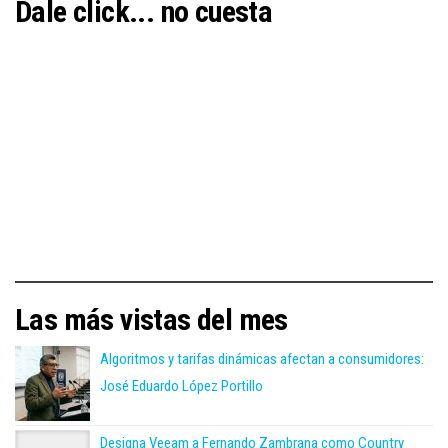
Dale click... no cuesta
Las más vistas del mes
Algoritmos y tarifas dinámicas afectan a consumidores:
José Eduardo López Portillo
Designa Veeam a Fernando Zambrana como Country