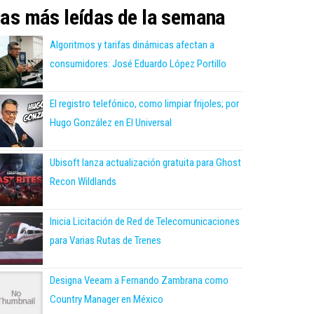
as más leídas de la semana
Algoritmos y tarifas dinámicas afectan a
consumidores: José Eduardo López Portillo
El registro telefónico, como limpiar frijoles; por
Hugo González en El Universal
Ubisoft lanza actualización gratuita para Ghost
Recon Wildlands
Inicia Licitación de Red de Telecomunicaciones
para Varias Rutas de Trenes
Designa Veeam a Fernando Zambrana como
Country Manager en México