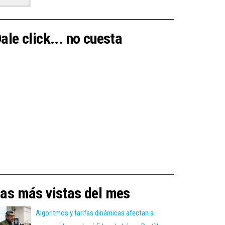
ale click... no cuesta
as más vistas del mes
Algoritmos y tarifas dinámicas afectan a