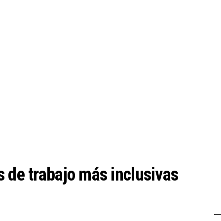
s de trabajo más inclusivas