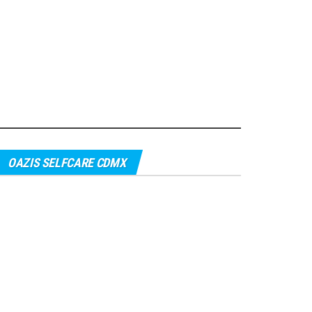
OAZIS SELFCARE CDMX