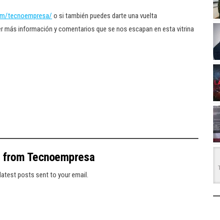
om/tecnoempresa/
o si también puedes darte una vuelta
ner más información y comentarios que se nos escapan en esta vitrina
e from Tecnoempresa
latest posts sent to your email.