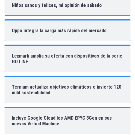
Niños sanos y felices, mi opinión de sábado
Oppo integra la carga más rápida del mercado
Lexmark amplía su oferta con dispositivos de la serie
GO LINE
Ternium actualiza objetivos climáticos e invierte 120
mdd sostenibilidad
Incluye Google Cloud los AMD EPYC 3Gen en sus
nuevas Virtual Machine