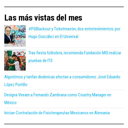
Las más vistas del mes
#PSBlackout y Ticketmaster, dos entretenimientos; por
Hugo González en El Universal
Tras fiesta futbolera, recomienda Fundación MSI realizar
pruebas de ITS
Algoritmos y tarifas dinámicas afectan a consumidores: José Eduardo
López Portillo
Designa Veeam a Fernando Zambrana como Country Manager en
México
Inician Contratación de Fisioterapeutas Mexicanos en Alemania