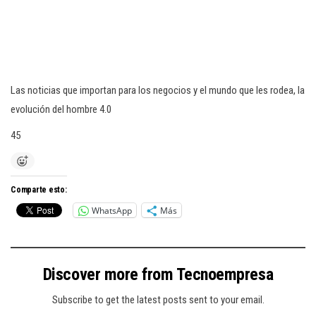
Las noticias que importan para los negocios y el mundo que les rodea, la
evolución del hombre 4.0
45
Comparte esto:
WhatsApp
Más
Discover more from Tecnoempresa
Subscribe to get the latest posts sent to your email.