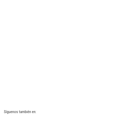
Síguenos también en: