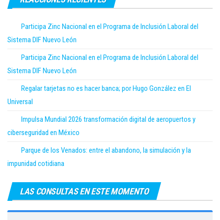
Participa Zinc Nacional en el Programa de Inclusión Laboral del
Sistema DIF Nuevo León
Participa Zinc Nacional en el Programa de Inclusión Laboral del
Sistema DIF Nuevo León
Regalar tarjetas no es hacer banca; por Hugo González en El
Universal
Impulsa Mundial 2026 transformación digital de aeropuertos y
ciberseguridad en México
Parque de los Venados: entre el abandono, la simulación y la
impunidad cotidiana
LAS CONSULTAS EN ESTE MOMENTO