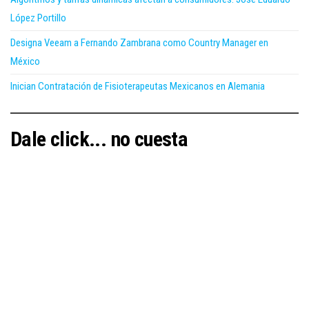
López Portillo
Designa Veeam a Fernando Zambrana como Country Manager en
México
Inician Contratación de Fisioterapeutas Mexicanos en Alemania
Dale click... no cuesta