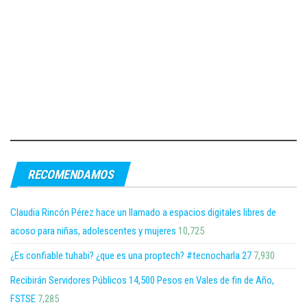
RECOMENDAMOS
Claudia Rincón Pérez hace un llamado a espacios digitales libres de
acoso para niñas, adolescentes y mujeres
10,725
¿Es confiable tuhabi? ¿que es una proptech? #tecnocharla 27
7,930
Recibirán Servidores Públicos 14,500 Pesos en Vales de fin de Año,
FSTSE
7,285