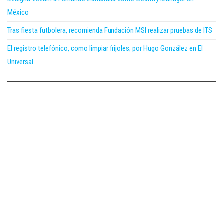
México
Tras fiesta futbolera, recomienda Fundación MSI realizar pruebas de ITS
El registro telefónico, como limpiar frijoles; por Hugo González en El
Universal