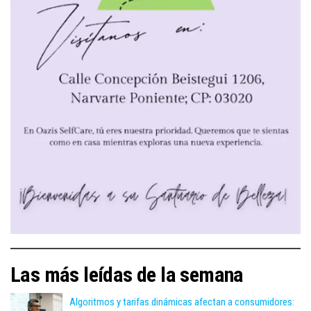
Las más leídas de la semana
Algoritmos y tarifas dinámicas afectan a consumidores: