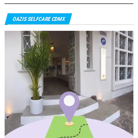
OAZIS SELFCARE CDMX