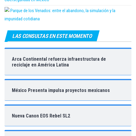
Parque de los Venados: entre el abandono, la simulación y la
impunidad cotidiana
LAS CONSULTAS EN ESTE MOMENTO
Arca Continental refuerza infraestructura de
reciclaje en América Latina
México Presenta impulsa proyectos mexicanos
Nueva Canon EOS Rebel SL2