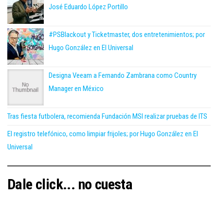
José Eduardo López Portillo
#PSBlackout y Ticketmaster, dos entretenimientos; por
Hugo González en El Universal
Designa Veeam a Fernando Zambrana como Country
Manager en México
Tras fiesta futbolera, recomienda Fundación MSI realizar pruebas de ITS
El registro telefónico, como limpiar frijoles; por Hugo González en El
Universal
Dale click... no cuesta