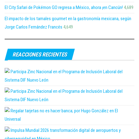
El City Safari de Pokémon GO regresa a México, ahora ¡en Cancún!
4,689
El impacto de los tamales gourmet en la gastronomía mexicana, según
Jorge Carlos Fernández Francés
4,649
REACCIONES RECIENTES
Participa Zinc Nacional en el Programa de Inclusión Laboral del
Sistema DIF Nuevo León
Participa Zinc Nacional en el Programa de Inclusión Laboral del
Sistema DIF Nuevo León
Regalar tarjetas no es hacer banca; por Hugo González en El
Universal
Impulsa Mundial 2026 transformación digital de aeropuertos y
ciberseguridad en México