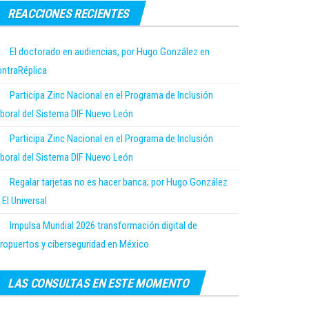
REACCIONES RECIENTES
El doctorado en audiencias, por Hugo González en
ntraRéplica
Participa Zinc Nacional en el Programa de Inclusión
boral del Sistema DIF Nuevo León
Participa Zinc Nacional en el Programa de Inclusión
boral del Sistema DIF Nuevo León
Regalar tarjetas no es hacer banca; por Hugo González
 El Universal
Impulsa Mundial 2026 transformación digital de
ropuertos y ciberseguridad en México
LAS CONSULTAS EN ESTE MOMENTO