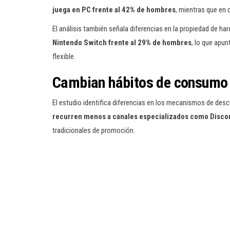
juega en PC frente al 42% de hombres
, mientras que en
El análisis también señala diferencias en la propiedad de h
Nintendo Switch frente al 29% de hombres
, lo que apu
flexible.
Cambian hábitos de consumo 
El estudio identifica diferencias en los mecanismos de des
recurren menos a canales especializados como Discor
tradicionales de promoción.