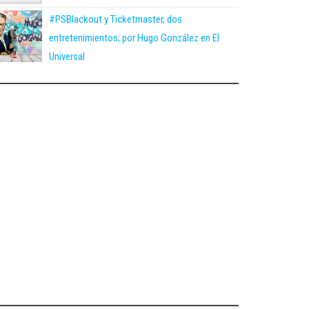
#PSBlackout y Ticketmaster, dos
entretenimientos; por Hugo González en El
Universal