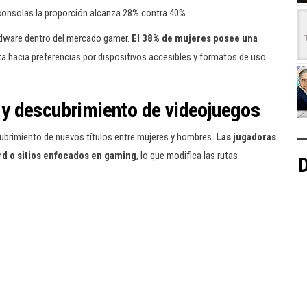
 consolas la proporción alcanza 28% contra 40%.
ardware dentro del mercado gamer.
El 38% de mujeres posee una
nta hacia preferencias por dispositivos accesibles y formatos de uso
y descubrimiento de videojuegos
cubrimiento de nuevos títulos entre mujeres y hombres.
Las jugadoras
d o sitios enfocados en gaming
, lo que modifica las rutas
D