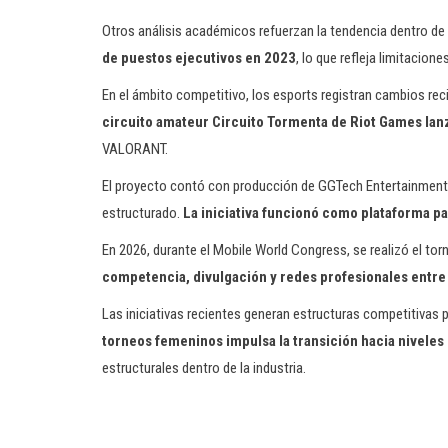
Otros análisis académicos refuerzan la tendencia dentro de 
de puestos ejecutivos en 2023
, lo que refleja limitacio
En el ámbito competitivo, los esports registran cambios rec
circuito amateur Circuito Tormenta de Riot Games lan
VALORANT.
El proyecto contó con producción de GGTech Entertainment 
estructurado.
La iniciativa funcionó como plataforma pa
En 2026, durante el Mobile World Congress, se realizó el t
competencia, divulgación y redes profesionales entre
Las iniciativas recientes generan estructuras competitivas p
torneos femeninos impulsa la transición hacia niveles
estructurales dentro de la industria.