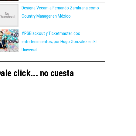
Designa Veeam a Fernando Zambrana como
Country Manager en México
#PSBlackout y Ticketmaster, dos
entretenimientos; por Hugo González en El
Universal
ale click... no cuesta