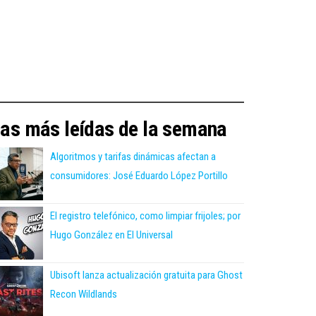
as más leídas de la semana
Algoritmos y tarifas dinámicas afectan a
consumidores: José Eduardo López Portillo
El registro telefónico, como limpiar frijoles; por
Hugo González en El Universal
Ubisoft lanza actualización gratuita para Ghost
Recon Wildlands