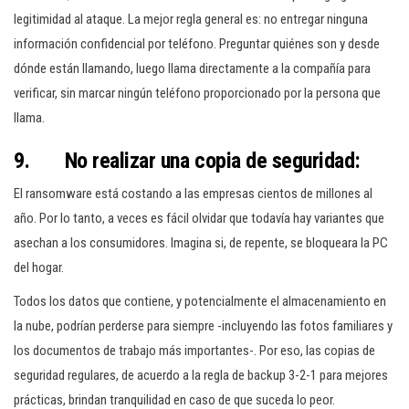
legitimidad al ataque. La mejor regla general es: no entregar ninguna
información confidencial por teléfono. Preguntar quiénes son y desde
dónde están llamando, luego llama directamente a la compañía para
verificar, sin marcar ningún teléfono proporcionado por la persona que
llama.
9. No realizar una copia de seguridad:
El ransomware está costando a las empresas cientos de millones al
año. Por lo tanto, a veces es fácil olvidar que todavía hay variantes que
asechan a los consumidores. Imagina si, de repente, se bloqueara la PC
del hogar.
Todos los datos que contiene, y potencialmente el almacenamiento en
la nube, podrían perderse para siempre -incluyendo las fotos familiares y
los documentos de trabajo más importantes-. Por eso, las copias de
seguridad regulares, de acuerdo a la regla de backup 3-2-1 para mejores
prácticas, brindan tranquilidad en caso de que suceda lo peor.