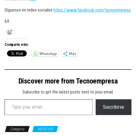
Síguenos en redes sociales
https://www.facebook.com/tecnoempresa
.
64
Comparte esto:
WhatsApp
Más
Discover more from Tecnoempresa
Subscribe to get the latest posts sent to your email.
Type your email…
Suscribirse
Categoría
NEGOCIOS