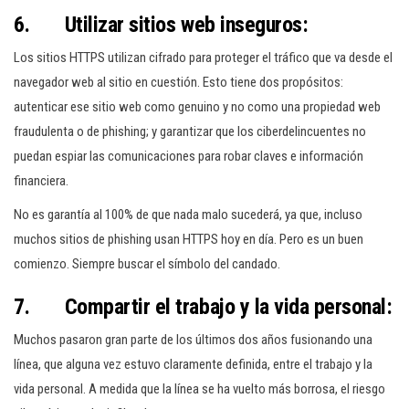
6. Utilizar sitios web inseguros:
Los sitios HTTPS utilizan cifrado para proteger el tráfico que va desde el
navegador web al sitio en cuestión. Esto tiene dos propósitos:
autenticar ese sitio web como genuino y no como una propiedad web
fraudulenta o de phishing; y garantizar que los ciberdelincuentes no
puedan espiar las comunicaciones para robar claves e información
financiera.
No es garantía al 100% de que nada malo sucederá, ya que, incluso
muchos sitios de phishing usan HTTPS hoy en día. Pero es un buen
comienzo. Siempre buscar el símbolo del candado.
7. Compartir el trabajo y la vida personal:
Muchos pasaron gran parte de los últimos dos años fusionando una
línea, que alguna vez estuvo claramente definida, entre el trabajo y la
vida personal. A medida que la línea se ha vuelto más borrosa, el riesgo