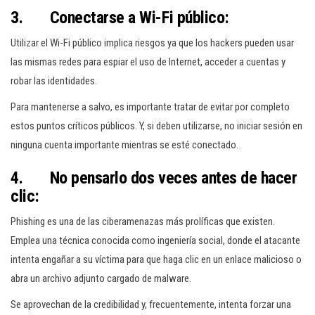
3. Conectarse a Wi-Fi público:
Utilizar el Wi-Fi público implica riesgos ya que los hackers pueden usar
las mismas redes para espiar el uso de Internet, acceder a cuentas y
robar las identidades.
Para mantenerse a salvo, es importante tratar de evitar por completo
estos puntos críticos públicos. Y, si deben utilizarse, no iniciar sesión en
ninguna cuenta importante mientras se esté conectado.
4. No pensarlo dos veces antes de hacer
clic:
Phishing es una de las ciberamenazas más prolíficas que existen.
Emplea una técnica conocida como ingeniería social, donde el atacante
intenta engañar a su víctima para que haga clic en un enlace malicioso o
abra un archivo adjunto cargado de malware.
Se aprovechan de la credibilidad y, frecuentemente, intenta forzar una