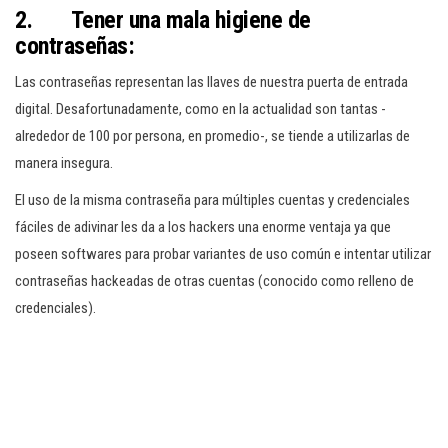
2. Tener una mala higiene de
contraseñas:
Las contraseñas representan las llaves de nuestra puerta de entrada
digital. Desafortunadamente, como en la actualidad son tantas -
alrededor de 100 por persona, en promedio-, se tiende a utilizarlas de
manera insegura.
El uso de la misma contraseña para múltiples cuentas y credenciales
fáciles de adivinar les da a los hackers una enorme ventaja ya que
poseen softwares para probar variantes de uso común e intentar utilizar
contraseñas hackeadas de otras cuentas (conocido como relleno de
credenciales).