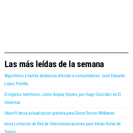
Las más leídas de la semana
Algoritmos y tarifas dinámicas afectan a consumidores: José Eduardo
López Portillo
El registro telefónico, como limpiar frijoles; por Hugo González en El
Universal
Ubisoft lanza actualización gratuita para Ghost Recon Wildlands
Inicia Licitación de Red de Telecomunicaciones para Varias Rutas de
Trenes