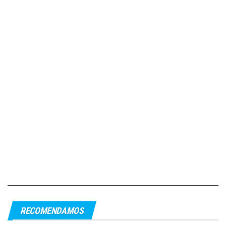
RECOMENDAMOS