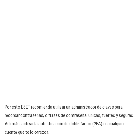
Por esto ESET recomienda utilizar un administrador de claves para
recordar contraseñas, o frases de contraseña, únicas, fuertes y seguras.
Además, activar la autenticación de doble factor (2FA) en cualquier
cuenta que te lo ofrezca.