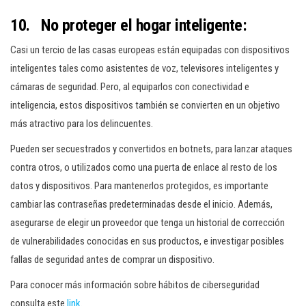
10. No proteger el hogar inteligente:
Casi un tercio de las casas europeas están equipadas con dispositivos
inteligentes tales como asistentes de voz, televisores inteligentes y
cámaras de seguridad. Pero, al equiparlos con conectividad e
inteligencia, estos dispositivos también se convierten en un objetivo
más atractivo para los delincuentes.
Pueden ser secuestrados y convertidos en botnets, para lanzar ataques
contra otros, o utilizados como una puerta de enlace al resto de los
datos y dispositivos. Para mantenerlos protegidos, es importante
cambiar las contraseñas predeterminadas desde el inicio. Además,
asegurarse de elegir un proveedor que tenga un historial de corrección
de vulnerabilidades conocidas en sus productos, e investigar posibles
fallas de seguridad antes de comprar un dispositivo.
Para conocer más información sobre hábitos de ciberseguridad
consulta este
link
.