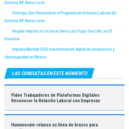
Sistema DIF Nuevo León
Participa Zinc Nacional en el Programa de Inclusión Laboral del
Sistema DIF Nuevo León
Regalar tarjetas no es hacer banca; por Hugo González en El
Universal
Impulsa Mundial 2026 transformación digital de aeropuertos y
ciberseguridad en México
LAS CONSULTAS EN ESTE MOMENTO
Piden Trabajadores de Plataformas Digitales
Reconocer la Relación Laboral con Empresas
Humanscale relanza su línea de brazos para