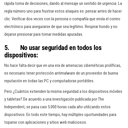
rápida toma de decisiones, dando al mensaje un sentido de urgencia. La
regla número uno para frustrar estos ataques es: pensar antes de hacer
clic. Verificar dos veces con la persona o compañía que envía el correo
electrónico para asegurarse de que sea legítimo. Respirar hondo y no
dejarse presionar para tomar medidas apuradas.
5. No usar seguridad en todos los
dispositivos:
No hace falta decir que en una era de amenazas cibernéticas prolíficas,
es necesario tener protección antimalware de un proveedor de buena
reputación en todas las PC y computadoras portátiles.
Pero ¿Cuántos extienden la misma seguridad a los dispositivos móviles
y tabletas? De acuerdo a una investigación publicada por The
Independent, se pasa casi 5.000 horas cada año utilizando estos
dispositivos. En todo este tiempo, hay múltiples oportunidades para
toparse con aplicaciones y sitios web maliciosos.