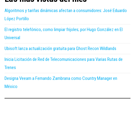
Algoritmos y tarifas dinámicas afectan a consumidores: José Eduardo
López Portillo
El registro telefónico, como limpiar frijoles; por Hugo González en El
Universal
Ubisoft lanza actualización gratuita para Ghost Recon Wildlands
Inicia Licitación de Red de Telecomunicaciones para Varias Rutas de
Trenes
Designa Veeam a Fernando Zambrana como Country Manager en
México