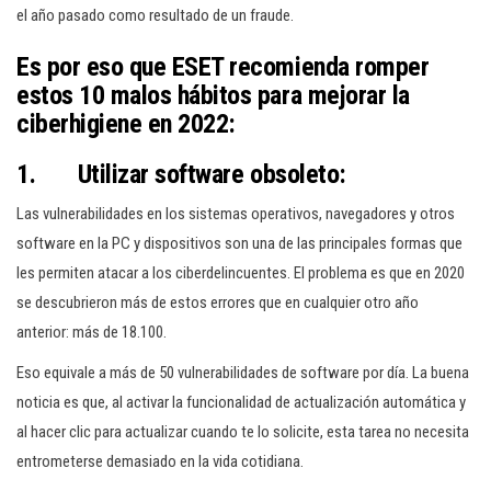
el año pasado como resultado de un fraude.
Es por eso que ESET recomienda romper
estos 10 malos hábitos para mejorar la
ciberhigiene en 2022:
1. Utilizar software obsoleto:
Las vulnerabilidades en los sistemas operativos, navegadores y otros
software en la PC y dispositivos son una de las principales formas que
les permiten atacar a los ciberdelincuentes. El problema es que en 2020
se descubrieron más de estos errores que en cualquier otro año
anterior: más de 18.100.
Eso equivale a más de 50 vulnerabilidades de software por día. La buena
noticia es que, al activar la funcionalidad de actualización automática y
al hacer clic para actualizar cuando te lo solicite, esta tarea no necesita
entrometerse demasiado en la vida cotidiana.