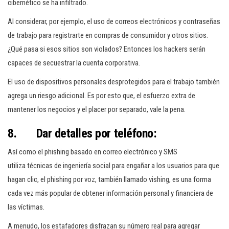
cibernético se ha infiltrado.
Al considerar, por ejemplo, el uso de correos electrónicos y contraseñas
de trabajo para registrarte en compras de consumidor y otros sitios.
¿Qué pasa si esos sitios son violados? Entonces los hackers serán
capaces de secuestrar la cuenta corporativa.
El uso de dispositivos personales desprotegidos para el trabajo también
agrega un riesgo adicional. Es por esto que, el esfuerzo extra de
mantener los negocios y el placer por separado, vale la pena.
8. Dar detalles por teléfono:
Así como el phishing basado en correo electrónico y SMS
utiliza técnicas de ingeniería social para engañar a los usuarios para que
hagan clic, el phishing por voz, también llamado vishing, es una forma
cada vez más popular de obtener información personal y financiera de
las víctimas.
A menudo, los estafadores disfrazan su número real para agregar