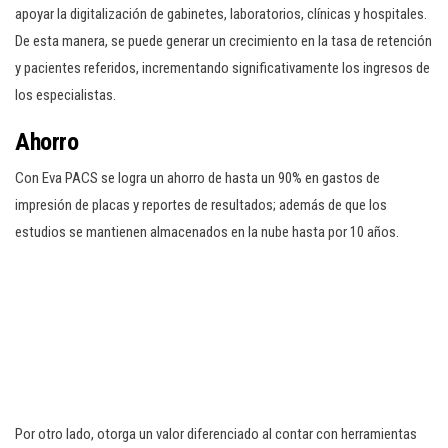
apoyar la digitalización de gabinetes, laboratorios, clínicas y hospitales.
De esta manera, se puede generar un crecimiento en la tasa de retención
y pacientes referidos, incrementando significativamente los ingresos de
los especialistas.
Ahorro
Con Eva PACS se logra un ahorro de hasta un 90% en gastos de
impresión de placas y reportes de resultados; además de que los
estudios se mantienen almacenados en la nube hasta por 10 años.
Por otro lado, otorga un valor diferenciado al contar con herramientas