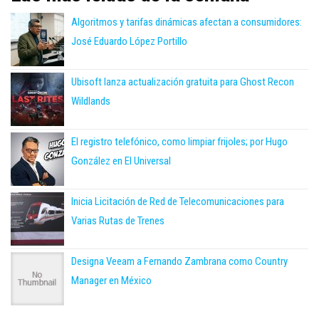
Algoritmos y tarifas dinámicas afectan a consumidores:
José Eduardo López Portillo
Ubisoft lanza actualización gratuita para Ghost Recon
Wildlands
El registro telefónico, como limpiar frijoles; por Hugo
González en El Universal
Inicia Licitación de Red de Telecomunicaciones para
Varias Rutas de Trenes
Designa Veeam a Fernando Zambrana como Country
Manager en México