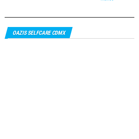
OAZIS SELFCARE CDMX