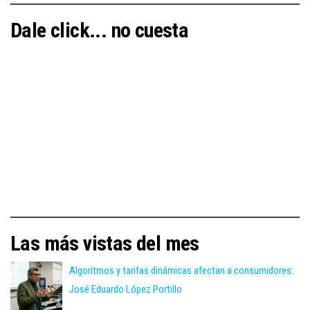
Dale click... no cuesta
Las más vistas del mes
Algoritmos y tarifas dinámicas afectan a consumidores:
José Eduardo López Portillo