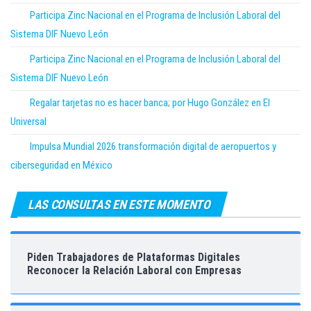
Participa Zinc Nacional en el Programa de Inclusión Laboral del
Sistema DIF Nuevo León
Participa Zinc Nacional en el Programa de Inclusión Laboral del
Sistema DIF Nuevo León
Regalar tarjetas no es hacer banca; por Hugo González en El
Universal
Impulsa Mundial 2026 transformación digital de aeropuertos y
ciberseguridad en México
LAS CONSULTAS EN ESTE MOMENTO
Piden Trabajadores de Plataformas Digitales
Reconocer la Relación Laboral con Empresas