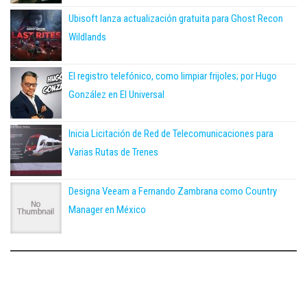
Ubisoft lanza actualización gratuita para Ghost Recon
Wildlands
El registro telefónico, como limpiar frijoles; por Hugo
González en El Universal
Inicia Licitación de Red de Telecomunicaciones para
Varias Rutas de Trenes
Designa Veeam a Fernando Zambrana como Country
Manager en México