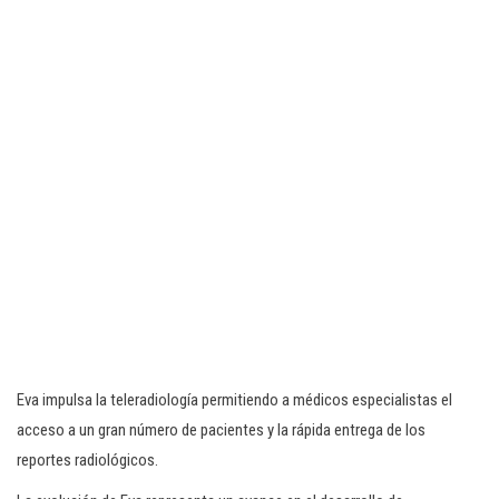
Eva impulsa la teleradiología permitiendo a médicos especialistas el
acceso a un gran número de pacientes y la rápida entrega de los
reportes radiológicos.