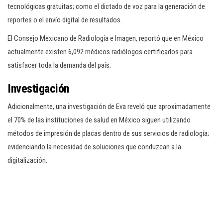
tecnológicas gratuitas; como el dictado de voz para la generación de
reportes o el envío digital de resultados.
El Consejo Mexicano de Radiología e Imagen, reportó que en México
actualmente existen 6,092 médicos radiólogos certificados para
satisfacer toda la demanda del país.
Investigación
Adicionalmente, una investigación de Eva reveló que aproximadamente
el 70% de las instituciones de salud en México siguen utilizando
métodos de impresión de placas dentro de sus servicios de radiología;
evidenciando la necesidad de soluciones que conduzcan a la
digitalización.