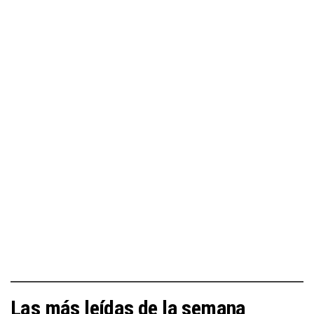
Las más leídas de la semana