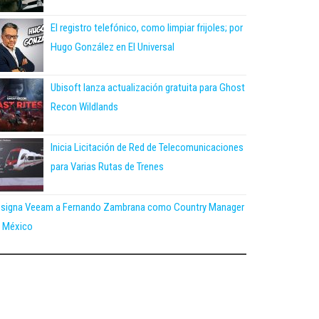
El registro telefónico, como limpiar frijoles; por
Hugo González en El Universal
Ubisoft lanza actualización gratuita para Ghost
Recon Wildlands
Inicia Licitación de Red de Telecomunicaciones
para Varias Rutas de Trenes
signa Veeam a Fernando Zambrana como Country Manager
 México