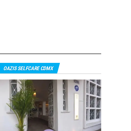
OAZIS SELFCARE CDMX