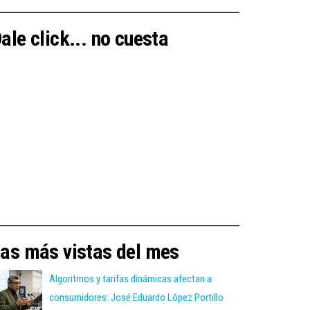
ale click... no cuesta
as más vistas del mes
Algoritmos y tarifas dinámicas afectan a
consumidores: José Eduardo López Portillo