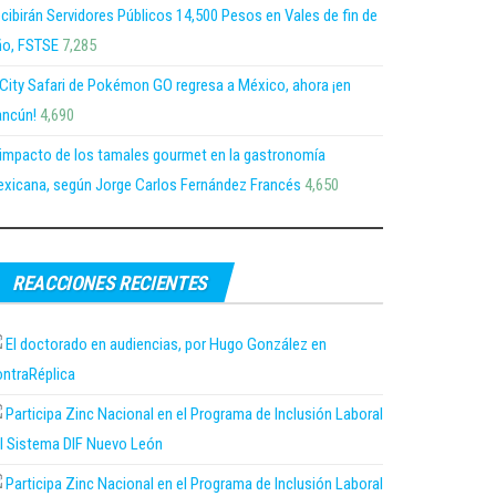
cibirán Servidores Públicos 14,500 Pesos en Vales de fin de
o, FSTSE
7,285
 City Safari de Pokémon GO regresa a México, ahora ¡en
ncún!
4,690
 impacto de los tamales gourmet en la gastronomía
xicana, según Jorge Carlos Fernández Francés
4,650
REACCIONES RECIENTES
El doctorado en audiencias, por Hugo González en
ntraRéplica
Participa Zinc Nacional en el Programa de Inclusión Laboral
l Sistema DIF Nuevo León
Participa Zinc Nacional en el Programa de Inclusión Laboral