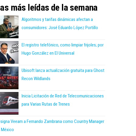
as más leídas de la semana
Algoritmos y tarifas dinámicas afectan a
consumidores: José Eduardo López Portillo
El registro telefónico, como limpiar frijoles; por
Hugo González en El Universal
Ubisoft lanza actualización gratuita para Ghost
Recon Wildlands
Inicia Licitación de Red de Telecomunicaciones
para Varias Rutas de Trenes
signa Veeam a Fernando Zambrana como Country Manager
 México