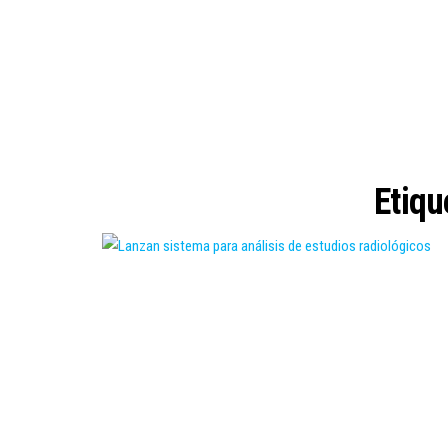
Etiqu