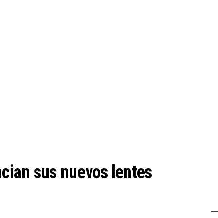
cian sus nuevos lentes