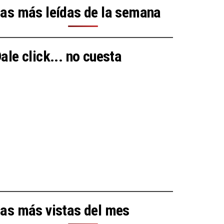
as más leídas de la semana
ale click... no cuesta
as más vistas del mes