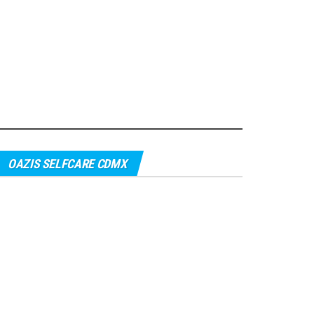
OAZIS SELFCARE CDMX