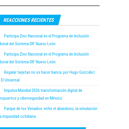
REACCIONES RECIENTES
Participa Zinc Nacional en el Programa de Inclusión
boral del Sistema DIF Nuevo León
Participa Zinc Nacional en el Programa de Inclusión
boral del Sistema DIF Nuevo León
Regalar tarjetas no es hacer banca; por Hugo González
 El Universal
Impulsa Mundial 2026 transformación digital de
ropuertos y ciberseguridad en México
Parque de los Venados: entre el abandono, la simulación
la impunidad cotidiana