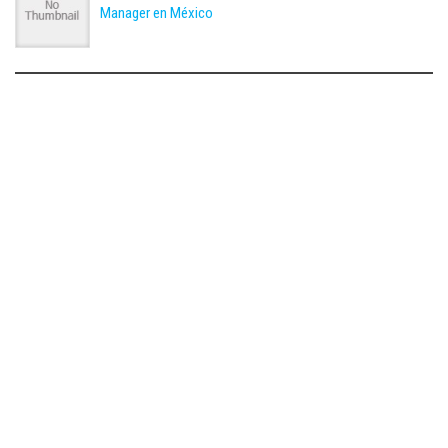
Manager en México