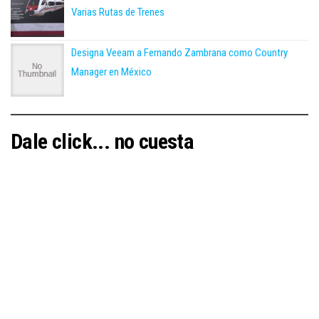
Varias Rutas de Trenes
Designa Veeam a Fernando Zambrana como Country
Manager en México
Dale click... no cuesta