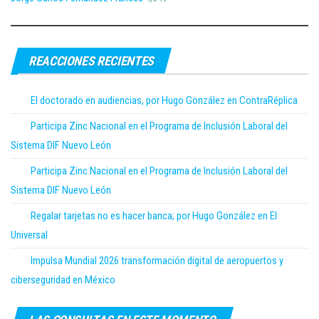
REACCIONES RECIENTES
El doctorado en audiencias, por Hugo González en ContraRéplica
Participa Zinc Nacional en el Programa de Inclusión Laboral del
Sistema DIF Nuevo León
Participa Zinc Nacional en el Programa de Inclusión Laboral del
Sistema DIF Nuevo León
Regalar tarjetas no es hacer banca; por Hugo González en El
Universal
Impulsa Mundial 2026 transformación digital de aeropuertos y
ciberseguridad en México