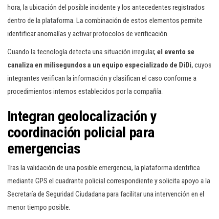
hora, la ubicación del posible incidente y los antecedentes registrados
dentro de la plataforma. La combinación de estos elementos permite
identificar anomalías y activar protocolos de verificación.
Cuando la tecnología detecta una situación irregular,
el evento se
canaliza en milisegundos a un equipo especializado de DiDi
, cuyos
integrantes verifican la información y clasifican el caso conforme a
procedimientos internos establecidos por la compañía.
Integran geolocalización y
coordinación policial para
emergencias
Tras la validación de una posible emergencia, la plataforma identifica
mediante GPS el cuadrante policial correspondiente y solicita apoyo a la
Secretaría de Seguridad Ciudadana para facilitar una intervención en el
menor tiempo posible.