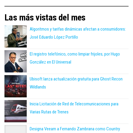
Las más vistas del mes
Algoritmos y tarifas dinámicas afectan a consumidores:
José Eduardo López Portillo
El registro telefónico, como limpiar frijoles; por Hugo
González en El Universal
Ubisoft lanza actualización gratuita para Ghost Recon
Wildlands
Inicia Licitación de Red de Telecomunicaciones para
Varias Rutas de Trenes
Designa Veeam a Fernando Zambrana como Country