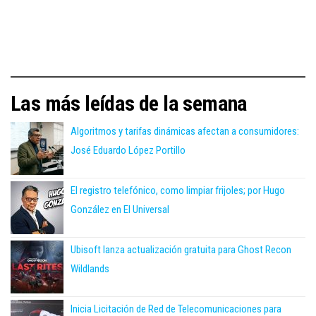
Las más leídas de la semana
Algoritmos y tarifas dinámicas afectan a consumidores:
José Eduardo López Portillo
El registro telefónico, como limpiar frijoles; por Hugo
González en El Universal
Ubisoft lanza actualización gratuita para Ghost Recon
Wildlands
Inicia Licitación de Red de Telecomunicaciones para