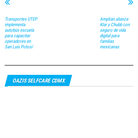
Transportes UTEP
Amplían alianza
implementa
Klar y Chubb con
autobús escuela
seguro de vida
para capacitar
digital para
operadores en
familias
San Luis Potosí
mexicanas
OAZIS SELFCARE CDMX