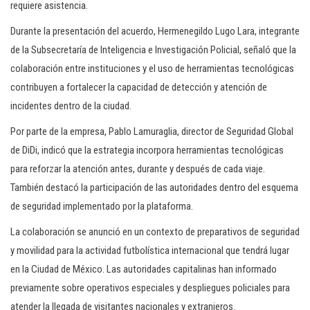
requiere asistencia.
Durante la presentación del acuerdo, Hermenegildo Lugo Lara, integrante
de la Subsecretaría de Inteligencia e Investigación Policial, señaló que la
colaboración entre instituciones y el uso de herramientas tecnológicas
contribuyen a fortalecer la capacidad de detección y atención de
incidentes dentro de la ciudad.
Por parte de la empresa, Pablo Lamuraglia, director de Seguridad Global
de DiDi, indicó que la estrategia incorpora herramientas tecnológicas
para reforzar la atención antes, durante y después de cada viaje.
También destacó la participación de las autoridades dentro del esquema
de seguridad implementado por la plataforma.
La colaboración se anunció en un contexto de preparativos de seguridad
y movilidad para la actividad futbolística internacional que tendrá lugar
en la Ciudad de México. Las autoridades capitalinas han informado
previamente sobre operativos especiales y despliegues policiales para
atender la llegada de visitantes nacionales y extranjeros.