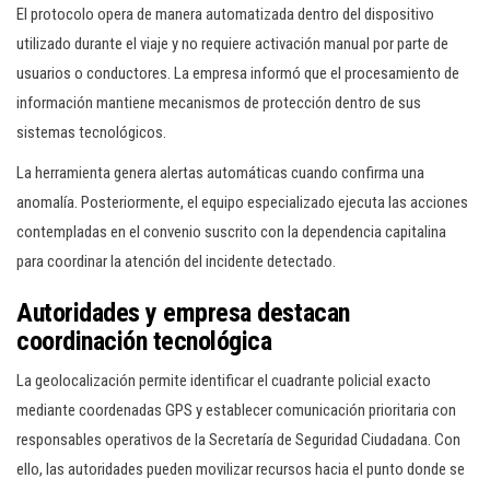
El protocolo opera de manera automatizada dentro del dispositivo
utilizado durante el viaje y no requiere activación manual por parte de
usuarios o conductores. La empresa informó que el procesamiento de
información mantiene mecanismos de protección dentro de sus
sistemas tecnológicos.
La herramienta genera alertas automáticas cuando confirma una
anomalía. Posteriormente, el equipo especializado ejecuta las acciones
contempladas en el convenio suscrito con la dependencia capitalina
para coordinar la atención del incidente detectado.
Autoridades y empresa destacan
coordinación tecnológica
La geolocalización permite identificar el cuadrante policial exacto
mediante coordenadas GPS y establecer comunicación prioritaria con
responsables operativos de la Secretaría de Seguridad Ciudadana. Con
ello, las autoridades pueden movilizar recursos hacia el punto donde se