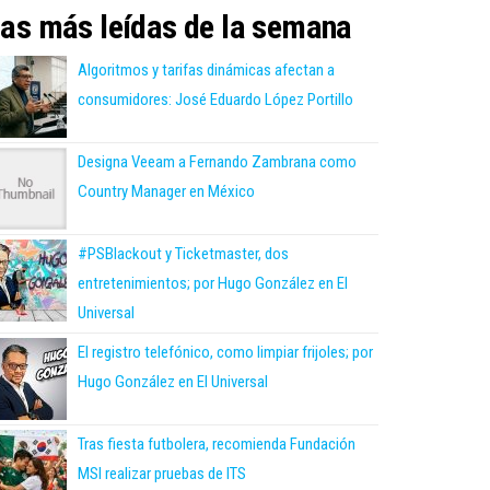
as más leídas de la semana
Algoritmos y tarifas dinámicas afectan a
consumidores: José Eduardo López Portillo
Designa Veeam a Fernando Zambrana como
Country Manager en México
#PSBlackout y Ticketmaster, dos
entretenimientos; por Hugo González en El
Universal
El registro telefónico, como limpiar frijoles; por
Hugo González en El Universal
Tras fiesta futbolera, recomienda Fundación
MSI realizar pruebas de ITS