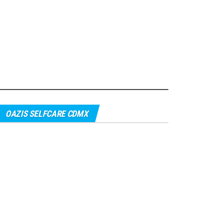
OAZIS SELFCARE CDMX