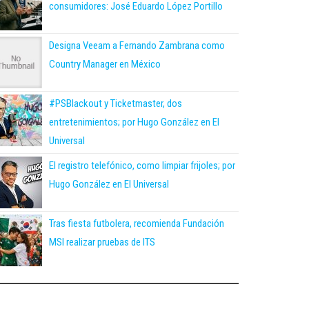
consumidores: José Eduardo López Portillo
Designa Veeam a Fernando Zambrana como
Country Manager en México
#PSBlackout y Ticketmaster, dos
entretenimientos; por Hugo González en El
Universal
El registro telefónico, como limpiar frijoles; por
Hugo González en El Universal
Tras fiesta futbolera, recomienda Fundación
MSI realizar pruebas de ITS