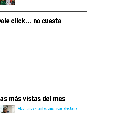
ale click... no cuesta
as más vistas del mes
Algoritmos y tarifas dinámicas afectan a