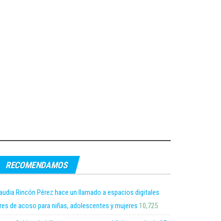
RECOMENDAMOS
audia Rincón Pérez hace un llamado a espacios digitales
bres de acoso para niñas, adolescentes y mujeres
10,725