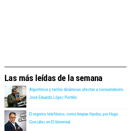
Las más leídas de la semana
Algoritmos y tarifas dinámicas afectan a consumidores:
José Eduardo López Portillo
El registro telefónico, como limpiar frijoles; por Hugo
González en El Universal