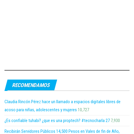
RECOMENDAMOS
Claudia Rincón Pérez hace un llamado a espacios digitales libres de
acoso para niñas, adolescentes y mujeres
10,727
¿Es confiable tuhabi? ¿que es una proptech? #tecnocharla 27
7,930
Recibirán Servidores Públicos 14,500 Pesos en Vales de fin de Año,