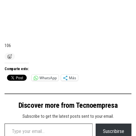
106
Comparte esto:
WhatsApp
Más
Discover more from Tecnoempresa
Subscribe to get the latest posts sent to your email.
Type your email…
Suscribirse