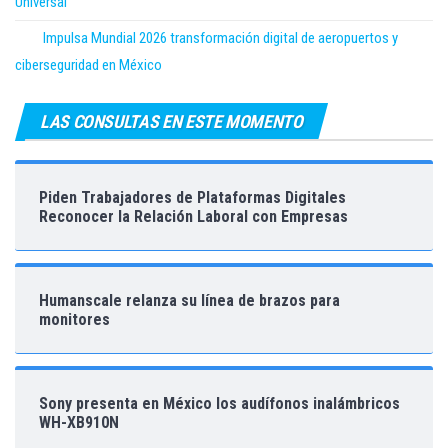
Universal
Impulsa Mundial 2026 transformación digital de aeropuertos y
ciberseguridad en México
LAS CONSULTAS EN ESTE MOMENTO
Piden Trabajadores de Plataformas Digitales
Reconocer la Relación Laboral con Empresas
Humanscale relanza su línea de brazos para
monitores
Sony presenta en México los audífonos inalámbricos
WH-XB910N