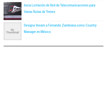
Inicia Licitación de Red de Telecomunicaciones para
Varias Rutas de Trenes
Designa Veeam a Fernando Zambrana como Country
Manager en México