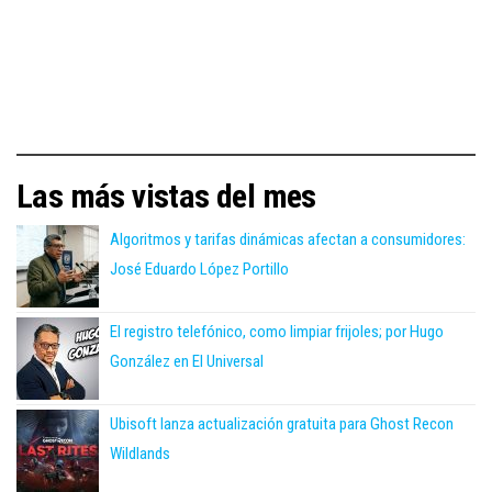
Las más vistas del mes
Algoritmos y tarifas dinámicas afectan a consumidores:
José Eduardo López Portillo
El registro telefónico, como limpiar frijoles; por Hugo
González en El Universal
Ubisoft lanza actualización gratuita para Ghost Recon
Wildlands