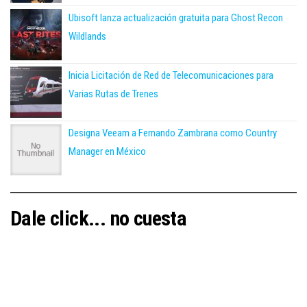
Ubisoft lanza actualización gratuita para Ghost Recon
Wildlands
Inicia Licitación de Red de Telecomunicaciones para
Varias Rutas de Trenes
Designa Veeam a Fernando Zambrana como Country
Manager en México
Dale click... no cuesta