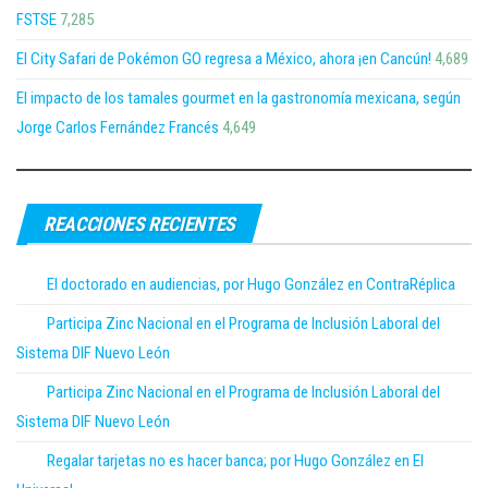
FSTSE
7,285
El City Safari de Pokémon GO regresa a México, ahora ¡en Cancún!
4,689
El impacto de los tamales gourmet en la gastronomía mexicana, según
Jorge Carlos Fernández Francés
4,649
REACCIONES RECIENTES
El doctorado en audiencias, por Hugo González en ContraRéplica
Participa Zinc Nacional en el Programa de Inclusión Laboral del
Sistema DIF Nuevo León
Participa Zinc Nacional en el Programa de Inclusión Laboral del
Sistema DIF Nuevo León
Regalar tarjetas no es hacer banca; por Hugo González en El