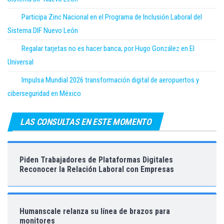
Participa Zinc Nacional en el Programa de Inclusión Laboral del
Sistema DIF Nuevo León
Regalar tarjetas no es hacer banca; por Hugo González en El
Universal
Impulsa Mundial 2026 transformación digital de aeropuertos y
ciberseguridad en México
LAS CONSULTAS EN ESTE MOMENTO
Piden Trabajadores de Plataformas Digitales
Reconocer la Relación Laboral con Empresas
Humanscale relanza su línea de brazos para
monitores