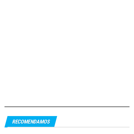
RECOMENDAMOS