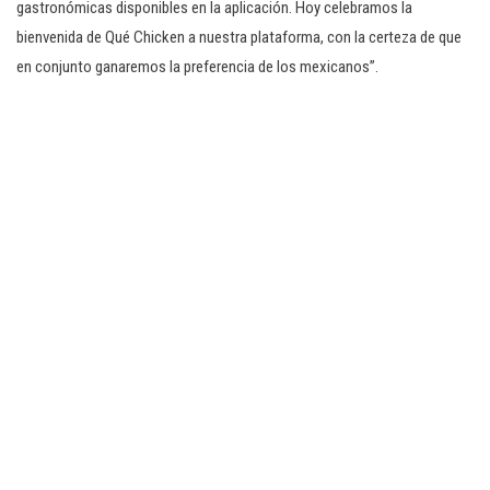
gastronómicas disponibles en la aplicación. Hoy celebramos la
bienvenida de Qué Chicken a nuestra plataforma, con la certeza de que
en conjunto ganaremos la preferencia de los mexicanos”.