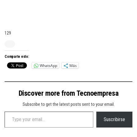
129
Comparte esto:
WhatsApp
Más
Discover more from Tecnoempresa
Subscribe to get the latest posts sent to your email.
Type your email…
Suscribirse