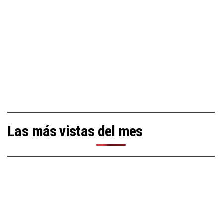
Las más vistas del mes