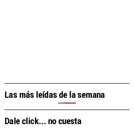
Las más leídas de la semana
Dale click... no cuesta