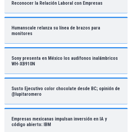
Reconocer la Relación Laboral con Empresas
Humanscale relanza su línea de brazos para
monitores
Sony presenta en México los audífonos inalámbricos
WH-XB910N
Susto Ejecutivo color chocolate desde BC; opinión de
@lupitaromero
Empresas mexicanas impulsan inversión en IA y
código abierto: IBM