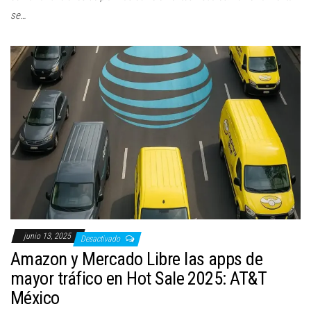
se…
junio 13, 2025
Desactivado
Amazon y Mercado Libre las apps de
mayor tráfico en Hot Sale 2025: AT&T
México