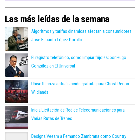
Las más leídas de la semana
Algoritmos y tarifas dinámicas afectan a consumidores:
José Eduardo López Portillo
El registro telefónico, como limpiar frijoles; por Hugo
González en El Universal
Ubisoft lanza actualización gratuita para Ghost Recon
Wildlands
Inicia Licitación de Red de Telecomunicaciones para
Varias Rutas de Trenes
Designa Veeam a Fernando Zambrana como Country