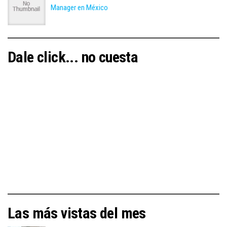
Manager en México
Dale click... no cuesta
Las más vistas del mes