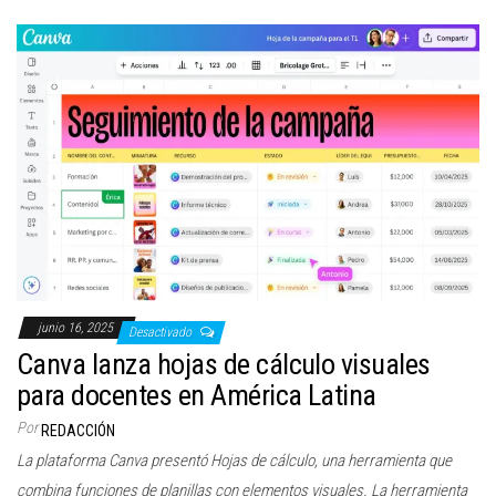
junio 16, 2025
Desactivado
Canva lanza hojas de cálculo visuales
para docentes en América Latina
Por
REDACCIÓN
La plataforma Canva presentó Hojas de cálculo, una herramienta que
combina funciones de planillas con elementos visuales. La herramienta