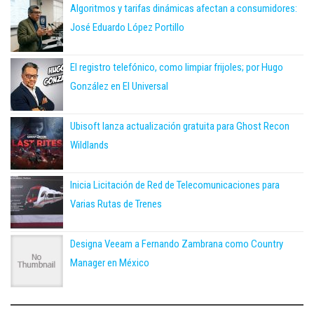
Algoritmos y tarifas dinámicas afectan a consumidores:
José Eduardo López Portillo
El registro telefónico, como limpiar frijoles; por Hugo
González en El Universal
Ubisoft lanza actualización gratuita para Ghost Recon
Wildlands
Inicia Licitación de Red de Telecomunicaciones para
Varias Rutas de Trenes
Designa Veeam a Fernando Zambrana como Country
Manager en México