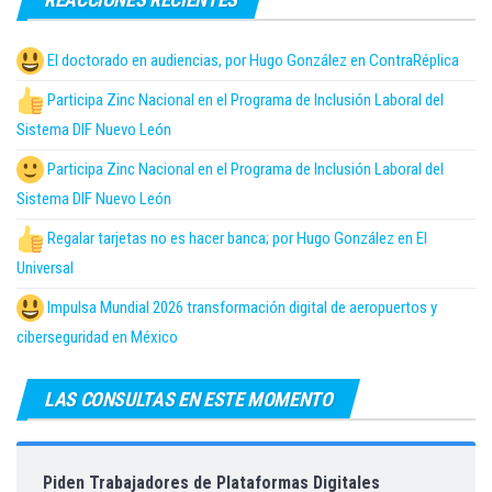
El doctorado en audiencias, por Hugo González en ContraRéplica
Participa Zinc Nacional en el Programa de Inclusión Laboral del
Sistema DIF Nuevo León
Participa Zinc Nacional en el Programa de Inclusión Laboral del
Sistema DIF Nuevo León
Regalar tarjetas no es hacer banca; por Hugo González en El
Universal
Impulsa Mundial 2026 transformación digital de aeropuertos y
ciberseguridad en México
LAS CONSULTAS EN ESTE MOMENTO
Piden Trabajadores de Plataformas Digitales