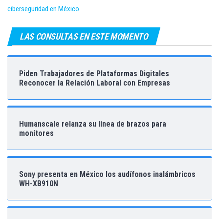
ciberseguridad en México
LAS CONSULTAS EN ESTE MOMENTO
Piden Trabajadores de Plataformas Digitales
Reconocer la Relación Laboral con Empresas
Humanscale relanza su línea de brazos para
monitores
Sony presenta en México los audífonos inalámbricos
WH-XB910N