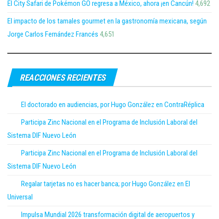
El City Safari de Pokémon GO regresa a México, ahora ¡en Cancún!
4,692
El impacto de los tamales gourmet en la gastronomía mexicana, según
Jorge Carlos Fernández Francés
4,651
REACCIONES RECIENTES
El doctorado en audiencias, por Hugo González en ContraRéplica
Participa Zinc Nacional en el Programa de Inclusión Laboral del
Sistema DIF Nuevo León
Participa Zinc Nacional en el Programa de Inclusión Laboral del
Sistema DIF Nuevo León
Regalar tarjetas no es hacer banca; por Hugo González en El
Universal
Impulsa Mundial 2026 transformación digital de aeropuertos y