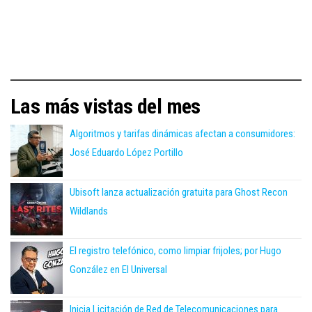
Las más vistas del mes
Algoritmos y tarifas dinámicas afectan a consumidores:
José Eduardo López Portillo
Ubisoft lanza actualización gratuita para Ghost Recon
Wildlands
El registro telefónico, como limpiar frijoles; por Hugo
González en El Universal
Inicia Licitación de Red de Telecomunicaciones para