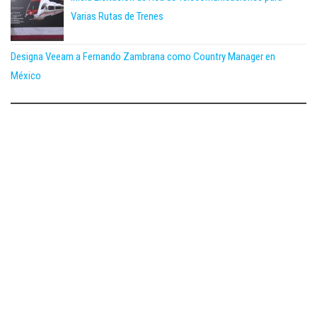
Varias Rutas de Trenes
Designa Veeam a Fernando Zambrana como Country Manager en
México