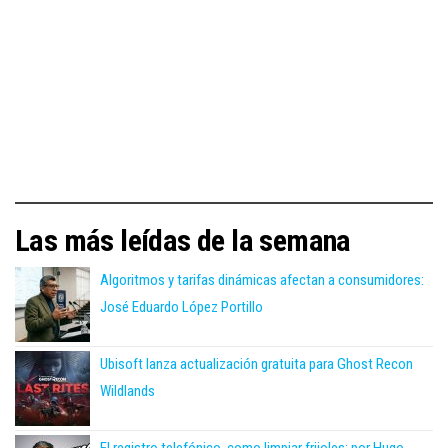
Las más leídas de la semana
Algoritmos y tarifas dinámicas afectan a consumidores:
José Eduardo López Portillo
Ubisoft lanza actualización gratuita para Ghost Recon
Wildlands