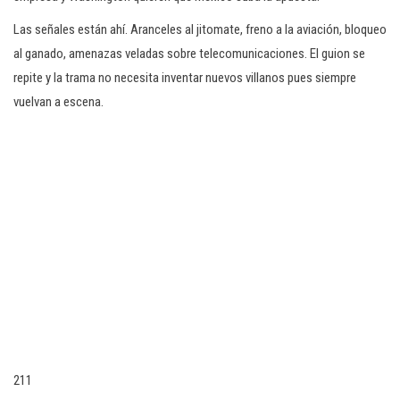
Las señales están ahí. Aranceles al jitomate, freno a la aviación, bloqueo
al ganado, amenazas veladas sobre telecomunicaciones. El guion se
repite y la trama no necesita inventar nuevos villanos pues siempre
vuelvan a escena.
211